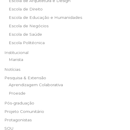
Escola de Arquitetura e Design
Escola de Direito
Escola de Educação e Humanidades
Escola de Negócios
Escola de Saúde
Escola Politécnica
Institucional
Marista
Notícias
Pesquisa & Extensão
Aprendizagem Colaborativa
Proesde
Pós-graduação
Projeto Comunitário
Protagonistas
SOU