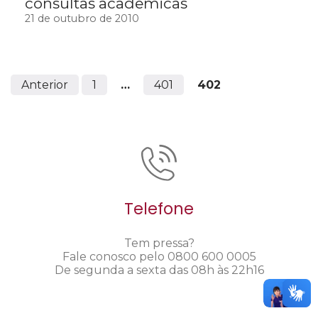
consultas acadêmicas
21 de outubro de 2010
Anterior
1
…
401
402
Telefone
Tem pressa?
Fale conosco pelo 0800 600 0005
De segunda a sexta das 08h às 22h16