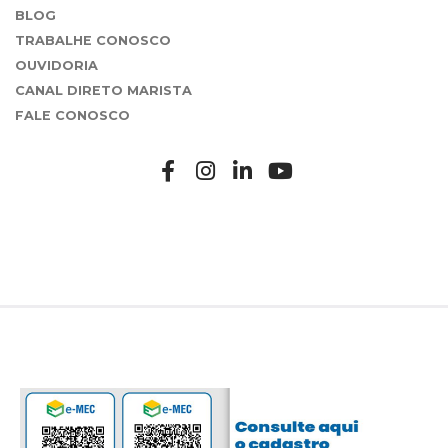
BLOG
TRABALHE CONOSCO
OUVIDORIA
CANAL DIRETO MARISTA
FALE CONOSCO