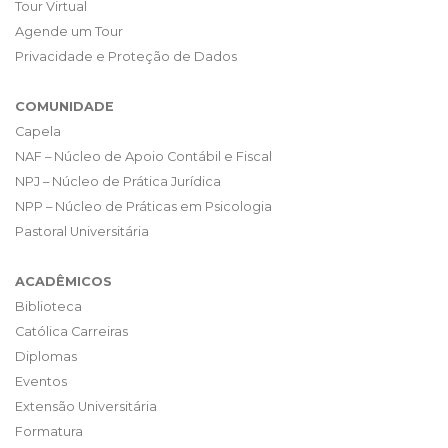
Tour Virtual
Agende um Tour
Privacidade e Proteção de Dados
COMUNIDADE
Capela
NAF – Núcleo de Apoio Contábil e Fiscal
NPJ – Núcleo de Prática Jurídica
NPP – Núcleo de Práticas em Psicologia
Pastoral Universitária
ACADÊMICOS
Biblioteca
Católica Carreiras
Diplomas
Eventos
Extensão Universitária
Formatura