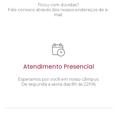
Ficou com dúvidas?
Fale conosco através dos nossos endereços de e-
mail.
Atendimento Presencial
Esperamos por você em nosso câmpus.
De segunda a sexta das 8h às 22h16