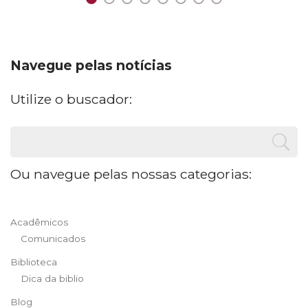
Navegue pelas notícias
Utilize o buscador:
Ou navegue pelas nossas categorias:
Acadêmicos
Comunicados
Biblioteca
Dica da biblio
Blog