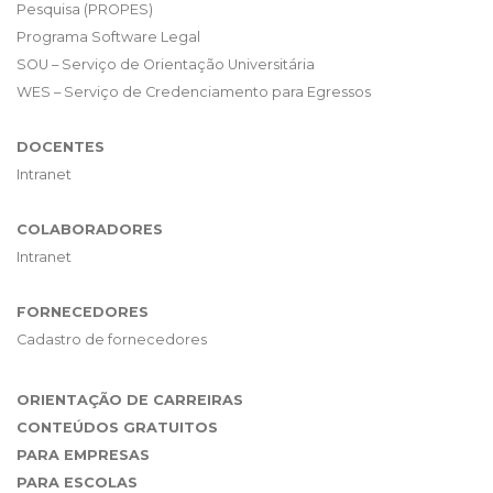
Pesquisa (PROPES)
Programa Software Legal
SOU – Serviço de Orientação Universitária
WES – Serviço de Credenciamento para Egressos
DOCENTES
Intranet
COLABORADORES
Intranet
FORNECEDORES
Cadastro de fornecedores
ORIENTAÇÃO DE CARREIRAS
CONTEÚDOS GRATUITOS
PARA EMPRESAS
PARA ESCOLAS