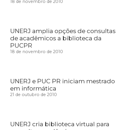
18 de novembro de 2010
UNERJ amplia opções de consultas
de acadêmicos a biblioteca da
PUCPR
18 de novembro de 2010
UNERJ e PUC PR iniciam mestrado
em informática
21 de outubro de 2010
UNERJ cria biblioteca virtual para