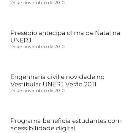
24 de novembro de 2010
Presépio antecipa clima de Natal na
UNERJ
24 de novembro de 2010
Engenharia civil é novidade no
Vestibular UNERJ Verão 2011
24 de novembro de 2010
Programa beneficia estudantes com
acessibilidade digital