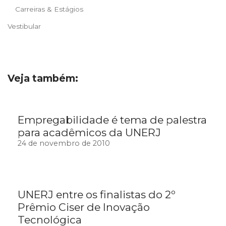
Carreiras & Estágios
Vestibular
Veja também:
Empregabilidade é tema de palestra
para acadêmicos da UNERJ
24 de novembro de 2010
UNERJ entre os finalistas do 2º
Prêmio Ciser de Inovação
Tecnológica