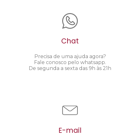
Chat
Precisa de uma ajuda agora?
Fale conosco pelo whatsapp.
De segunda a sexta das 9h às 21h
E-mail