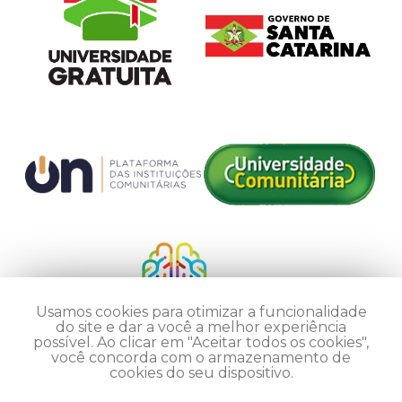
Usamos cookies para otimizar a funcionalidade
do site e dar a você a melhor experiência
possível. Ao clicar em "Aceitar todos os cookies",
você concorda com o armazenamento de
cookies do seu dispositivo.