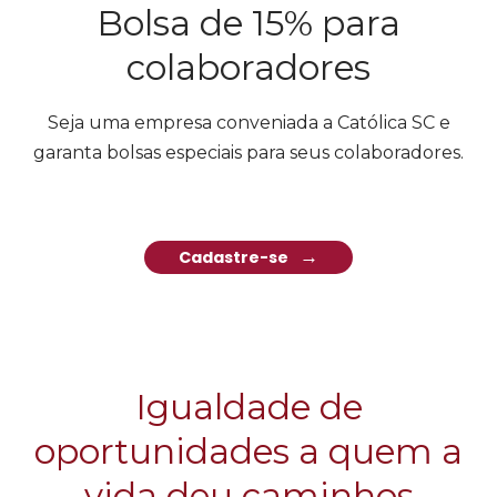
Bolsa de 15% para
colaboradores
Seja uma empresa conveniada a Católica SC e
garanta bolsas especiais para seus colaboradores.
Cadastre-se
Igualdade de
oportunidades a quem a
vida deu caminhos