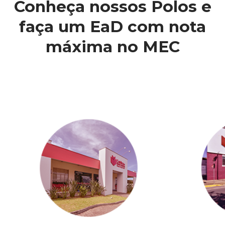
Conheça nossos Polos e
faça um EaD com nota
máxima no MEC