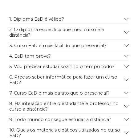
1. Diploma EaD é válido?
2. O diploma especifica que meu curso é a
distância?
3. Curso EaD é mais fácil do que presencial?
4. EaD tem prova?
5. Vou precisar estudar sozinho o tempo todo?
6. Preciso saber informática para fazer um curso
EaD?
7. Curso EaD é mais barato que o presencial?
8. Há interação entre o estudante e professor no
curso a distância?
9. Todo mundo consegue estudar a distância?
10. Quais os materiais didáticos utilizados no curso
EaD?