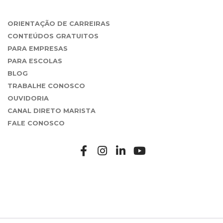
ORIENTAÇÃO DE CARREIRAS
CONTEÚDOS GRATUITOS
PARA EMPRESAS
PARA ESCOLAS
BLOG
TRABALHE CONOSCO
OUVIDORIA
CANAL DIRETO MARISTA
FALE CONOSCO