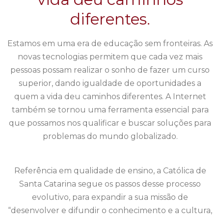
diferentes.
Estamos em uma era de educação sem fronteiras. As
novas tecnologias permitem que cada vez mais
pessoas possam realizar o sonho de fazer um curso
superior, dando igualdade de oportunidades a
quem a vida deu caminhos diferentes. A Internet
também se tornou uma ferramenta essencial para
que possamos nos qualificar e buscar soluções para
problemas do mundo globalizado.
Referência em qualidade de ensino, a Católica de
Santa Catarina segue os passos desse processo
evolutivo, para expandir a sua missão de
“desenvolver e difundir o conhecimento e a cultura,