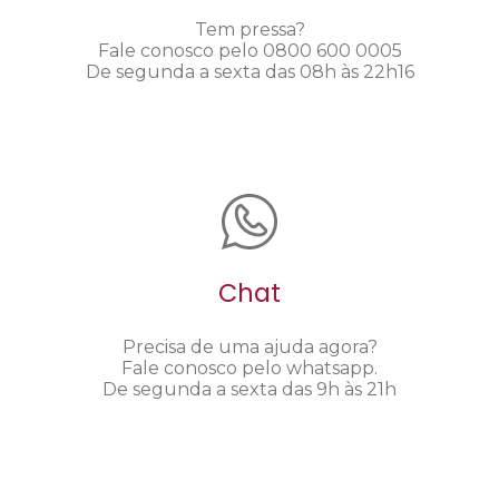
Tem pressa?
Fale conosco pelo 0800 600 0005
De segunda a sexta das 08h às 22h16
Chat
Precisa de uma ajuda agora?
Fale conosco pelo whatsapp.
De segunda a sexta das 9h às 21h