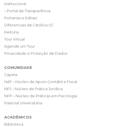
Institucional
– Portal de Transparência
Portarias e Editais
Diferenciais da Católica SC
Reitoria
Tour Virtual
Agende um Tour
Privacidade e Proteção de Dados
COMUNIDADE
Capela
NAF – Núcleo de Apoio Contábil e Fiscal
NPJ – Núcleo de Prática Jurídica
NPP – Núcleo de Práticas em Psicologia
Pastoral Universitária
ACADÊMICOS
Biblioteca