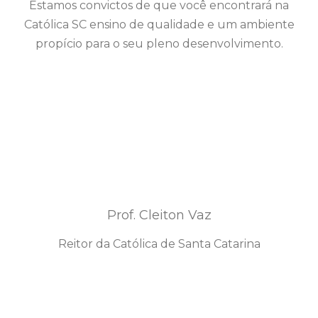
Estamos convictos de que você encontrará na
Católica SC ensino de qualidade e um ambiente
propício para o seu pleno desenvolvimento.
Prof. Cleiton Vaz
Reitor da Católica de Santa Catarina