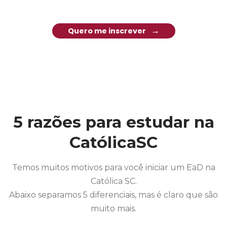
Quero me inscrever
5 razões para estudar na
CatólicaSC
Temos muitos motivos para você iniciar um EaD na
Católica SC.
Abaixo separamos 5 diferenciais, mas é claro que são
muito mais.