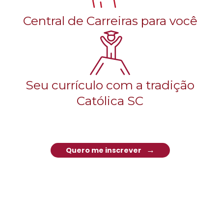
Central de Carreiras para você
Seu currículo com a tradição
Católica SC
Quero me inscrever