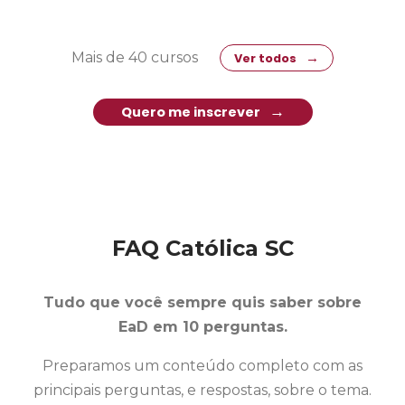
Mais de 40 cursos
Ver todos
Quero me inscrever
FAQ Católica SC
Tudo que você sempre quis saber sobre
EaD em 10 perguntas.
Preparamos um conteúdo completo com as
principais perguntas, e respostas, sobre o tema.