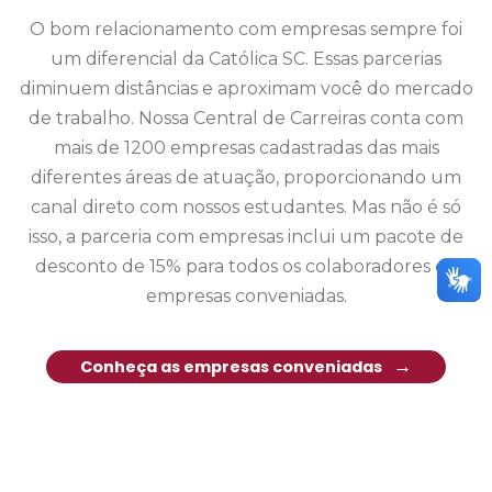
O bom relacionamento com empresas sempre foi
um diferencial da Católica SC. Essas parcerias
diminuem distâncias e aproximam você do mercado
de trabalho. Nossa Central de Carreiras conta com
mais de 1200 empresas cadastradas das mais
diferentes áreas de atuação, proporcionando um
canal direto com nossos estudantes. Mas não é só
isso, a parceria com empresas inclui um pacote de
desconto de 15% para todos os colaboradores de
empresas conveniadas.
Conheça as empresas conveniadas