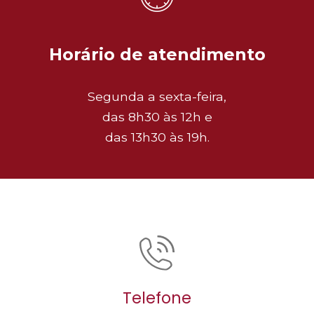
Horário de atendimento
Segunda a sexta-feira,
das 8h30 às 12h e
das 13h30 às 19h.
Telefone