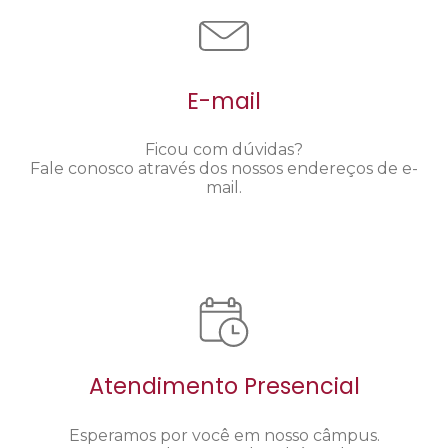
E-mail
Ficou com dúvidas?
Fale conosco através dos nossos endereços de e-
mail.
Atendimento Presencial
Esperamos por você em nosso câmpus.