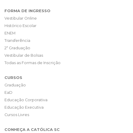
FORMA DE INGRESSO
Vestibular Online
Histórico Escolar
ENEM
Transferência
2ª Graduação
Vestibular de Bolsas
Todas as Formas de Inscrição
CURSOS
Graduação
EaD
Educação Corporativa
Educação Executiva
Cursos Livres
CONHEÇA A CATÓLICA SC