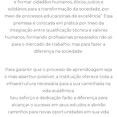
e formar cidadãos humanos, éticos, justos e
solidários para a transformação da sociedade, por
meio de processos educacionais de excelência”. Essa
premissa é colocada em prática por meio da
integração entre qualificação técnica e valores
humanos, formando profissionais preparados não só
para o mercado de trabalho, mas para fazer a
diferença na sociedade.
Para garantir que o processo de aprendizagem seja
o mais assertivo possível, a Instituição oferece toda a
infraestrutura necessária para a sua caminhada na
vida acadêmica.
Seu esforço e dedicação farão a diferença para
alcançar o sucesso em seus estudos e abrirão
caminhos para novas oportunidades em sua vida.