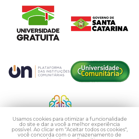
Usamos cookies para otimizar a funcionalidade
do site e dar a você a melhor experiência
possível. Ao clicar em "Aceitar todos os cookies",
você concorda com o armazenamento de