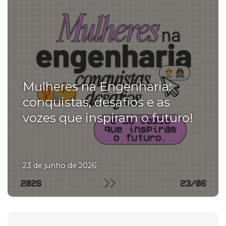
Mulheres na Engenharia:
conquistas, desafios e as
vozes que inspiram o futuro!
23 de junho de 2026