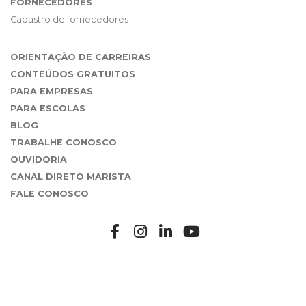
FORNECEDORES
Cadastro de fornecedores
ORIENTAÇÃO DE CARREIRAS
CONTEÚDOS GRATUITOS
PARA EMPRESAS
PARA ESCOLAS
BLOG
TRABALHE CONOSCO
OUVIDORIA
CANAL DIRETO MARISTA
FALE CONOSCO