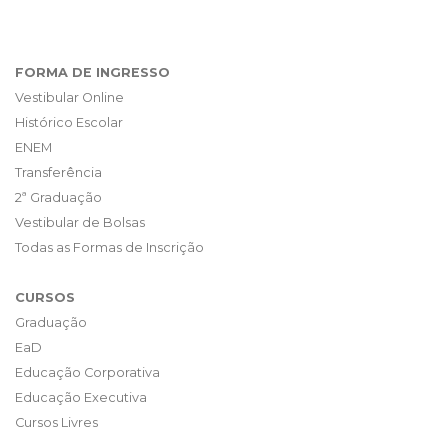
FORMA DE INGRESSO
Vestibular Online
Histórico Escolar
ENEM
Transferência
2ª Graduação
Vestibular de Bolsas
Todas as Formas de Inscrição
CURSOS
Graduação
EaD
Educação Corporativa
Educação Executiva
Cursos Livres