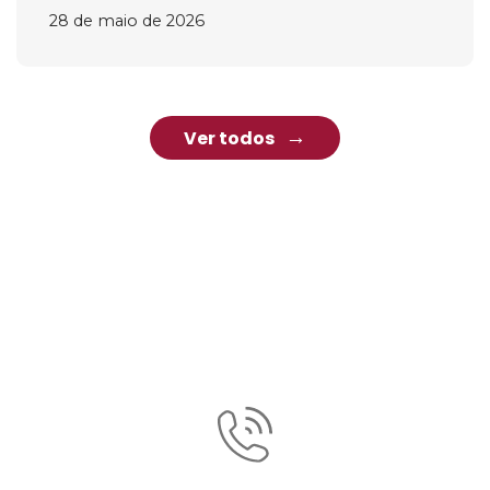
28 de maio de 2026
Ver todos