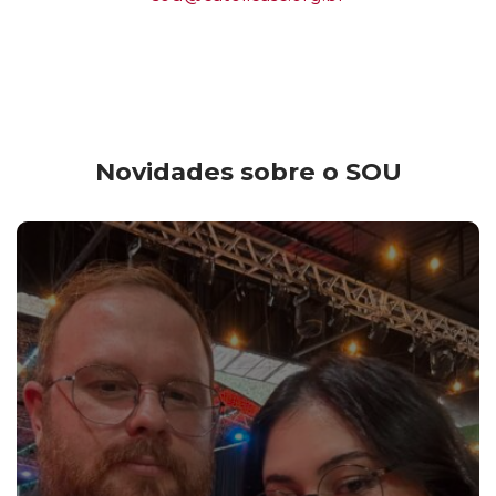
Novidades sobre o SOU