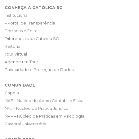
CONHEÇA A CATÓLICA SC
Institucional
– Portal de Transparência
Portarias e Editais
Diferenciais da Católica SC
Reitoria
Tour Virtual
Agende um Tour
Privacidade e Proteção de Dados
COMUNIDADE
Capela
NAF – Núcleo de Apoio Contábil e Fiscal
NPJ – Núcleo de Prática Jurídica
NPP – Núcleo de Práticas em Psicologia
Pastoral Universitária