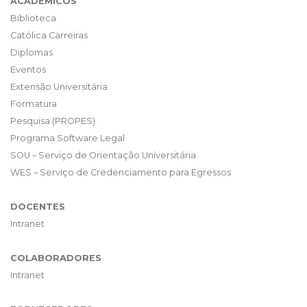
ACADÊMICOS
Biblioteca
Católica Carreiras
Diplomas
Eventos
Extensão Universitária
Formatura
Pesquisa (PROPES)
Programa Software Legal
SOU – Serviço de Orientação Universitária
WES – Serviço de Credenciamento para Egressos
DOCENTES
Intranet
COLABORADORES
Intranet