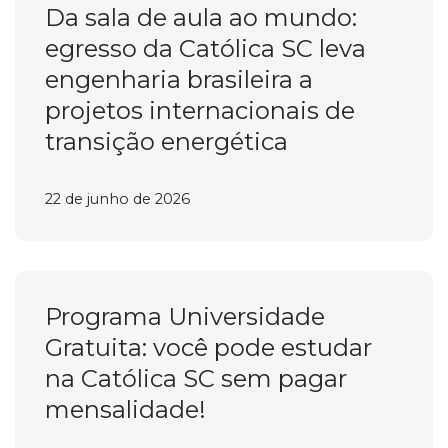
Da sala de aula ao mundo:
egresso da Católica SC leva
engenharia brasileira a
projetos internacionais de
transição energética
22 de junho de 2026
Programa Universidade
Gratuita: você pode estudar
na Católica SC sem pagar
mensalidade!