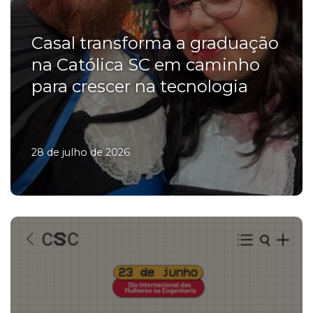
Casal transforma a graduação
na Católica SC em caminho
para crescer na tecnologia
28 de julho de 2026