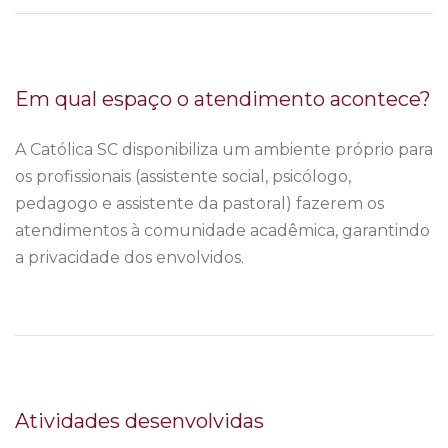
Em qual espaço o atendimento acontece?
A Católica SC disponibiliza um ambiente próprio para
os profissionais (assistente social, psicólogo,
pedagogo e assistente da pastoral) fazerem os
atendimentos à comunidade acadêmica, garantindo
a privacidade dos envolvidos.
Atividades desenvolvidas