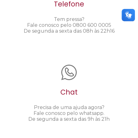
Telefone
Tem pressa?
Fale conosco pelo 0800 600 0005
De segunda a sexta das 08h às 22h16
Chat
Precisa de uma ajuda agora?
Fale conosco pelo whatsapp.
De segunda a sexta das 9h às 21h