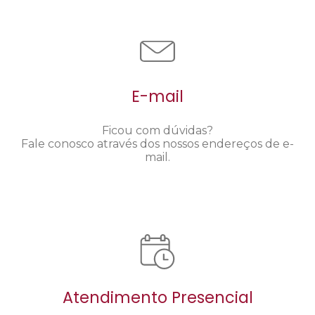
E-mail
Ficou com dúvidas?
Fale conosco através dos nossos endereços de e-
mail.
Atendimento Presencial