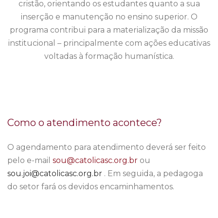
cristão, orientando os estudantes quanto a sua
inserção e manutenção no ensino superior. O
programa contribui para a materialização da missão
institucional – principalmente com ações educativas
voltadas à formação humanística.
Como o atendimento acontece?
O agendamento para atendimento deverá ser feito
pelo e-mail
sou@catolicasc.org.br
ou
sou.joi@catolicasc.org.br
. Em seguida, a pedagoga
do setor fará os devidos encaminhamentos.