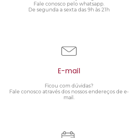
Fale conosco pelo whatsapp.
De segunda a sexta das 9h às 21h
E-mail
Ficou com dúvidas?
Fale conosco através dos nossos endereços de e-
mail.