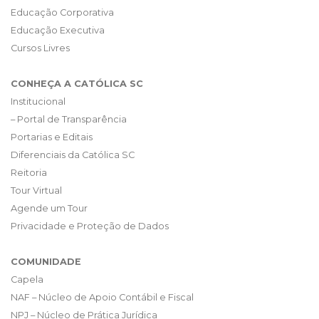
Educação Corporativa
Educação Executiva
Cursos Livres
CONHEÇA A CATÓLICA SC
Institucional
– Portal de Transparência
Portarias e Editais
Diferenciais da Católica SC
Reitoria
Tour Virtual
Agende um Tour
Privacidade e Proteção de Dados
COMUNIDADE
Capela
NAF – Núcleo de Apoio Contábil e Fiscal
NPJ – Núcleo de Prática Jurídica