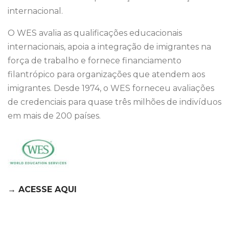
internacional.
O WES avalia as qualificações educacionais
internacionais, apoia a integração de imigrantes na
força de trabalho e fornece financiamento
filantrópico para organizações que atendem aos
imigrantes. Desde 1974, o WES forneceu avaliações
de credenciais para quase três milhões de indivíduos
em mais de 200 países.
→ ACESSE AQUI