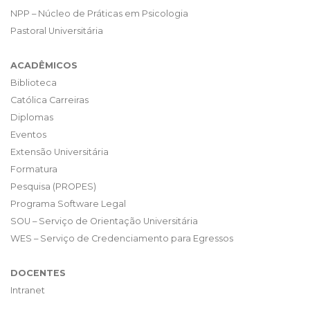
NPP – Núcleo de Práticas em Psicologia
Pastoral Universitária
ACADÊMICOS
Biblioteca
Católica Carreiras
Diplomas
Eventos
Extensão Universitária
Formatura
Pesquisa (PROPES)
Programa Software Legal
SOU – Serviço de Orientação Universitária
WES – Serviço de Credenciamento para Egressos
DOCENTES
Intranet