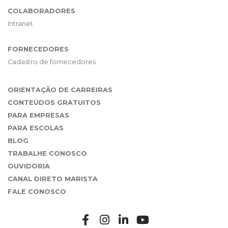
COLABORADORES
Intranet
FORNECEDORES
Cadastro de fornecedores
ORIENTAÇÃO DE CARREIRAS
CONTEÚDOS GRATUITOS
PARA EMPRESAS
PARA ESCOLAS
BLOG
TRABALHE CONOSCO
OUVIDORIA
CANAL DIRETO MARISTA
FALE CONOSCO