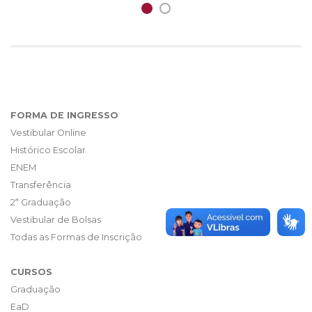
FORMA DE INGRESSO
Vestibular Online
Histórico Escolar
ENEM
Transferência
2ª Graduação
Vestibular de Bolsas
Todas as Formas de Inscrição
CURSOS
Graduação
EaD