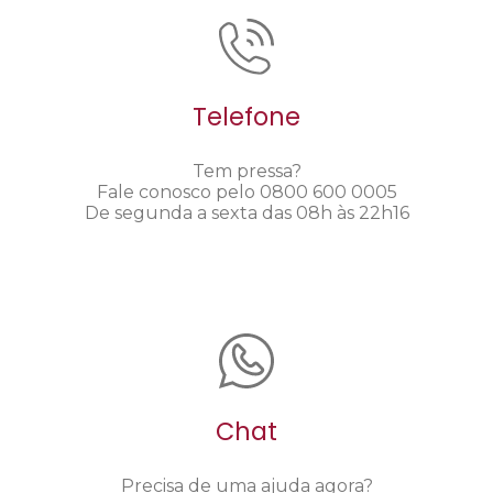
Telefone
Tem pressa?
Fale conosco pelo 0800 600 0005
De segunda a sexta das 08h às 22h16
Chat
Precisa de uma ajuda agora?