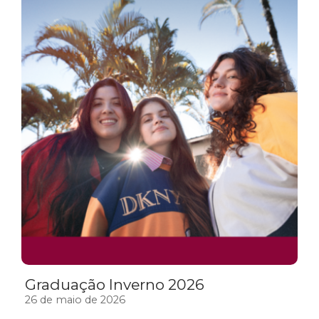
Graduação Inverno 2026
26 de maio de 2026