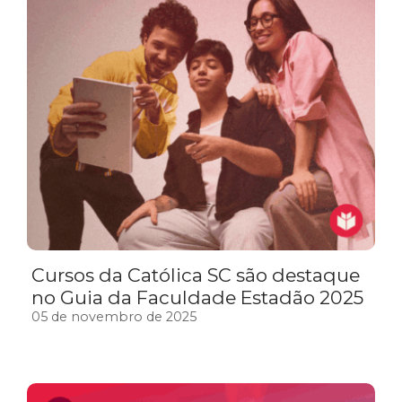
Cursos da Católica SC são destaque
no Guia da Faculdade Estadão 2025
05 de novembro de 2025