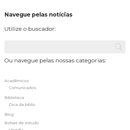
Navegue pelas notícias
Utilize o buscador:
Ou navegue pelas nossas categorias:
Acadêmicos
Comunicados
Biblioteca
Dica da biblio
Blog
Bolsas de estudo
Uniedu