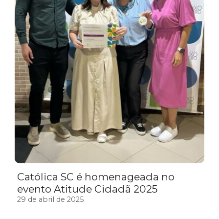
Católica SC é homenageada no
evento Atitude Cidadã 2025
29 de abril de 2025