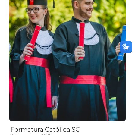
Formatura Católica SC