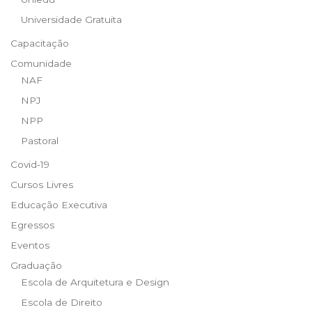
Universidade Gratuita
Capacitação
Comunidade
NAF
NPJ
NPP
Pastoral
Covid-19
Cursos Livres
Educação Executiva
Egressos
Eventos
Graduação
Escola de Arquitetura e Design
Escola de Direito