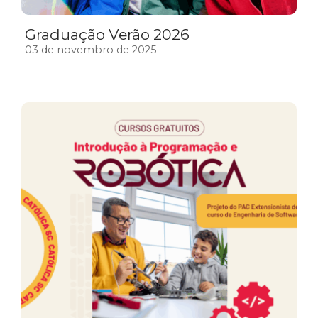
Graduação Verão 2026
03 de novembro de 2025