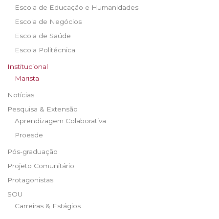
Escola de Educação e Humanidades
Escola de Negócios
Escola de Saúde
Escola Politécnica
Institucional
Marista
Notícias
Pesquisa & Extensão
Aprendizagem Colaborativa
Proesde
Pós-graduação
Projeto Comunitário
Protagonistas
SOU
Carreiras & Estágios