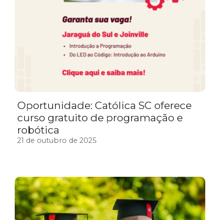
Oportunidade: Católica SC oferece
curso gratuito de programação e
robótica
21 de outubro de 2025