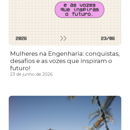
Mulheres na Engenharia: conquistas,
desafios e as vozes que inspiram o
futuro!
23 de junho de 2026