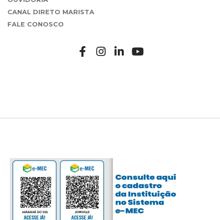
CANAL DIRETO MARISTA
FALE CONOSCO