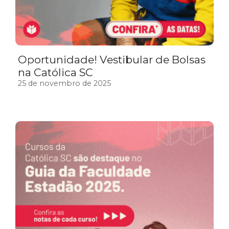
Oportunidade! Vestibular de Bolsas
na Católica SC
25 de novembro de 2025