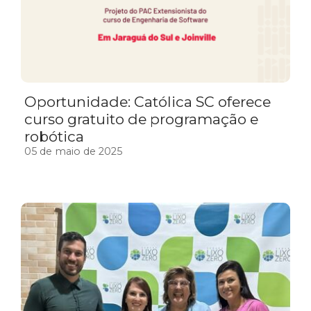
Oportunidade: Católica SC oferece
curso gratuito de programação e
robótica
05 de maio de 2025