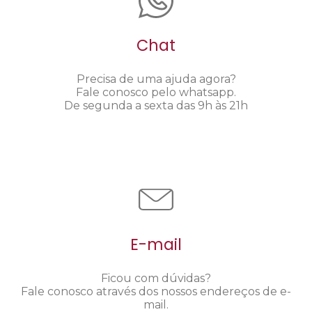
Chat
Precisa de uma ajuda agora?
Fale conosco pelo whatsapp.
De segunda a sexta das 9h às 21h
E-mail
Ficou com dúvidas?
Fale conosco através dos nossos endereços de e-
mail.