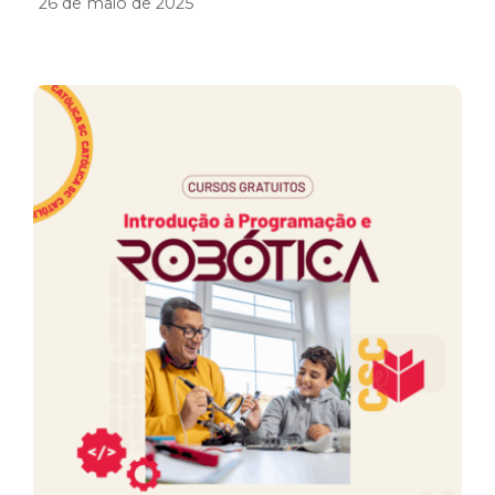
26 de maio de 2025