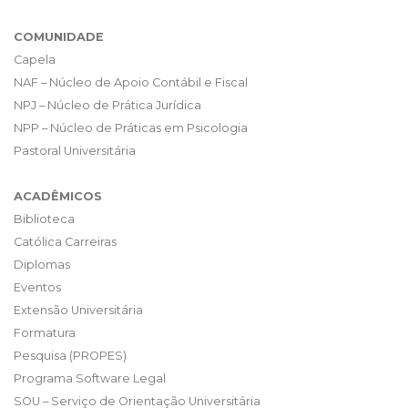
COMUNIDADE
Capela
NAF – Núcleo de Apoio Contábil e Fiscal
NPJ – Núcleo de Prática Jurídica
NPP – Núcleo de Práticas em Psicologia
Pastoral Universitária
ACADÊMICOS
Biblioteca
Católica Carreiras
Diplomas
Eventos
Extensão Universitária
Formatura
Pesquisa (PROPES)
Programa Software Legal
SOU – Serviço de Orientação Universitária