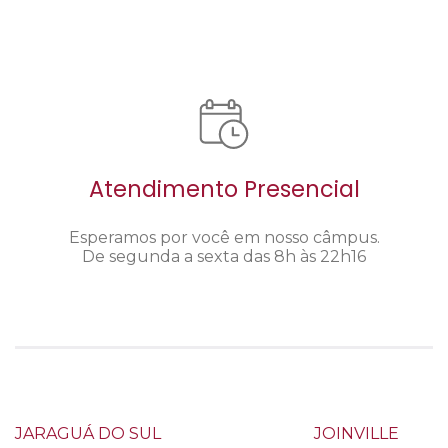
Atendimento Presencial
Esperamos por você em nosso câmpus.
De segunda a sexta das 8h às 22h16
JARAGUÁ DO SUL
JOINVILLE