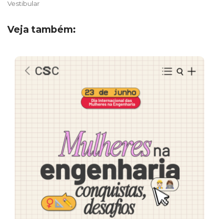
Vestibular
Veja também: