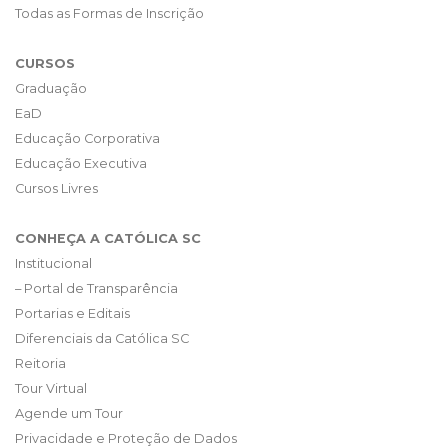
Todas as Formas de Inscrição
CURSOS
Graduação
EaD
Educação Corporativa
Educação Executiva
Cursos Livres
CONHEÇA A CATÓLICA SC
Institucional
– Portal de Transparência
Portarias e Editais
Diferenciais da Católica SC
Reitoria
Tour Virtual
Agende um Tour
Privacidade e Proteção de Dados