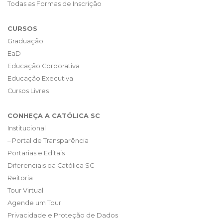
Todas as Formas de Inscrição
CURSOS
Graduação
EaD
Educação Corporativa
Educação Executiva
Cursos Livres
CONHEÇA A CATÓLICA SC
Institucional
– Portal de Transparência
Portarias e Editais
Diferenciais da Católica SC
Reitoria
Tour Virtual
Agende um Tour
Privacidade e Proteção de Dados