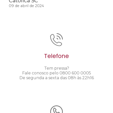
Católica SC
09 de abril de 2024
Telefone
Tem pressa?
Fale conosco pelo 0800 600 0005
De segunda a sexta das 08h às 22h16