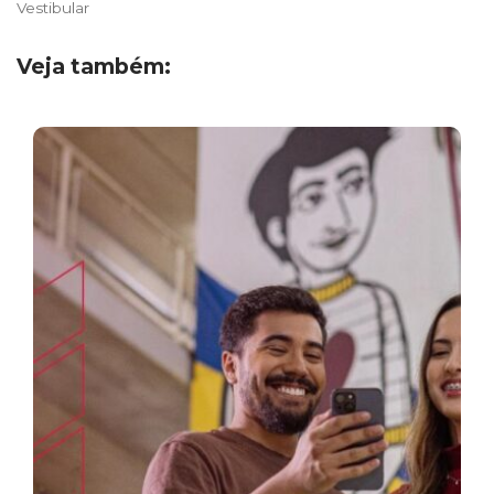
Vestibular
Veja também: