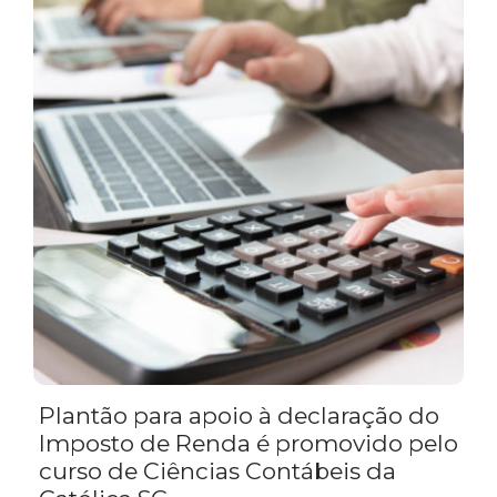
Plantão para apoio à declaração do
Imposto de Renda é promovido pelo
curso de Ciências Contábeis da