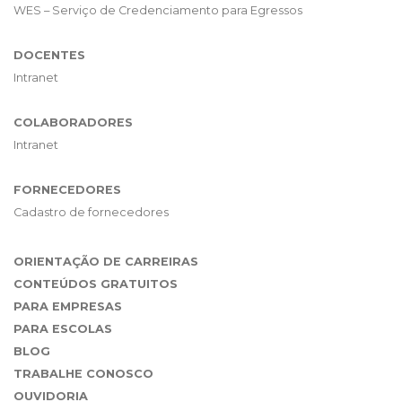
WES – Serviço de Credenciamento para Egressos
DOCENTES
Intranet
COLABORADORES
Intranet
FORNECEDORES
Cadastro de fornecedores
ORIENTAÇÃO DE CARREIRAS
CONTEÚDOS GRATUITOS
PARA EMPRESAS
PARA ESCOLAS
BLOG
TRABALHE CONOSCO
OUVIDORIA