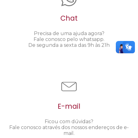
Chat
Precisa de uma ajuda agora?
Fale conosco pelo whatsapp.
De segunda a sexta das 9h às 21h
E-mail
Ficou com dúvidas?
Fale conosco através dos nossos endereços de e-
mail.