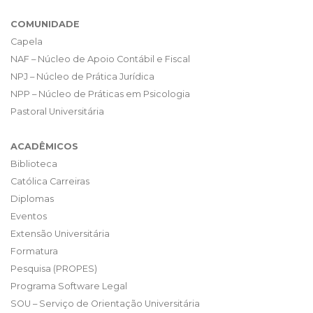
COMUNIDADE
Capela
NAF – Núcleo de Apoio Contábil e Fiscal
NPJ – Núcleo de Prática Jurídica
NPP – Núcleo de Práticas em Psicologia
Pastoral Universitária
ACADÊMICOS
Biblioteca
Católica Carreiras
Diplomas
Eventos
Extensão Universitária
Formatura
Pesquisa (PROPES)
Programa Software Legal
SOU – Serviço de Orientação Universitária