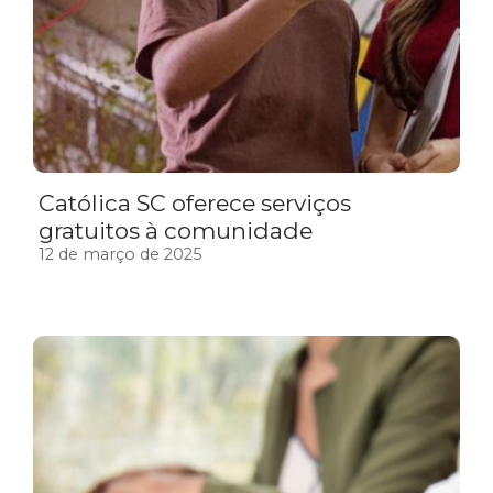
Católica SC oferece serviços
gratuitos à comunidade
12 de março de 2025