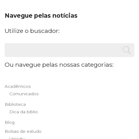
Navegue pelas notícias
Utilize o buscador:
Ou navegue pelas nossas categorias:
Acadêmicos
Comunicados
Biblioteca
Dica da biblio
Blog
Bolsas de estudo
Uniedu