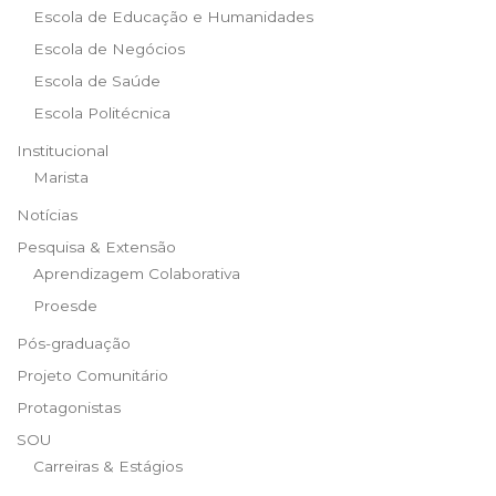
Escola de Educação e Humanidades
Escola de Negócios
Escola de Saúde
Escola Politécnica
Institucional
Marista
Notícias
Pesquisa & Extensão
Aprendizagem Colaborativa
Proesde
Pós-graduação
Projeto Comunitário
Protagonistas
SOU
Carreiras & Estágios