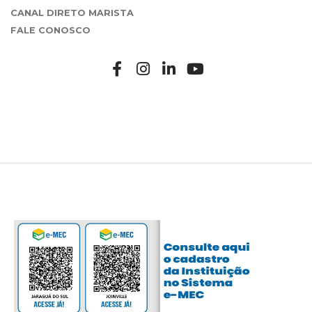
CANAL DIRETO MARISTA
FALE CONOSCO