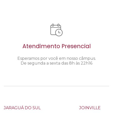
Atendimento Presencial
Esperamos por você em nosso câmpus.
De segunda a sexta das 8h às 22h16
JARAGUÁ DO SUL
JOINVILLE