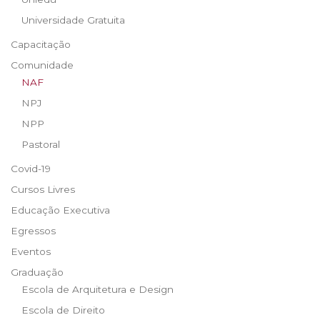
Universidade Gratuita
Capacitação
Comunidade
NAF
NPJ
NPP
Pastoral
Covid-19
Cursos Livres
Educação Executiva
Egressos
Eventos
Graduação
Escola de Arquitetura e Design
Escola de Direito