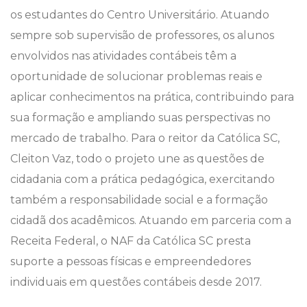
os estudantes do Centro Universitário. Atuando
sempre sob supervisão de professores, os alunos
envolvidos nas atividades contábeis têm a
oportunidade de solucionar problemas reais e
aplicar conhecimentos na prática, contribuindo para
sua formação e ampliando suas perspectivas no
mercado de trabalho. Para o reitor da Católica SC,
Cleiton Vaz, todo o projeto une as questões de
cidadania com a prática pedagógica, exercitando
também a responsabilidade social e a formação
cidadã dos acadêmicos. Atuando em parceria com a
Receita Federal, o NAF da Católica SC presta
suporte a pessoas físicas e empreendedores
individuais em questões contábeis desde 2017.