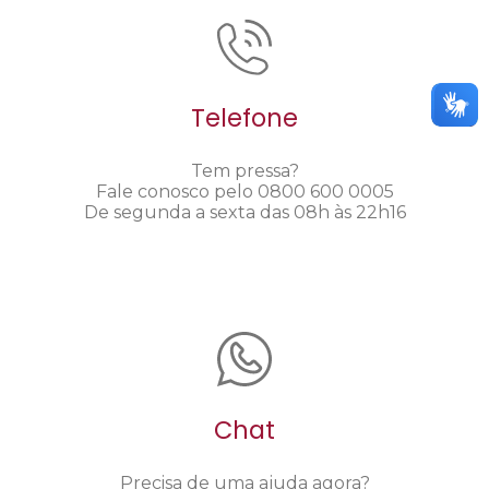
Telefone
Tem pressa?
Fale conosco pelo 0800 600 0005
De segunda a sexta das 08h às 22h16
Chat
Precisa de uma ajuda agora?