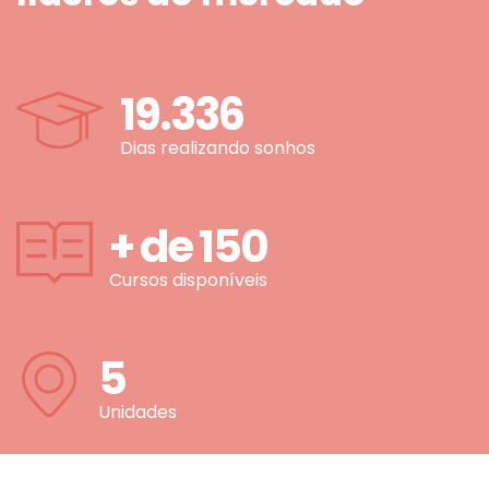
19.336
Dias realizando sonhos
+ de
150
Cursos disponíveis
5
Unidades