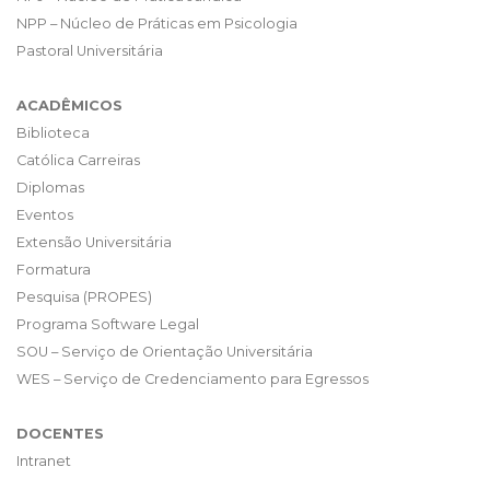
NPP – Núcleo de Práticas em Psicologia
Pastoral Universitária
ACADÊMICOS
Biblioteca
Católica Carreiras
Diplomas
Eventos
Extensão Universitária
Formatura
Pesquisa (PROPES)
Programa Software Legal
SOU – Serviço de Orientação Universitária
WES – Serviço de Credenciamento para Egressos
DOCENTES
Intranet