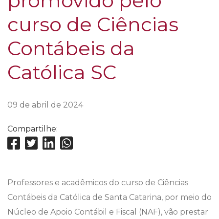
promovido pelo
curso de Ciências
Contábeis da
Católica SC
09 de abril de 2024
Compartilhe:
Professores e acadêmicos do curso de Ciências
Contábeis da Católica de Santa Catarina, por meio do
Núcleo de Apoio Contábil e Fiscal (NAF), vão prestar