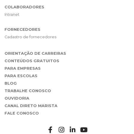
COLABORADORES
Intranet
FORNECEDORES
Cadastro de fornecedores
ORIENTAÇÃO DE CARREIRAS
CONTEÚDOS GRATUITOS
PARA EMPRESAS
PARA ESCOLAS
BLOG
TRABALHE CONOSCO
OUVIDORIA
CANAL DIRETO MARISTA
FALE CONOSCO