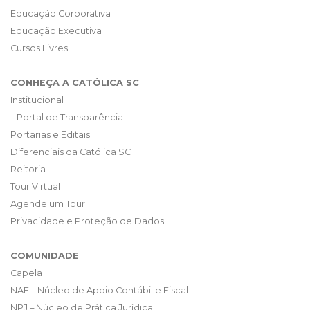
Educação Corporativa
Educação Executiva
Cursos Livres
CONHEÇA A CATÓLICA SC
Institucional
– Portal de Transparência
Portarias e Editais
Diferenciais da Católica SC
Reitoria
Tour Virtual
Agende um Tour
Privacidade e Proteção de Dados
COMUNIDADE
Capela
NAF – Núcleo de Apoio Contábil e Fiscal
NPJ – Núcleo de Prática Jurídica