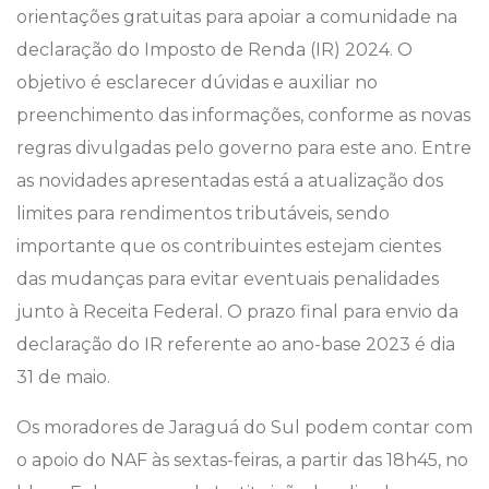
orientações gratuitas para apoiar a comunidade na
declaração do Imposto de Renda (IR) 2024. O
objetivo é esclarecer dúvidas e auxiliar no
preenchimento das informações, conforme as novas
regras divulgadas pelo governo para este ano. Entre
as novidades apresentadas está a atualização dos
limites para rendimentos tributáveis, sendo
importante que os contribuintes estejam cientes
das mudanças para evitar eventuais penalidades
junto à Receita Federal. O prazo final para envio da
declaração do IR referente ao ano-base 2023 é dia
31 de maio.
Os moradores de Jaraguá do Sul podem contar com
o apoio do NAF às sextas-feiras, a partir das 18h45, no