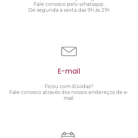
Fale conosco pelo whatsapp.
De segunda a sexta das 9h às 21h
E-mail
Ficou com dúvidas?
Fale conosco através dos nossos endereços de e-
mail.