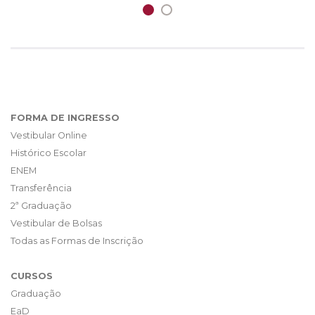
FORMA DE INGRESSO
Vestibular Online
Histórico Escolar
ENEM
Transferência
2ª Graduação
Vestibular de Bolsas
Todas as Formas de Inscrição
CURSOS
Graduação
EaD