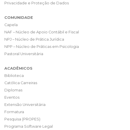
Privacidade e Proteção de Dados
COMUNIDADE
Capela
NAF – Núcleo de Apoio Contábil e Fiscal
NPJ – Núcleo de Prática Jurídica
NPP – Núcleo de Práticas em Psicologia
Pastoral Universitária
ACADÊMICOS
Biblioteca
Católica Carreiras
Diplomas
Eventos
Extensão Universitária
Formatura
Pesquisa (PROPES)
Programa Software Legal