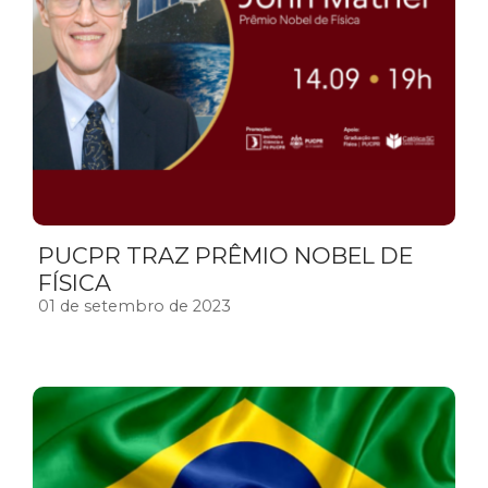
PUCPR TRAZ PRÊMIO NOBEL DE
FÍSICA
01 de setembro de 2023