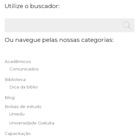
Utilize o buscador:
Ou navegue pelas nossas categorias:
Acadêmicos
Comunicados
Biblioteca
Dica da biblio
Blog
Bolsas de estudo
Uniedu
Universidade Gratuita
Capacitação