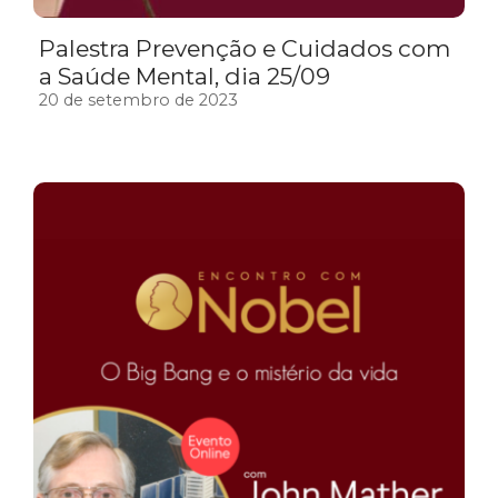
Palestra Prevenção e Cuidados com
a Saúde Mental, dia 25/09
20 de setembro de 2023