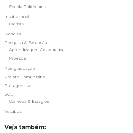
Escola Politécnica
Institucional
Marista
Notícias
Pesquisa & Extensão
Aprendizagem Colaborativa
Proesde
Pós-graduação
Projeto Comunitário
Protagonistas
SOU
Carreiras & Estágios
Vestibular
Veja também: