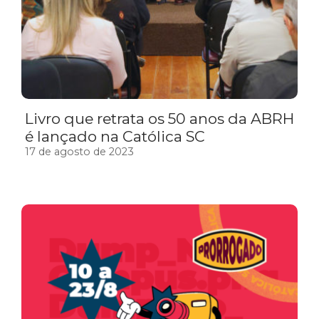
Livro que retrata os 50 anos da ABRH
é lançado na Católica SC
17 de agosto de 2023