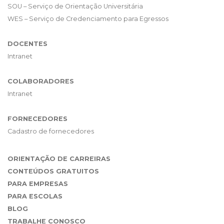
SOU – Serviço de Orientação Universitária
WES – Serviço de Credenciamento para Egressos
DOCENTES
Intranet
COLABORADORES
Intranet
FORNECEDORES
Cadastro de fornecedores
ORIENTAÇÃO DE CARREIRAS
CONTEÚDOS GRATUITOS
PARA EMPRESAS
PARA ESCOLAS
BLOG
TRABALHE CONOSCO