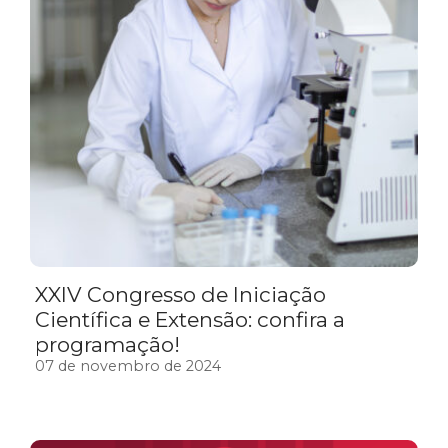
XXIV Congresso de Iniciação
Científica e Extensão: confira a
programação!
07 de novembro de 2024