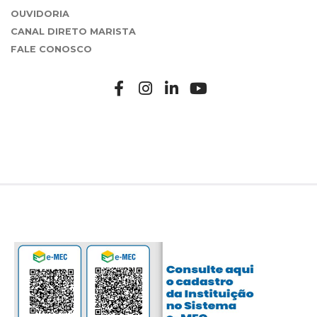
OUVIDORIA
CANAL DIRETO MARISTA
FALE CONOSCO