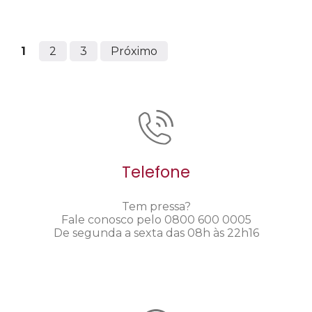
1
2
3
Próximo
Telefone
Tem pressa?
Fale conosco pelo 0800 600 0005
De segunda a sexta das 08h às 22h16