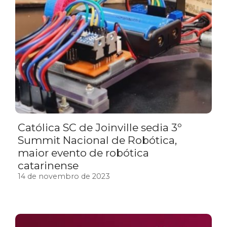
Católica SC de Joinville sedia 3º
Summit Nacional de Robótica,
maior evento de robótica
catarinense
14 de novembro de 2023