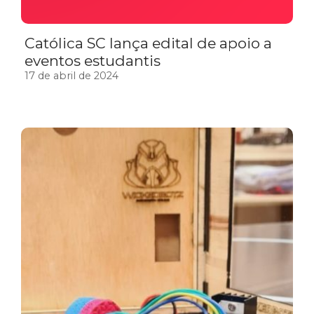
Católica SC lança edital de apoio a
eventos estudantis
17 de abril de 2024