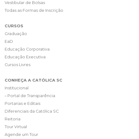
Vestibular de Bolsas
Todas as Formas de Inscrição
CURSOS
Graduação
EaD
Educação Corporativa
Educação Executiva
Cursos Livres
CONHEÇA A CATÓLICA SC
Institucional
– Portal de Transparência
Portarias e Editais
Diferenciais da Católica SC
Reitoria
Tour Virtual
Agende um Tour