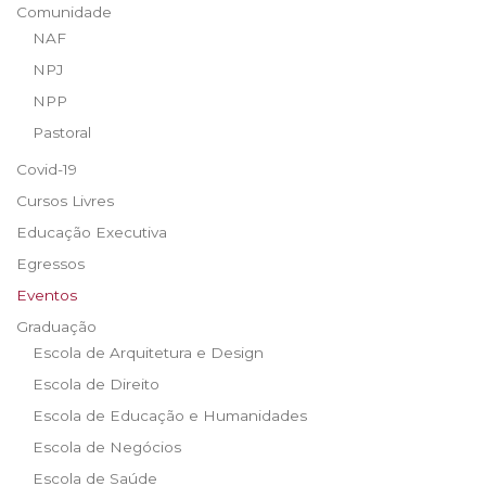
Comunidade
NAF
NPJ
NPP
Pastoral
Covid-19
Cursos Livres
Educação Executiva
Egressos
Eventos
Graduação
Escola de Arquitetura e Design
Escola de Direito
Escola de Educação e Humanidades
Escola de Negócios
Escola de Saúde