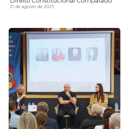
Direito Constitucional Comparado
21 de agosto de 2023