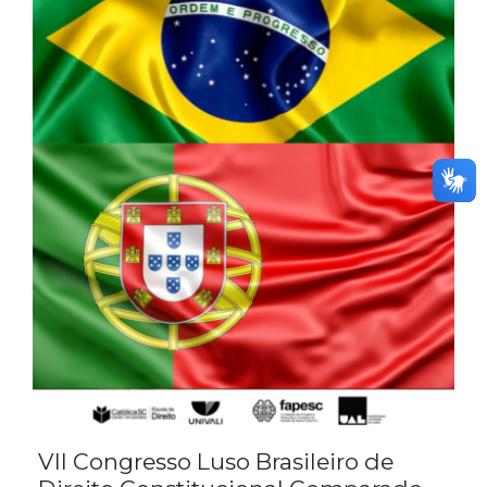
VII Congresso Luso Brasileiro de