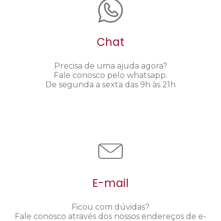
Chat
Precisa de uma ajuda agora?
Fale conosco pelo whatsapp.
De segunda a sexta das 9h às 21h
E-mail
Ficou com dúvidas?
Fale conosco através dos nossos endereços de e-