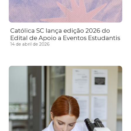
Católica SC lança edição 2026 do
Edital de Apoio a Eventos Estudantis
14 de abril de 2026