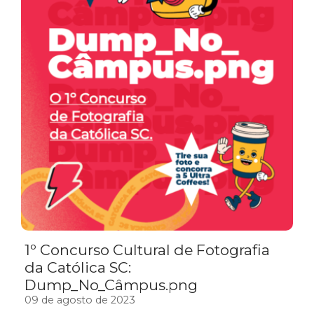
1º Concurso Cultural de Fotografia
da Católica SC:
Dump_No_Câmpus.png
09 de agosto de 2023