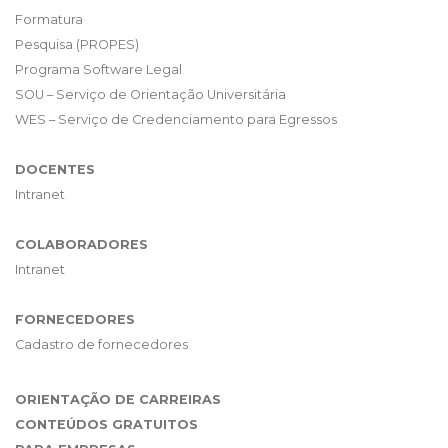
Formatura
Pesquisa (PROPES)
Programa Software Legal
SOU – Serviço de Orientação Universitária
WES – Serviço de Credenciamento para Egressos
DOCENTES
Intranet
COLABORADORES
Intranet
FORNECEDORES
Cadastro de fornecedores
ORIENTAÇÃO DE CARREIRAS
CONTEÚDOS GRATUITOS