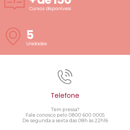
Cursos disponíveis
5
Unidades
Telefone
Tem pressa?
Fale conosco pelo 0800 600 0005
De segunda a sexta das 08h às 22h16