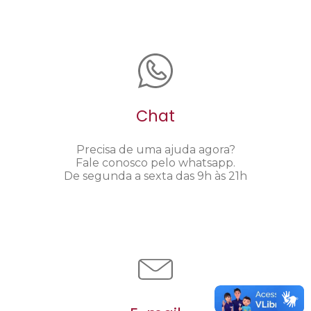
Chat
Precisa de uma ajuda agora?
Fale conosco pelo whatsapp.
De segunda a sexta das 9h às 21h