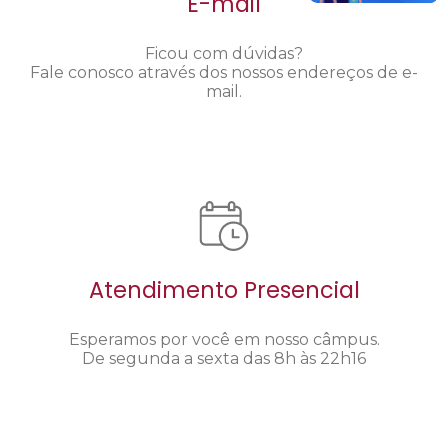
E-mail
Ficou com dúvidas?
Fale conosco através dos nossos endereços de e-
mail.
Atendimento Presencial
Esperamos por você em nosso câmpus.
De segunda a sexta das 8h às 22h16