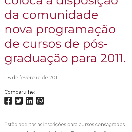
coloca à disposição
da comunidade
nova programação
de cursos de pós-
graduação para 2011.
08 de fevereiro de 2011
Compartilhe:
Estão abertas as inscrições para cursos consagrados