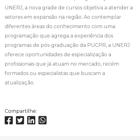
UNERJ, a nova grade de cursos objetiva a atender a
setores em expansão na região. Ao contemplar
diferentes áreas do conhecimento com uma
programação que agrega a experiência dos
programas de pós-graduação da PUCPR, a UNERJ
oferece oportunidades de especialização a
profissionais que já atuam no mercado, recém
formados ou especialistas que buscam a
atualização.
Compartilhe: