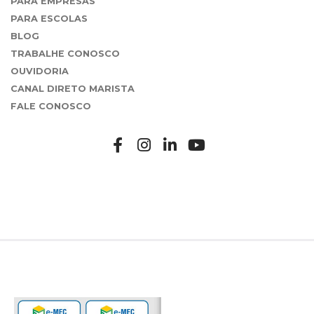
PARA EMPRESAS
PARA ESCOLAS
BLOG
TRABALHE CONOSCO
OUVIDORIA
CANAL DIRETO MARISTA
FALE CONOSCO