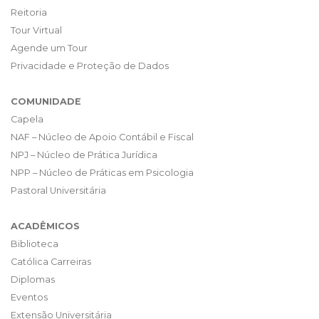
Reitoria
Tour Virtual
Agende um Tour
Privacidade e Proteção de Dados
COMUNIDADE
Capela
NAF – Núcleo de Apoio Contábil e Fiscal
NPJ – Núcleo de Prática Jurídica
NPP – Núcleo de Práticas em Psicologia
Pastoral Universitária
ACADÊMICOS
Biblioteca
Católica Carreiras
Diplomas
Eventos
Extensão Universitária