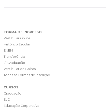
FORMA DE INGRESSO
Vestibular Online
Histórico Escolar
ENEM
Transferência
2ª Graduação
Vestibular de Bolsas
Todas as Formas de Inscrição
CURSOS
Graduação
EaD
Educação Corporativa