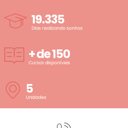
19.335
Dias realizando sonhos
+ de
150
Cursos disponíveis
5
Unidades