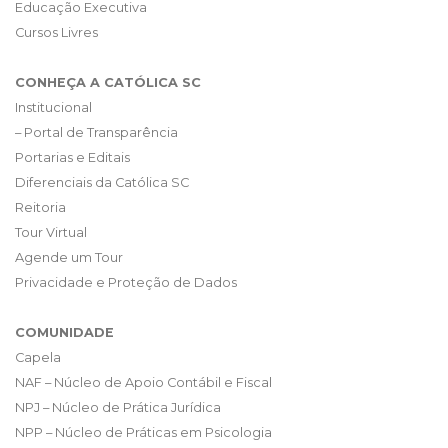
Educação Executiva
Cursos Livres
CONHEÇA A CATÓLICA SC
Institucional
– Portal de Transparência
Portarias e Editais
Diferenciais da Católica SC
Reitoria
Tour Virtual
Agende um Tour
Privacidade e Proteção de Dados
COMUNIDADE
Capela
NAF – Núcleo de Apoio Contábil e Fiscal
NPJ – Núcleo de Prática Jurídica
NPP – Núcleo de Práticas em Psicologia