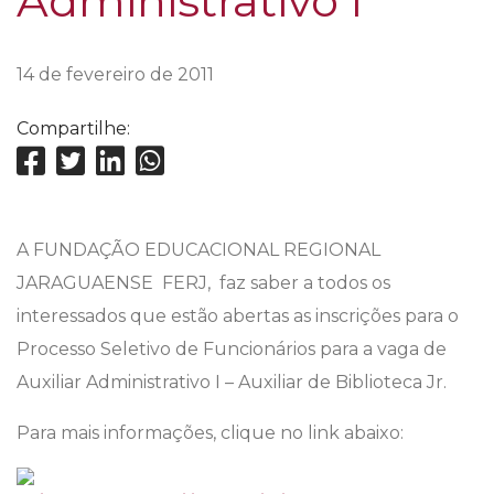
Administrativo I
14 de fevereiro de 2011
Compartilhe:
A FUNDAÇÃO EDUCACIONAL REGIONAL
JARAGUAENSE  FERJ, faz saber a todos os
interessados que estão abertas as inscrições para o
Processo Seletivo de Funcionários para a vaga de
Auxiliar Administrativo I – Auxiliar de Biblioteca Jr.
Para mais informações, clique no link abaixo: