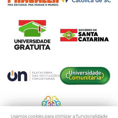
Usamos cookies para otimizar a funcionalidade