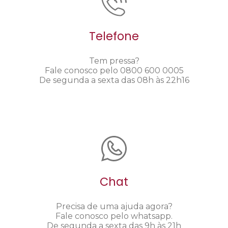
Telefone
Tem pressa?
Fale conosco pelo 0800 600 0005
De segunda a sexta das 08h às 22h16
Chat
Precisa de uma ajuda agora?
Fale conosco pelo whatsapp.
De segunda a sexta das 9h às 21h