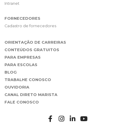
Intranet
FORNECEDORES
Cadastro de fornecedores
ORIENTAÇÃO DE CARREIRAS
CONTEÚDOS GRATUITOS
PARA EMPRESAS
PARA ESCOLAS
BLOG
TRABALHE CONOSCO
OUVIDORIA
CANAL DIRETO MARISTA
FALE CONOSCO