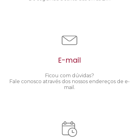
E-mail
Ficou com dúvidas?
Fale conosco através dos nossos endereços de e-
mail.