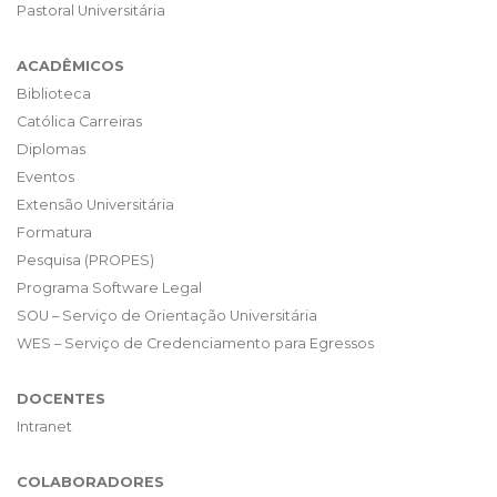
Pastoral Universitária
ACADÊMICOS
Biblioteca
Católica Carreiras
Diplomas
Eventos
Extensão Universitária
Formatura
Pesquisa (PROPES)
Programa Software Legal
SOU – Serviço de Orientação Universitária
WES – Serviço de Credenciamento para Egressos
DOCENTES
Intranet
COLABORADORES