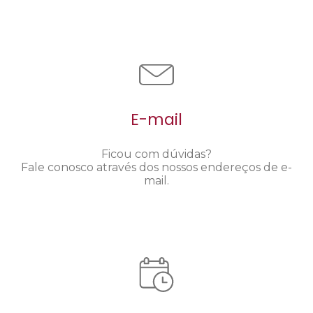
E-mail
Ficou com dúvidas?
Fale conosco através dos nossos endereços de e-
mail.