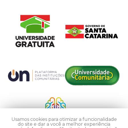
Usamos cookies para otimizar a funcionalidade
do site e dar a você a melhor experiência