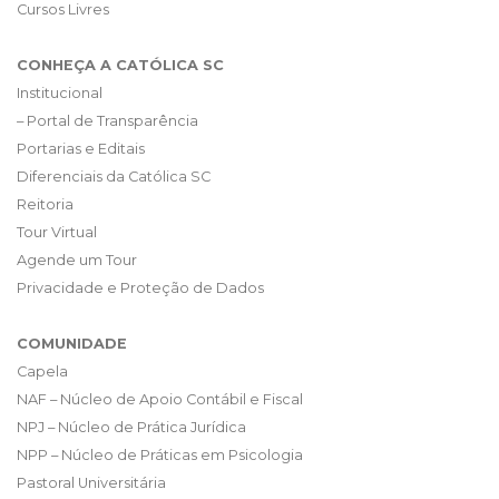
Cursos Livres
CONHEÇA A CATÓLICA SC
Institucional
– Portal de Transparência
Portarias e Editais
Diferenciais da Católica SC
Reitoria
Tour Virtual
Agende um Tour
Privacidade e Proteção de Dados
COMUNIDADE
Capela
NAF – Núcleo de Apoio Contábil e Fiscal
NPJ – Núcleo de Prática Jurídica
NPP – Núcleo de Práticas em Psicologia
Pastoral Universitária