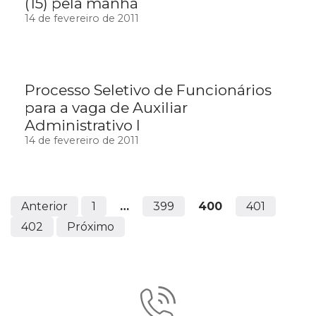
(15) pela manhã
14 de fevereiro de 2011
Processo Seletivo de Funcionários
para a vaga de Auxiliar
Administrativo I
14 de fevereiro de 2011
Anterior
1
…
399
400
401
402
Próximo