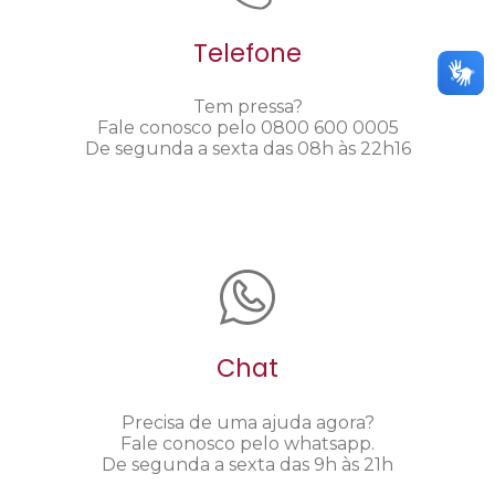
Telefone
Tem pressa?
Fale conosco pelo 0800 600 0005
De segunda a sexta das 08h às 22h16
Chat
Precisa de uma ajuda agora?
Fale conosco pelo whatsapp.
De segunda a sexta das 9h às 21h