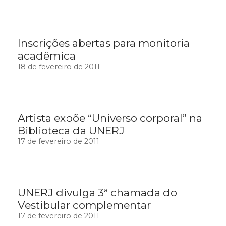
Inscrições abertas para monitoria
acadêmica
18 de fevereiro de 2011
Artista expõe “Universo corporal” na
Biblioteca da UNERJ
17 de fevereiro de 2011
UNERJ divulga 3ª chamada do
Vestibular complementar
17 de fevereiro de 2011