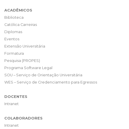
ACADÊMICOS
Biblioteca
Católica Carreiras
Diplomas
Eventos
Extensão Universitária
Formatura
Pesquisa (PROPES)
Programa Software Legal
SOU – Serviço de Orientação Universitária
WES – Serviço de Credenciamento para Egressos
DOCENTES
Intranet
COLABORADORES
Intranet