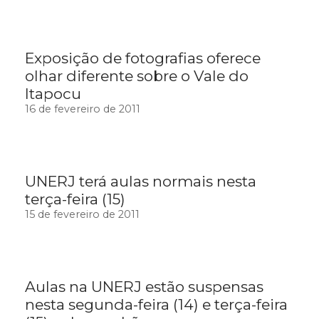
Exposição de fotografias oferece
olhar diferente sobre o Vale do
Itapocu
16 de fevereiro de 2011
UNERJ terá aulas normais nesta
terça-feira (15)
15 de fevereiro de 2011
Aulas na UNERJ estão suspensas
nesta segunda-feira (14) e terça-feira