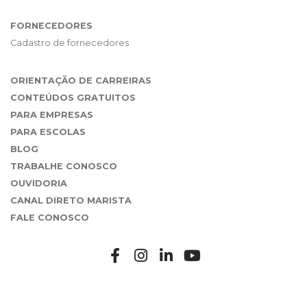
FORNECEDORES
Cadastro de fornecedores
ORIENTAÇÃO DE CARREIRAS
CONTEÚDOS GRATUITOS
PARA EMPRESAS
PARA ESCOLAS
BLOG
TRABALHE CONOSCO
OUVIDORIA
CANAL DIRETO MARISTA
FALE CONOSCO