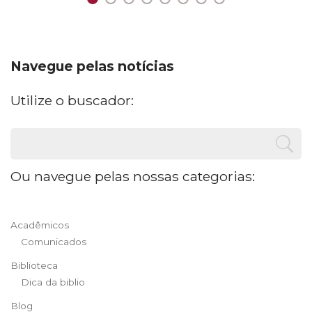
Navegue pelas notícias
Utilize o buscador:
Ou navegue pelas nossas categorias:
Acadêmicos
Comunicados
Biblioteca
Dica da biblio
Blog