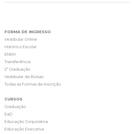
FORMA DE INGRESSO
Vestibular Online
Histórico Escolar
ENEM
Transferência
2ª Graduação
Vestibular de Bolsas
Todas as Formas de Inscrição
CURSOS
Graduação
EaD
Educação Corporativa
Educação Executiva