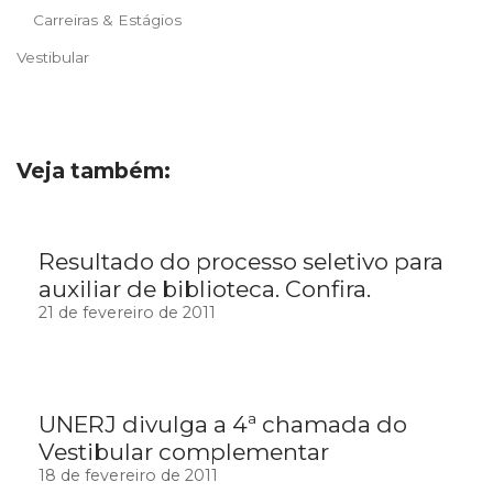
Carreiras & Estágios
Vestibular
Veja também:
Resultado do processo seletivo para
auxiliar de biblioteca. Confira.
21 de fevereiro de 2011
UNERJ divulga a 4ª chamada do
Vestibular complementar
18 de fevereiro de 2011