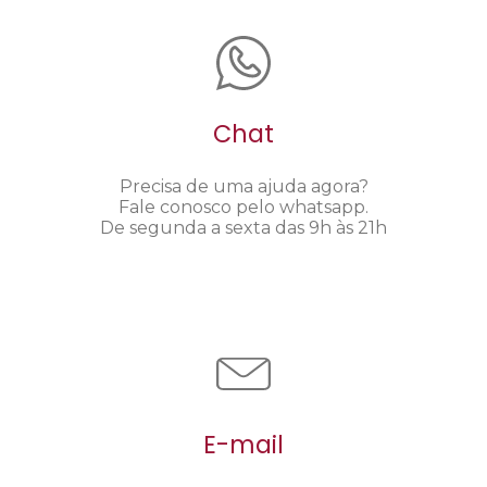
Chat
Precisa de uma ajuda agora?
Fale conosco pelo whatsapp.
De segunda a sexta das 9h às 21h
E-mail