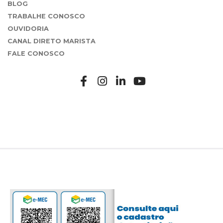
BLOG
TRABALHE CONOSCO
OUVIDORIA
CANAL DIRETO MARISTA
FALE CONOSCO