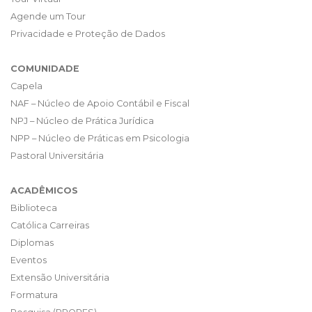
Agende um Tour
Privacidade e Proteção de Dados
COMUNIDADE
Capela
NAF – Núcleo de Apoio Contábil e Fiscal
NPJ – Núcleo de Prática Jurídica
NPP – Núcleo de Práticas em Psicologia
Pastoral Universitária
ACADÊMICOS
Biblioteca
Católica Carreiras
Diplomas
Eventos
Extensão Universitária
Formatura