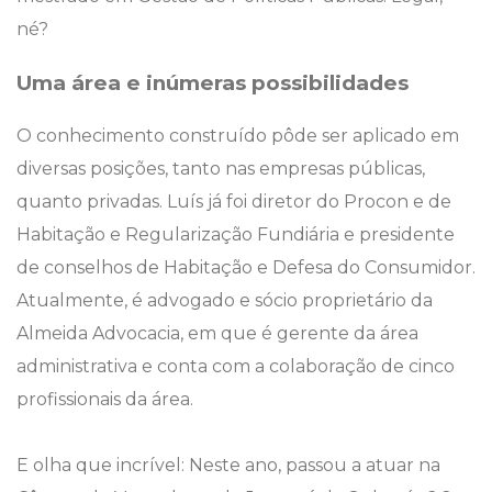
né?
Uma área e inúmeras possibilidades
O conhecimento construído pôde ser aplicado em
diversas posições, tanto nas empresas públicas,
quanto privadas. Luís já foi diretor do Procon e de
Habitação e Regularização Fundiária e presidente
de conselhos de Habitação e Defesa do Consumidor.
Atualmente, é advogado e sócio proprietário da
Almeida Advocacia, em que é gerente da área
administrativa e conta com a colaboração de cinco
profissionais da área.
E olha que incrível: Neste ano, passou a atuar na