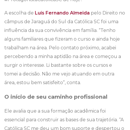
A escolha de
Luís Fernando Almeida
pelo Direito no
câmpus de Jaraguá do Sul da Católica SC foi uma
influência da sua convivência em família. “Tenho
alguns familiares que fizeram o curso e ainda hoje
trabalham na área. Pelo contato próximo, acabei
percebendo a minha aptidão na área e começou a
surgir o interesse. Li bastante sobre os cursos e
tomei a decisão. Não me vejo atuando em outra
área, estou bem satisfeito”, conta.
O início de seu caminho profissional
Ele avalia que a sua formação acadêmica foi
essencial para construir as bases de sua trajetória. “A
Católica SC me deu um bom suporte e despertou o