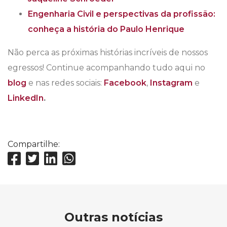
Engenharia Civil e perspectivas da profissão:
conheça a história do Paulo Henrique
Não perca as próximas histórias incríveis de nossos
egressos! Continue acompanhando tudo aqui no
blog
e nas redes sociais:
Facebook
,
Instagram
e
LinkedIn
.
Compartilhe:
Outras notícias