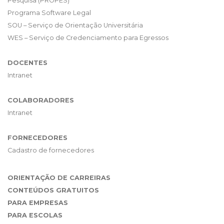
Pesquisa (PROPES)
Programa Software Legal
SOU – Serviço de Orientação Universitária
WES – Serviço de Credenciamento para Egressos
DOCENTES
Intranet
COLABORADORES
Intranet
FORNECEDORES
Cadastro de fornecedores
ORIENTAÇÃO DE CARREIRAS
CONTEÚDOS GRATUITOS
PARA EMPRESAS
PARA ESCOLAS