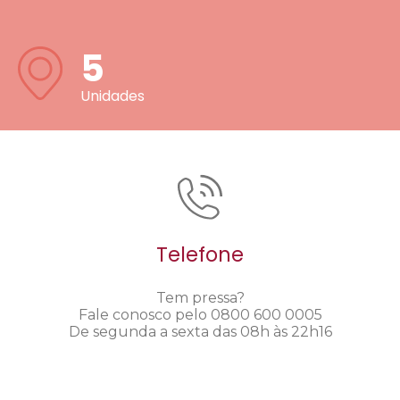
5
Unidades
Telefone
Tem pressa?
Fale conosco pelo 0800 600 0005
De segunda a sexta das 08h às 22h16