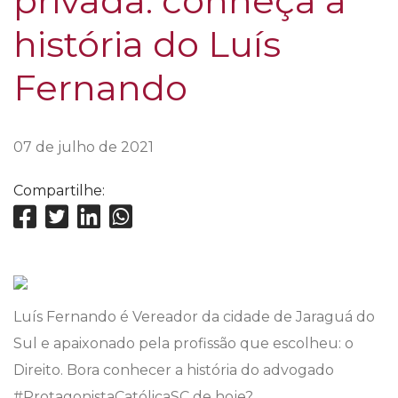
privada: conheça a
história do Luís
Fernando
07 de julho de 2021
Compartilhe:
Luís Fernando é Vereador da cidade de Jaraguá do
Sul e apaixonado pela profissão que escolheu: o
Direito. Bora conhecer a história do advogado
#ProtagonistaCatólicaSC de hoje?