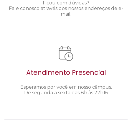
Ficou com dúvidas?
Fale conosco através dos nossos endereços de e-
mail.
Atendimento Presencial
Esperamos por você em nosso câmpus.
De segunda a sexta das 8h às 22h16