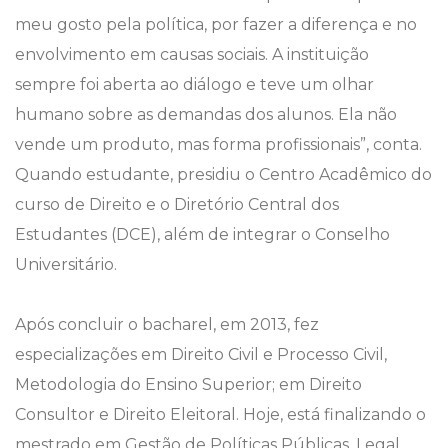
meu gosto pela política, por fazer a diferença e no
envolvimento em causas sociais. A instituição
sempre foi aberta ao diálogo e teve um olhar
humano sobre as demandas dos alunos. Ela não
vende um produto, mas forma profissionais”, conta.
Quando estudante, presidiu o Centro Acadêmico do
curso de Direito e o Diretório Central dos
Estudantes (DCE), além de integrar o Conselho
Universitário.
Após concluir o bacharel, em 2013, fez
especializações em Direito Civil e Processo Civil,
Metodologia do Ensino Superior; em Direito
Consultor e Direito Eleitoral. Hoje, está finalizando o
mestrado em Gestão de Políticas Públicas. Legal,