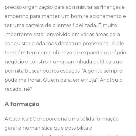
preciso organização para administrar as finanças e
empenho para manter um bom relacionamento e
ter uma carteira de clientes fidelizada. É muito
importante estar envolvido em várias áreas para
conquistar ainda mais destaque profissional. E ele
também tem como objetivo de expandir o próprio
negócio e construir uma caminhada política que
permita buscar outros espaços. “A gente sempre
pode melhorar. Quem para, enferruja”. Anotou o
recado, né?
A formação
A Católica SC proporciona uma sólida formação
geral e humanística que possibilita o