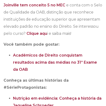
Joinville tem conceito 5 no MEC
e conta com o Selo
de Qualidade da OAB, distinção que reconhece
instituições de educação superior que apresentam
elevado padrão no ensino do Direito. Se interessou
pelo curso?
Clique aqu
i e saiba mais!
Você também pode gostar:
Acadêmicos de Direito conquistam
resultados acima das médias no 31º Exame
da OAB
Conheça as últimas histórias da
#SérieProtagonistas:
Nutrição em evidência: Conheça a história da
Jaqueline Schroeder