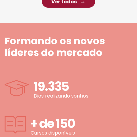
Ver todos
Formando os novos
líderes do mercado
19.335
Dias realizando sonhos
+ de
150
Cursos disponíveis