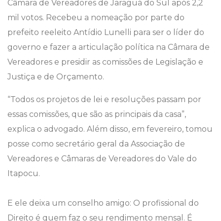
Câmara de Vereadores de Jaraguá do Sul após 2,2
mil votos. Recebeu a nomeação por parte do
prefeito reeleito Antídio Lunelli para ser o líder do
governo e fazer a articulação política na Câmara de
Vereadores e presidir as comissões de Legislação e
Justiça e de Orçamento.
“Todos os projetos de lei e resoluções passam por
essas comissões, que são as principais da casa”,
explica o advogado. Além disso, em fevereiro, tomou
posse como secretário geral da Associação de
Vereadores e Câmaras de Vereadores do Vale do
Itapocu.
E ele deixa um conselho amigo: O profissional do
Direito é quem faz o seu rendimento mensal. É