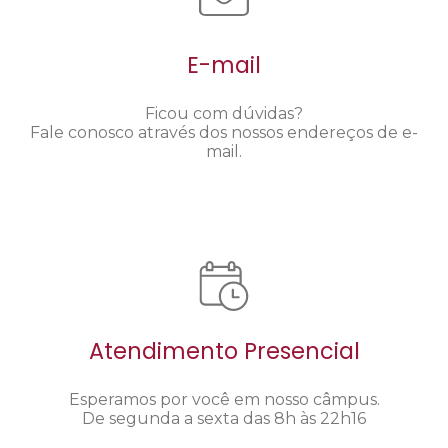
E-mail
Ficou com dúvidas?
Fale conosco através dos nossos endereços de e-
mail.
Atendimento Presencial
Esperamos por você em nosso câmpus.
De segunda a sexta das 8h às 22h16