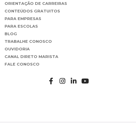
ORIENTAÇÃO DE CARREIRAS
CONTEÚDOS GRATUITOS
PARA EMPRESAS
PARA ESCOLAS
BLOG
TRABALHE CONOSCO
OUVIDORIA
CANAL DIRETO MARISTA
FALE CONOSCO