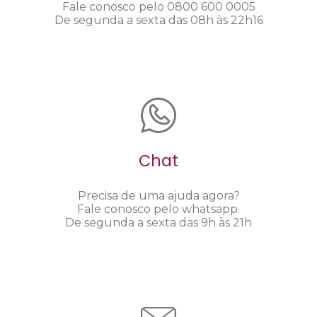
Fale conosco pelo 0800 600 0005
De segunda a sexta das 08h às 22h16
Chat
Precisa de uma ajuda agora?
Fale conosco pelo whatsapp.
De segunda a sexta das 9h às 21h