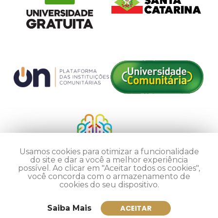
Usamos cookies para otimizar a funcionalidade
do site e dar a você a melhor experiência
possível. Ao clicar em "Aceitar todos os cookies",
você concorda com o armazenamento de
cookies do seu dispositivo.
Saiba Mais
ACEITAR
Inscreva-se