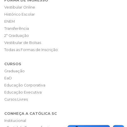
FORMA DE INGRESSO
Vestibular Online
Histórico Escolar
ENEM
Transferência
2ª Graduação
Vestibular de Bolsas
Todas as Formas de Inscrição
CURSOS
Graduação
EaD
Educação Corporativa
Educação Executiva
Cursos Livres
CONHEÇA A CATÓLICA SC
Institucional