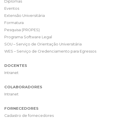
Diplomas
Eventos
Extensão Universitária
Formatura
Pesquisa (PROPES)
Programa Software Legal
SOU – Serviço de Orientação Universitária
WES – Serviço de Credenciamento para Egressos
DOCENTES
Intranet
COLABORADORES
Intranet
FORNECEDORES
Cadastro de fornecedores