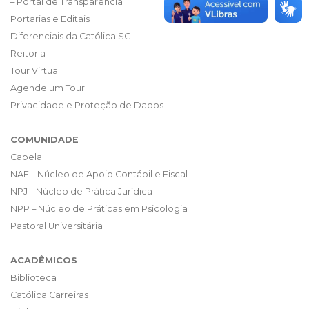
– Portal de Transparência
Portarias e Editais
Diferenciais da Católica SC
Reitoria
Tour Virtual
Agende um Tour
Privacidade e Proteção de Dados
COMUNIDADE
Capela
NAF – Núcleo de Apoio Contábil e Fiscal
NPJ – Núcleo de Prática Jurídica
NPP – Núcleo de Práticas em Psicologia
Pastoral Universitária
ACADÊMICOS
Biblioteca
Católica Carreiras