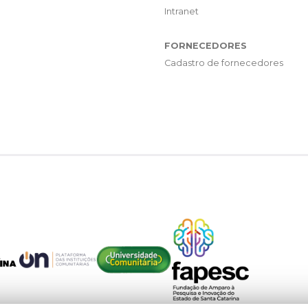
Intranet
FORNECEDORES
Cadastro de fornecedores