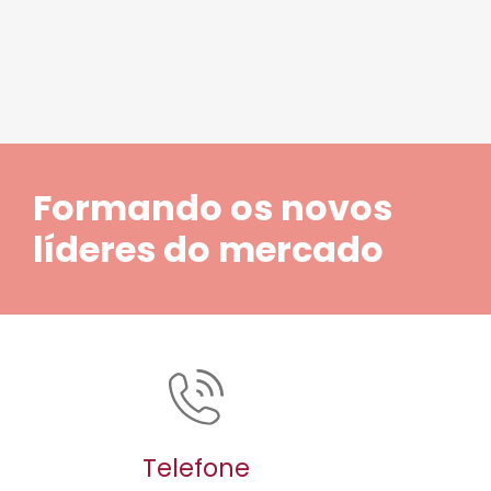
Formando os novos
líderes do mercado
Telefone