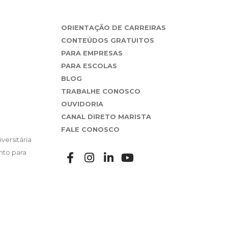
ORIENTAÇÃO DE CARREIRAS
CONTEÚDOS GRATUITOS
PARA EMPRESAS
PARA ESCOLAS
BLOG
TRABALHE CONOSCO
OUVIDORIA
CANAL DIRETO MARISTA
FALE CONOSCO
versitária
nto para