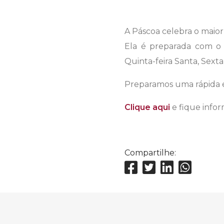
A Páscoa celebra o maior 
Ela é preparada com o 
Quinta-feira Santa, Sexta
Preparamos uma rápida ex
Clique aqui
e fique info
Compartilhe: