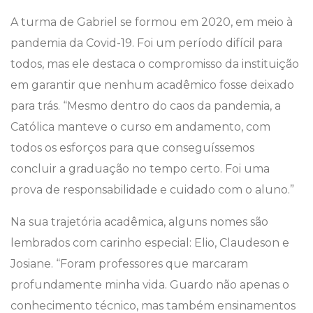
A turma de Gabriel se formou em 2020, em meio à
pandemia da Covid-19. Foi um período difícil para
todos, mas ele destaca o compromisso da instituição
em garantir que nenhum acadêmico fosse deixado
para trás. “Mesmo dentro do caos da pandemia, a
Católica manteve o curso em andamento, com
todos os esforços para que conseguíssemos
concluir a graduação no tempo certo. Foi uma
prova de responsabilidade e cuidado com o aluno.”
Na sua trajetória acadêmica, alguns nomes são
lembrados com carinho especial: Elio, Claudeson e
Josiane. “Foram professores que marcaram
profundamente minha vida. Guardo não apenas o
conhecimento técnico, mas também ensinamentos