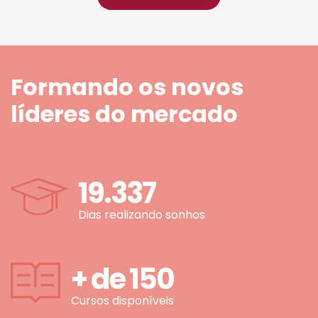
Formando os novos
líderes do mercado
19.337
Dias realizando sonhos
+ de
150
Cursos disponíveis