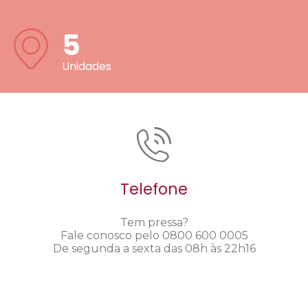
5
Unidades
Telefone
Tem pressa?
Fale conosco pelo 0800 600 0005
De segunda a sexta das 08h às 22h16