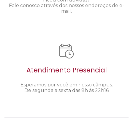
Fale conosco através dos nossos endereços de e-
mail.
Atendimento Presencial
Esperamos por você em nosso câmpus.
De segunda a sexta das 8h às 22h16