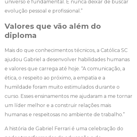
universo é fundamental. E nunca deixar de buscar
evolução pessoal e profissional.”
Valores que vão além do
diploma
Mais do que conhecimentos técnicos, a Católica SC
ajudou Gabriel a desenvolver habilidades humanas
e valores que carrega até hoje. “A comunicação, a
ética, o respeito ao próximo, a empatia e a
humildade foram muito estimulados durante o
curso. Esses ensinamentos me ajudaram a me tornar
um líder melhor e a construir relações mais
humanas e respeitosas no ambiente de trabalho.”
A história de Gabriel Ferrari é uma celebração do