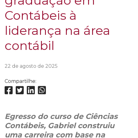
graduação em
Contábeis à
liderança na área
contábil
22 de agosto de 2025
Compartilhe:
Egresso do curso de Ciências
Contábeis, Gabriel construiu
uma carreira com base na