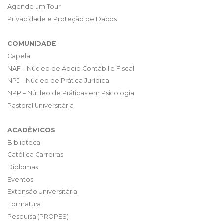
Agende um Tour
Privacidade e Proteção de Dados
COMUNIDADE
Capela
NAF – Núcleo de Apoio Contábil e Fiscal
NPJ – Núcleo de Prática Jurídica
NPP – Núcleo de Práticas em Psicologia
Pastoral Universitária
ACADÊMICOS
Biblioteca
Católica Carreiras
Diplomas
Eventos
Extensão Universitária
Formatura
Pesquisa (PROPES)