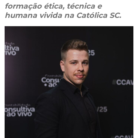
formação ética, técnica e
humana vivida na Católica SC.