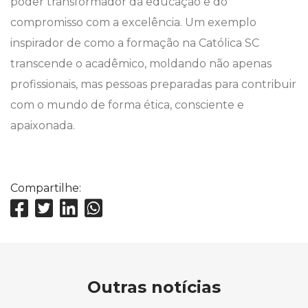
poder transformador da educação e do
compromisso com a excelência. Um exemplo
inspirador de como a formação na Católica SC
transcende o acadêmico, moldando não apenas
profissionais, mas pessoas preparadas para contribuir
com o mundo de forma ética, consciente e
apaixonada.
Compartilhe:
Outras notícias