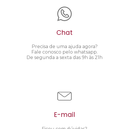
Chat
Precisa de uma ajuda agora?
Fale conosco pelo whatsapp.
De segunda a sexta das 9h às 21h
E-mail
Ficou com dúvidas?