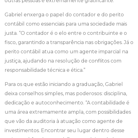
outras pessoas é extremamente gratificante.”
Gabriel enxerga o papel do contador e do perito
contábil como essenciais para uma sociedade mais
justa. “O contador é o elo entre o contribuinte e o
fisco, garantindo a transparência nas obrigações. Já o
perito contábil atua como um agente imparcial na
justiça, ajudando na resolução de conflitos com
responsabilidade técnica e ética.”
Para os que estão iniciando a graduação, Gabriel
deixa conselhos simples, mas poderosos: disciplina,
dedicação e autoconhecimento. “A contabilidade é
uma área extremamente ampla, com possibilidades
que vão da auditoria à atuação como agente de
investimentos. Encontrar seu lugar dentro desse