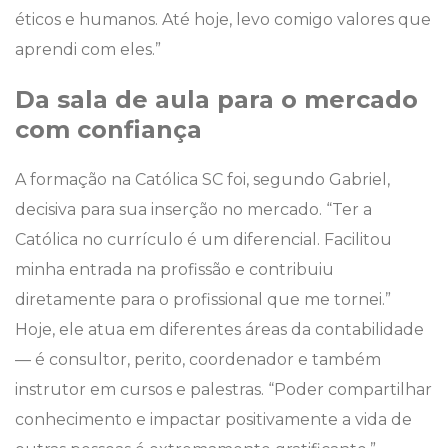
éticos e humanos. Até hoje, levo comigo valores que
aprendi com eles.”
Da sala de aula para o mercado
com confiança
A formação na Católica SC foi, segundo Gabriel,
decisiva para sua inserção no mercado. “Ter a
Católica no currículo é um diferencial. Facilitou
minha entrada na profissão e contribuiu
diretamente para o profissional que me tornei.”
Hoje, ele atua em diferentes áreas da contabilidade
— é consultor, perito, coordenador e também
instrutor em cursos e palestras. “Poder compartilhar
conhecimento e impactar positivamente a vida de