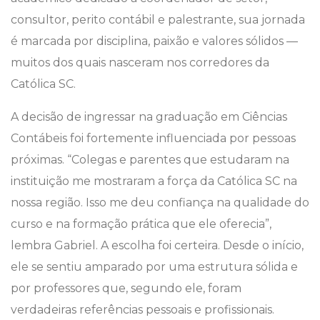
consultor, perito contábil e palestrante, sua jornada
é marcada por disciplina, paixão e valores sólidos —
muitos dos quais nasceram nos corredores da
Católica SC.
A decisão de ingressar na graduação em Ciências
Contábeis foi fortemente influenciada por pessoas
próximas. “Colegas e parentes que estudaram na
instituição me mostraram a força da Católica SC na
nossa região. Isso me deu confiança na qualidade do
curso e na formação prática que ele oferecia”,
lembra Gabriel. A escolha foi certeira. Desde o início,
ele se sentiu amparado por uma estrutura sólida e
por professores que, segundo ele, foram
verdadeiras referências pessoais e profissionais.