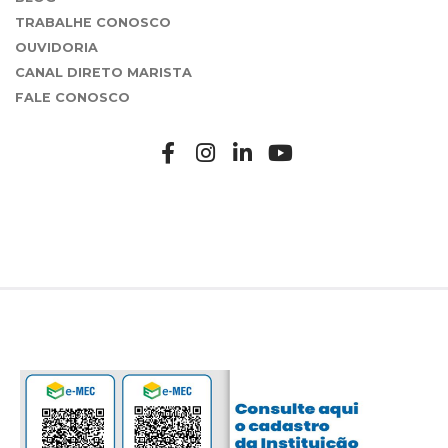
TRABALHE CONOSCO
OUVIDORIA
CANAL DIRETO MARISTA
FALE CONOSCO