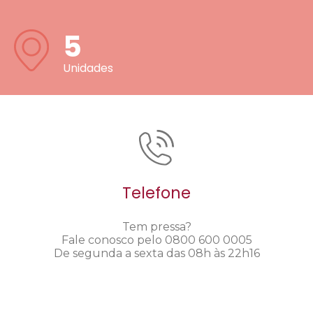
5
Unidades
Telefone
Tem pressa?
Fale conosco pelo 0800 600 0005
De segunda a sexta das 08h às 22h16