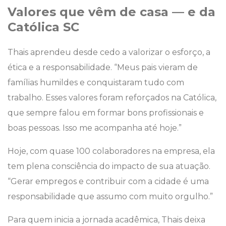
Valores que vêm de casa — e da
Católica SC
Thais aprendeu desde cedo a valorizar o esforço, a
ética e a responsabilidade. “Meus pais vieram de
famílias humildes e conquistaram tudo com
trabalho. Esses valores foram reforçados na Católica,
que sempre falou em formar bons profissionais e
boas pessoas. Isso me acompanha até hoje.”
Hoje, com quase 100 colaboradores na empresa, ela
tem plena consciência do impacto de sua atuação.
“Gerar empregos e contribuir com a cidade é uma
responsabilidade que assumo com muito orgulho.”
Para quem inicia a jornada acadêmica, Thais deixa