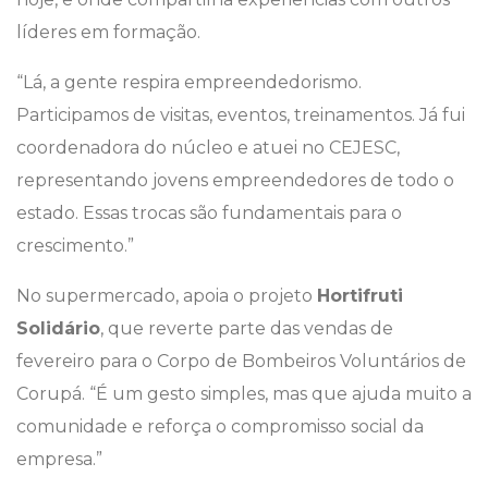
líderes em formação.
“Lá, a gente respira empreendedorismo.
Participamos de visitas, eventos, treinamentos. Já fui
coordenadora do núcleo e atuei no CEJESC,
representando jovens empreendedores de todo o
estado. Essas trocas são fundamentais para o
crescimento.”
No supermercado, apoia o projeto
Hortifruti
Solidário
, que reverte parte das vendas de
fevereiro para o Corpo de Bombeiros Voluntários de
Corupá. “É um gesto simples, mas que ajuda muito a
comunidade e reforça o compromisso social da
empresa.”