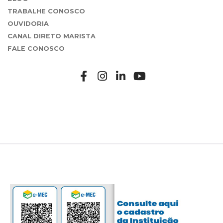
TRABALHE CONOSCO
OUVIDORIA
CANAL DIRETO MARISTA
FALE CONOSCO