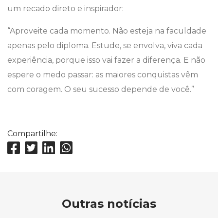
um recado direto e inspirador:
“Aproveite cada momento. Não esteja na faculdade
apenas pelo diploma. Estude, se envolva, viva cada
experiência, porque isso vai fazer a diferença. E não
espere o medo passar: as maiores conquistas vêm
com coragem. O seu sucesso depende de você.”
Compartilhe:
Outras notícias