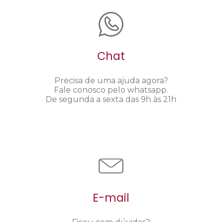
Chat
Precisa de uma ajuda agora?
Fale conosco pelo whatsapp.
De segunda a sexta das 9h às 21h
E-mail