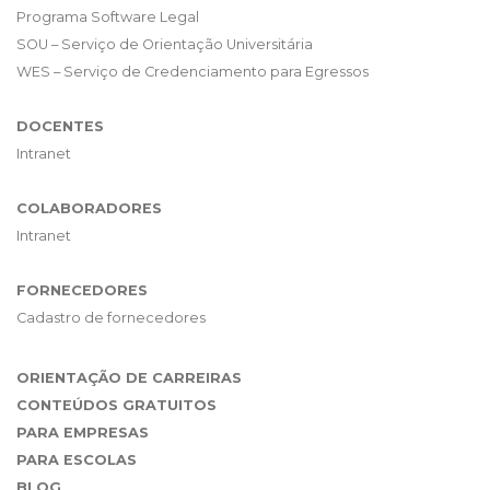
Programa Software Legal
SOU – Serviço de Orientação Universitária
WES – Serviço de Credenciamento para Egressos
DOCENTES
Intranet
COLABORADORES
Intranet
FORNECEDORES
Cadastro de fornecedores
ORIENTAÇÃO DE CARREIRAS
CONTEÚDOS GRATUITOS
PARA EMPRESAS
PARA ESCOLAS
BLOG