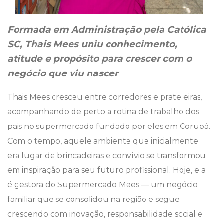
Formada em Administração pela Católica
SC, Thais Mees uniu conhecimento,
atitude e propósito para crescer com o
negócio que viu nascer
Thais Mees cresceu entre corredores e prateleiras,
acompanhando de perto a rotina de trabalho dos
pais no supermercado fundado por eles em Corupá.
Com o tempo, aquele ambiente que inicialmente
era lugar de brincadeiras e convívio se transformou
em inspiração para seu futuro profissional. Hoje, ela
é gestora do Supermercado Mees — um negócio
familiar que se consolidou na região e segue
crescendo com inovação, responsabilidade social e