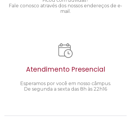
Ficou com dúvidas?
Fale conosco através dos nossos endereços de e-
mail.
Atendimento Presencial
Esperamos por você em nosso câmpus.
De segunda a sexta das 8h às 22h16