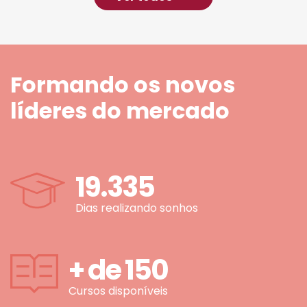
Formando os novos
líderes do mercado
19.335
Dias realizando sonhos
+ de
150
Cursos disponíveis