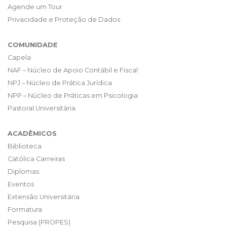
Agende um Tour
Privacidade e Proteção de Dados
COMUNIDADE
Capela
NAF – Núcleo de Apoio Contábil e Fiscal
NPJ – Núcleo de Prática Jurídica
NPP – Núcleo de Práticas em Psicologia
Pastoral Universitária
ACADÊMICOS
Biblioteca
Católica Carreiras
Diplomas
Eventos
Extensão Universitária
Formatura
Pesquisa (PROPES)