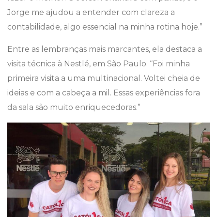
Jorge me ajudou a entender com clareza a
contabilidade, algo essencial na minha rotina hoje.”
Entre as lembranças mais marcantes, ela destaca a
visita técnica à Nestlé, em São Paulo. “Foi minha
primeira visita a uma multinacional. Voltei cheia de
ideias e com a cabeça a mil. Essas experiências fora
da sala são muito enriquecedoras.”