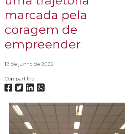
uma trajetória
marcada pela
coragem de
empreender
18 de junho de 2025
Compartilhe: