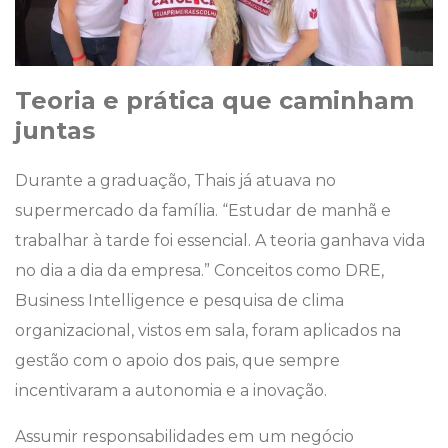
Teoria e prática que caminham
juntas
Durante a graduação, Thais já atuava no
supermercado da família. “Estudar de manhã e
trabalhar à tarde foi essencial. A teoria ganhava vida
no dia a dia da empresa.” Conceitos como DRE,
Business Intelligence e pesquisa de clima
organizacional, vistos em sala, foram aplicados na
gestão com o apoio dos pais, que sempre
incentivaram a autonomia e a inovação.
Assumir responsabilidades em um negócio