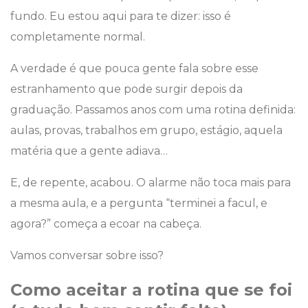
fundo. Eu estou aqui para te dizer: isso é
completamente normal.
A verdade é que pouca gente fala sobre esse
estranhamento que pode surgir depois da
graduação. Passamos anos com uma rotina definida:
aulas, provas, trabalhos em grupo, estágio, aquela
matéria que a gente adiava…
E, de repente, acabou. O alarme não toca mais para
a mesma aula, e a pergunta “terminei a facul, e
agora?” começa a ecoar na cabeça.
Vamos conversar sobre isso?
Como aceitar a rotina que se foi