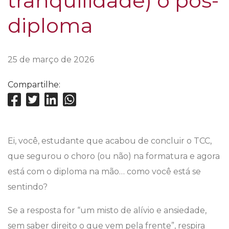
tranquilidade) o pós-
diploma
25 de março de 2026
Compartilhe:
Ei, você, estudante que acabou de concluir o TCC,
que segurou o choro (ou não) na formatura e agora
está com o diploma na mão… como você está se
sentindo?
Se a resposta for “um misto de alívio e ansiedade,
sem saber direito o que vem pela frente”, respira