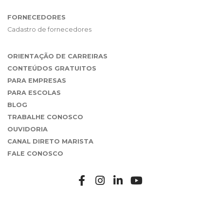
FORNECEDORES
Cadastro de fornecedores
ORIENTAÇÃO DE CARREIRAS
CONTEÚDOS GRATUITOS
PARA EMPRESAS
PARA ESCOLAS
BLOG
TRABALHE CONOSCO
OUVIDORIA
CANAL DIRETO MARISTA
FALE CONOSCO