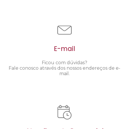
E-mail
Ficou com dúvidas?
Fale conosco através dos nossos endereços de e-
mail.