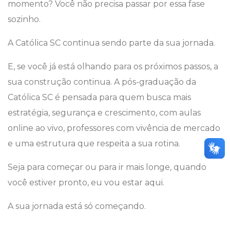
momento? Você não precisa passar por essa fase
sozinho.
A Católica SC continua sendo parte da sua jornada.
E, se você já está olhando para os próximos passos, a
sua construção continua. A pós-graduação da
Católica SC é pensada para quem busca mais
estratégia, segurança e crescimento, com aulas
online ao vivo, professores com vivência de mercado
e uma estrutura que respeita a sua rotina.
Seja para começar ou para ir mais longe, quando
você estiver pronto, eu vou estar aqui.
A sua jornada está só começando.