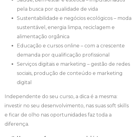
pela busca por qualidade de vida
Sustentabilidade e negócios ecológicos – moda
sustentável, energia limpa, reciclagem e
alimentação orgânica
Educação e cursos online – com a crescente
demanda por qualificação profissional
Serviços digitais e marketing – gestão de redes
sociais, produção de conteúdo e marketing
digital
Independente do seu curso, a dica é a mesma:
investir no seu desenvolvimento, nas suas soft skills
e ficar de olho nas oportunidades faz toda a
diferença.