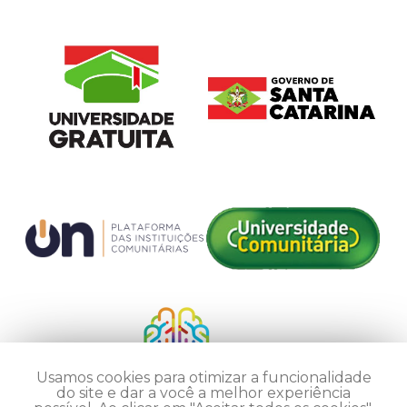
Usamos cookies para otimizar a funcionalidade
do site e dar a você a melhor experiência