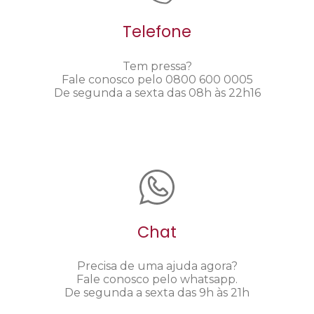
Telefone
Tem pressa?
Fale conosco pelo 0800 600 0005
De segunda a sexta das 08h às 22h16
Chat
Precisa de uma ajuda agora?
Fale conosco pelo whatsapp.
De segunda a sexta das 9h às 21h