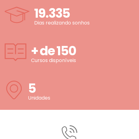
19.335
Dias realizando sonhos
+ de
150
Cursos disponíveis
5
Unidades