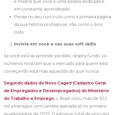
e mostra que você é uma pessoa dedicada e
em constante aprendizado.
Pense no seu currículo como a primeira página
da sua história profissional, não como o livro
todo.
Invista em você e nas suas soft skills
Se você está se sentindo perdido, respira fundo: os
números mostram que o mercado para quem está
começando está mais aquecido do que nunca.
Segundo dados do Novo Caged (Cadastro Geral
de Empregados e Desempregados) do Ministério
do Trabalho e Emprego
, o Brasil criou mais de 922
mil empregos com carteira assinada só no primeiro
quadrimestre de 2025. O estoque total de vínculos