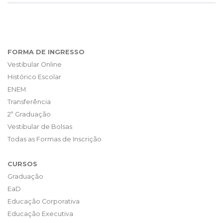
FORMA DE INGRESSO
Vestibular Online
Histórico Escolar
ENEM
Transferência
2ª Graduação
Vestibular de Bolsas
Todas as Formas de Inscrição
CURSOS
Graduação
EaD
Educação Corporativa
Educação Executiva