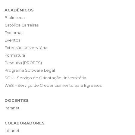
ACADÊMICOS
Biblioteca
Católica Carreiras
Diplomas
Eventos
Extensão Universitária
Formatura
Pesquisa (PROPES)
Programa Software Legal
SOU – Serviço de Orientação Universitária
WES – Serviço de Credenciamento para Egressos
DOCENTES
Intranet
COLABORADORES
Intranet