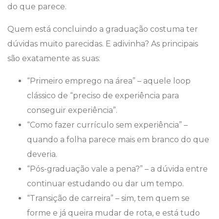
do que parece.
Quem está concluindo a graduação costuma ter
dúvidas muito parecidas. E adivinha? As principais
são exatamente as suas:
“Primeiro emprego na área” – aquele loop
clássico de “preciso de experiência para
conseguir experiência”.
“Como fazer currículo sem experiência” –
quando a folha parece mais em branco do que
deveria.
“Pós-graduação vale a pena?” – a dúvida entre
continuar estudando ou dar um tempo.
“Transição de carreira” – sim, tem quem se
forme e já queira mudar de rota, e está tudo