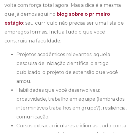
volta com força total agora. Mas a dica é a mesma
que já demos aqui no
blog sobre o primeiro
estágio
: seu currículo não precisa ser uma lista de
empregos formais. Inclua tudo o que você
construiu na faculdade:
Projetos acadêmicos relevantes: aquela
pesquisa de iniciação científica, o artigo
publicado, o projeto de extensão que você
amou.
Habilidades que você desenvolveu:
proatividade, trabalho em equipe (lembra dos
intermináveis trabalhos em grupo?), resiliência,
comunicação.
Cursos extracurriculares e idiomas: tudo conta