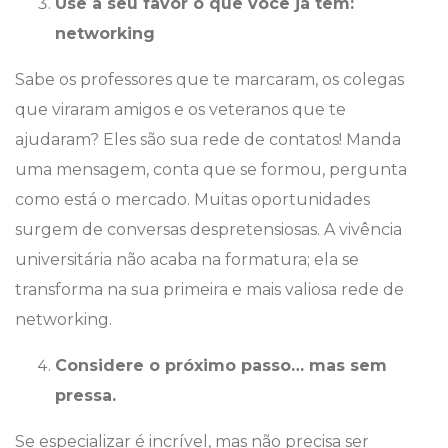
Use a seu favor o que você já tem:
networking
Sabe os professores que te marcaram, os colegas
que viraram amigos e os veteranos que te
ajudaram? Eles são sua rede de contatos! Manda
uma mensagem, conta que se formou, pergunta
como está o mercado. Muitas oportunidades
surgem de conversas despretensiosas. A vivência
universitária não acaba na formatura; ela se
transforma na sua primeira e mais valiosa rede de
networking.
Considere o próximo passo… mas sem
pressa.
Se especializar é incrível, mas não precisa ser