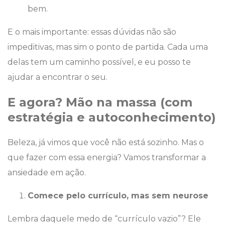
bem.
E o mais importante: essas dúvidas não são
impeditivas, mas sim o ponto de partida. Cada uma
delas tem um caminho possível, e eu posso te
ajudar a encontrar o seu.
E agora? Mão na massa (com
estratégia e autoconhecimento)
Beleza, já vimos que você não está sozinho. Mas o
que fazer com essa energia? Vamos transformar a
ansiedade em ação.
Comece pelo currículo, mas sem neurose
Lembra daquele medo de “currículo vazio”? Ele