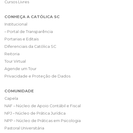
Cursos Livres
CONHEÇA A CATÓLICA SC
Institucional
– Portal de Transparência
Portarias e Editais
Diferenciais da Católica SC
Reitoria
Tour Virtual
Agende um Tour
Privacidade e Proteção de Dados
COMUNIDADE
Capela
NAF – Núcleo de Apoio Contábil e Fiscal
NPJ – Núcleo de Prática Jurídica
NPP – Núcleo de Práticas em Psicologia
Pastoral Universitária