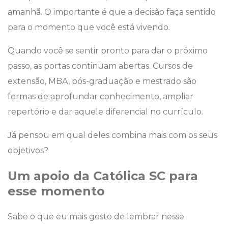
amanhã. O importante é que a decisão faça sentido
para o momento que você está vivendo.
Quando você se sentir pronto para dar o próximo
passo, as portas continuam abertas. Cursos de
extensão, MBA, pós-graduação e mestrado são
formas de aprofundar conhecimento, ampliar
repertório e dar aquele diferencial no currículo.
Já pensou em qual deles combina mais com os seus
objetivos?
Um apoio da Católica SC para
esse momento
Sabe o que eu mais gosto de lembrar nesse