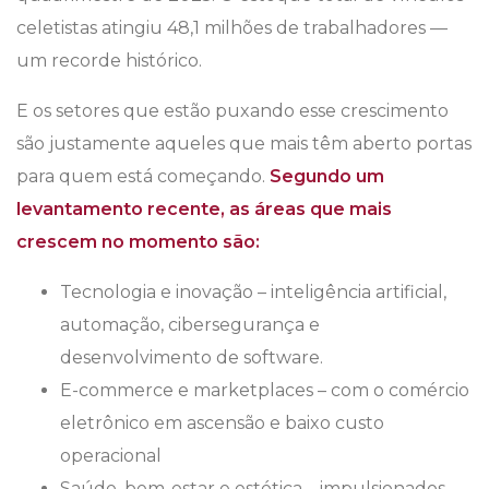
celetistas atingiu 48,1 milhões de trabalhadores —
um recorde histórico.
E os setores que estão puxando esse crescimento
são justamente aqueles que mais têm aberto portas
para quem está começando.
Segundo um
levantamento recente, as áreas que mais
crescem no momento são:
Tecnologia e inovação – inteligência artificial,
automação, cibersegurança e
desenvolvimento de software.
E-commerce e marketplaces – com o comércio
eletrônico em ascensão e baixo custo
operacional
Saúde, bem-estar e estética – impulsionados