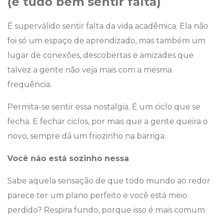
(e tudo bem sentir falta)
É superválido sentir falta da vida acadêmica. Ela não
foi só um espaço de aprendizado, mas também um
lugar de conexões, descobertas e amizades que
talvez a gente não veja mais com a mesma
frequência.
Permita-se sentir essa nostalgia. É um ciclo que se
fecha. E fechar ciclos, por mais que a gente queira o
novo, sempre dá um friozinho na barriga.
Você não está sozinho nessa
Sabe aquela sensação de que todo mundo ao redor
parece ter um plano perfeito e você está meio
perdido? Respira fundo, porque isso é mais comum