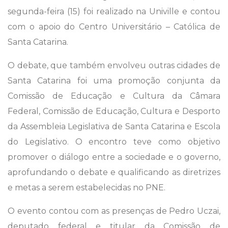
segunda-feira (15) foi realizado na Univille e contou
com o apoio do Centro Universitário – Católica de
Santa Catarina.
O debate, que também envolveu outras cidades de
Santa Catarina foi uma promoção conjunta da
Comissão de Educação e Cultura da Câmara
Federal, Comissão de Educação, Cultura e Desporto
da Assembleia Legislativa de Santa Catarina e Escola
do Legislativo. O encontro teve como objetivo
promover o diálogo entre a sociedade e o governo,
aprofundando o debate e qualificando as diretrizes
e metas a serem estabelecidas no PNE.
O evento contou com as presenças de Pedro Uczai,
deputado federal e titular da Comissão de