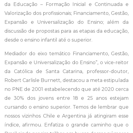
da Educação – Formação Inicial e Continuada e
Valorização dos profissionais; Financiamento, Gestão,
Expansão e Universalização do Ensino; além da
discussão de propostas para as etapas da educação,
desde o ensino infantil até o superior.
Mediador do eixo temático Financiamento, Gestão,
Expansão e Universalização do Ensino”, o vice-reitor
da Católica de Santa Catarina, professor-doutor,
Robert Carlisle Burnett, destacou a meta estipulada
no PNE de 2001 estabelecendo que até 2020 cerca
de 30% dos jovens entre 18 e 25 anos estejam
cursando o ensino superior. Temos de lembrar que
nossos vizinhos Chile e Argentina já atingiram esse
índice, afirmou. Enfatiza o grande caminho que o