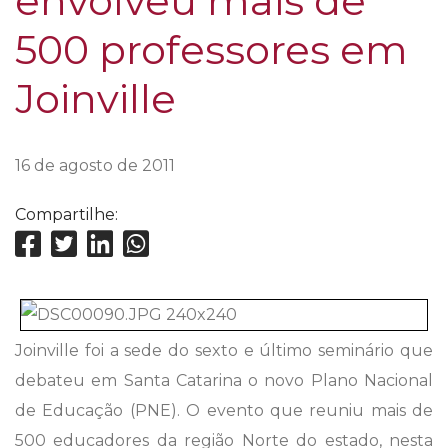
envolveu mais de
500 professores em
Joinville
16 de agosto de 2011
Compartilhe:
Joinville foi a sede do sexto e último seminário que
debateu em Santa Catarina o novo Plano Nacional
de Educação (PNE). O evento que reuniu mais de
500 educadores da região Norte do estado, nesta