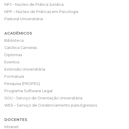
NPJ – Núcleo de Prática Jurídica
NPP – Núcleo de Práticas em Psicologia
Pastoral Universitária
ACADÊMICOS
Biblioteca
Católica Carreiras
Diplomas
Eventos
Extensão Universitária
Formatura
Pesquisa (PROPES)
Programa Software Legal
SOU – Serviço de Orientação Universitária
WES – Serviço de Credenciamento para Egressos
DOCENTES
Intranet