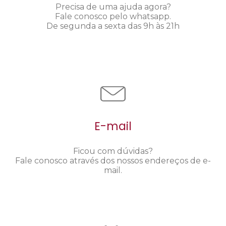
Precisa de uma ajuda agora?
Fale conosco pelo whatsapp.
De segunda a sexta das 9h às 21h
E-mail
Ficou com dúvidas?
Fale conosco através dos nossos endereços de e-
mail.