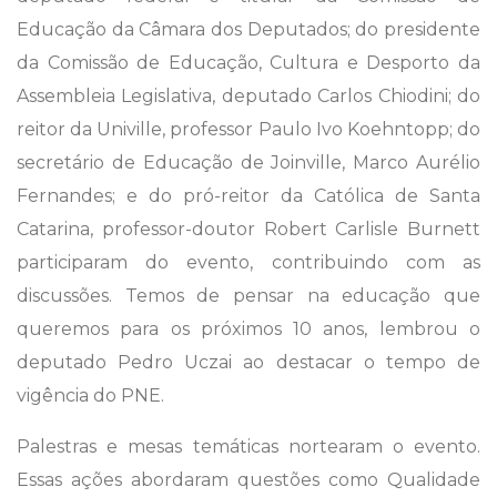
Educação da Câmara dos Deputados; do presidente
da Comissão de Educação, Cultura e Desporto da
Assembleia Legislativa, deputado Carlos Chiodini; do
reitor da Univille, professor Paulo Ivo Koehntopp; do
secretário de Educação de Joinville, Marco Aurélio
Fernandes; e do pró-reitor da Católica de Santa
Catarina, professor-doutor Robert Carlisle Burnett
participaram do evento, contribuindo com as
discussões. Temos de pensar na educação que
queremos para os próximos 10 anos, lembrou o
deputado Pedro Uczai ao destacar o tempo de
vigência do PNE.
Palestras e mesas temáticas nortearam o evento.
Essas ações abordaram questões como Qualidade