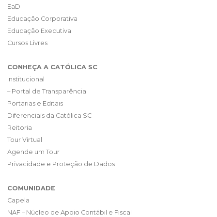
EaD
Educação Corporativa
Educação Executiva
Cursos Livres
CONHEÇA A CATÓLICA SC
Institucional
– Portal de Transparência
Portarias e Editais
Diferenciais da Católica SC
Reitoria
Tour Virtual
Agende um Tour
Privacidade e Proteção de Dados
COMUNIDADE
Capela
NAF – Núcleo de Apoio Contábil e Fiscal