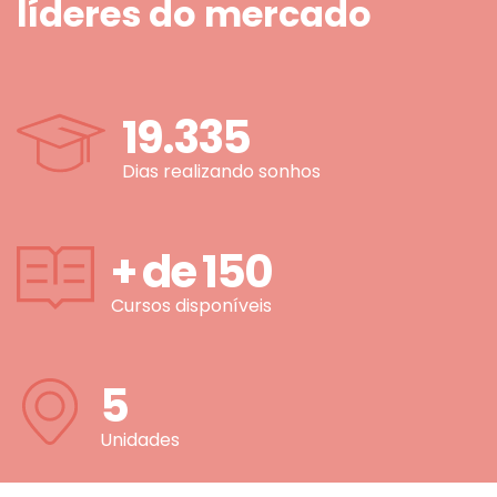
líderes do mercado
19.335
Dias realizando sonhos
+ de
150
Cursos disponíveis
5
Unidades