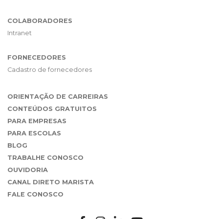
COLABORADORES
Intranet
FORNECEDORES
Cadastro de fornecedores
ORIENTAÇÃO DE CARREIRAS
CONTEÚDOS GRATUITOS
PARA EMPRESAS
PARA ESCOLAS
BLOG
TRABALHE CONOSCO
OUVIDORIA
CANAL DIRETO MARISTA
FALE CONOSCO