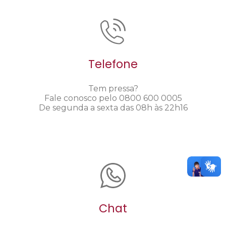
Telefone
Tem pressa?
Fale conosco pelo 0800 600 0005
De segunda a sexta das 08h às 22h16
Chat