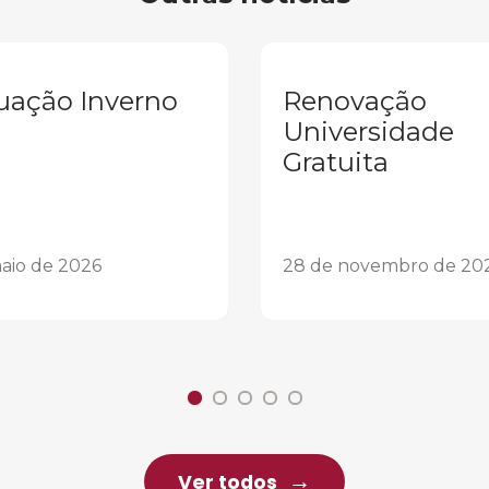
uação Inverno
Renovação
Universidade
Gratuita
aio de 2026
28 de novembro de 20
Ver todos