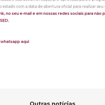
estado com a data de abertura oficial para realizar seu 
ink, no seu e-mail e em nossas redes sociais para não 
 SED.
 whatsapp aqui
5
Outras notícias