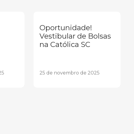
Oportunidade!
Vestibular de Bolsas
na Católica SC
25
25 de novembro de 2025