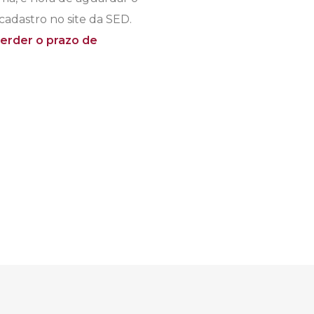
cadastro no site da SED.
perder o prazo de