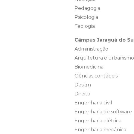
Pedagogia
Psicologia
Teologia
Câmpus Jaraguá do Su
Administração
Arquitetura e urbanismo
Biomedicina
Ciências contábeis
Design
Direito
Engenharia civil
Engenharia de software
Engenharia elétrica
Engenharia mecânica