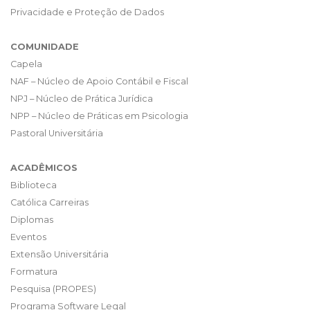
Privacidade e Proteção de Dados
COMUNIDADE
Capela
NAF – Núcleo de Apoio Contábil e Fiscal
NPJ – Núcleo de Prática Jurídica
NPP – Núcleo de Práticas em Psicologia
Pastoral Universitária
ACADÊMICOS
Biblioteca
Católica Carreiras
Diplomas
Eventos
Extensão Universitária
Formatura
Pesquisa (PROPES)
Programa Software Legal