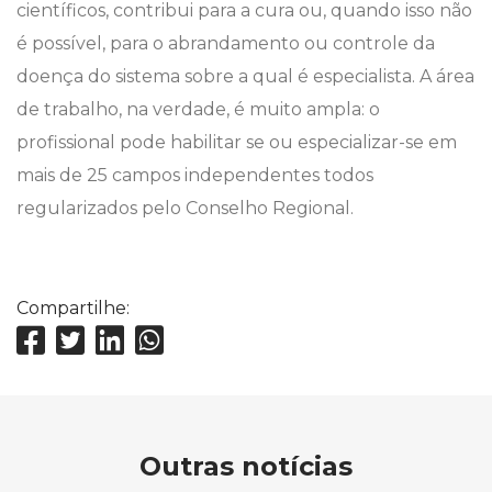
científicos, contribui para a cura ou, quando isso não
é possível, para o abrandamento ou controle da
doença do sistema sobre a qual é especialista. A área
de trabalho, na verdade, é muito ampla: o
profissional pode habilitar se ou especializar-se em
mais de 25 campos independentes todos
regularizados pelo Conselho Regional.
Compartilhe:
Outras notícias