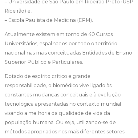
– Universidade de São Paulo em Ribeirão Preto (USP
Ribeirão) e,
– Escola Paulista de Medicina (EPM).
Atualmente existem em torno de 40 Cursos
Universitários, espalhados por todo o território
nacional nas mais conceituadas Entidades de Ensino
Superior Público e Particulares.
Dotado de espírito crítico e grande
responsabilidade, o biomédico vive ligado às
constantes mudanças conceituais e à evolução
tecnológica apresentadas no contexto mundial,
visando a melhoria da qualidade de vida da
população humana. Ou seja, utilizando-se de
métodos apropriados nos mais diferentes setores