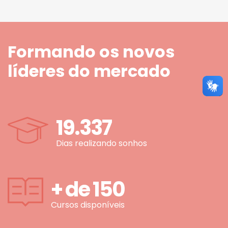
Formando os novos
líderes do mercado
19.337
Dias realizando sonhos
+ de
150
Cursos disponíveis