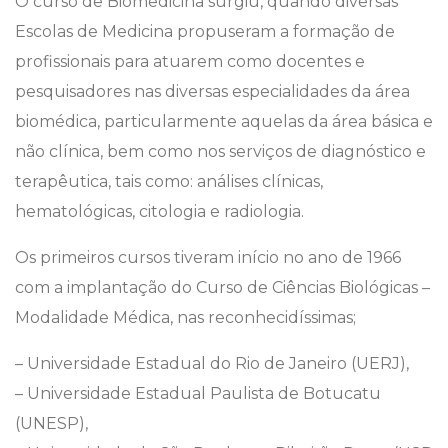
O curso de Biomedicina surgiu, quando diversas
Escolas de Medicina propuseram a formação de
profissionais para atuarem como docentes e
pesquisadores nas diversas especialidades da área
biomédica, particularmente aquelas da área básica e
não clínica, bem como nos serviços de diagnóstico e
terapêutica, tais como: análises clínicas,
hematológicas, citologia e radiologia.
Os primeiros cursos tiveram início no ano de 1966
com a implantação do Curso de Ciências Biológicas –
Modalidade Médica, nas reconhecidíssimas;
– Universidade Estadual do Rio de Janeiro (UERJ),
– Universidade Estadual Paulista de Botucatu
(UNESP),