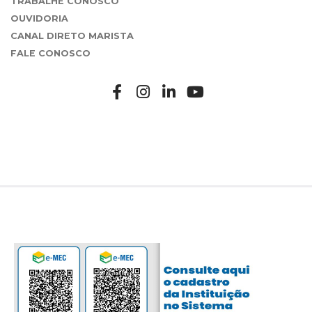
TRABALHE CONOSCO
OUVIDORIA
CANAL DIRETO MARISTA
FALE CONOSCO