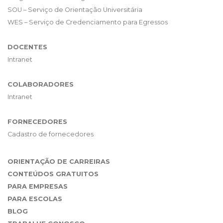
SOU – Serviço de Orientação Universitária
WES – Serviço de Credenciamento para Egressos
DOCENTES
Intranet
COLABORADORES
Intranet
FORNECEDORES
Cadastro de fornecedores
ORIENTAÇÃO DE CARREIRAS
CONTEÚDOS GRATUITOS
PARA EMPRESAS
PARA ESCOLAS
BLOG