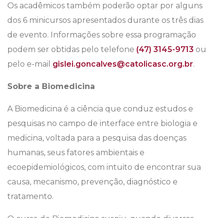
Os acadêmicos também poderão optar por alguns
dos 6 minicursos apresentados durante os três dias
de evento. Informações sobre essa programação
podem ser obtidas pelo telefone
(47) 3145-9713
ou
pelo e-mail
gislei.goncalves@catolicasc.org.br
.
Sobre a Biomedicina
A Biomedicina é a ciência que conduz estudos e
pesquisas no campo de interface entre biologia e
medicina, voltada para a pesquisa das doenças
humanas, seus fatores ambientais e
ecoepidemiológicos, com intuito de encontrar sua
causa, mecanismo, prevenção, diagnóstico e
tratamento.