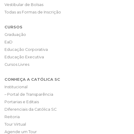
Vestibular de Bolsas
Todas as Formas de Inscrição
CURSOS
Graduação
EaD
Educação Corporativa
Educação Executiva
Cursos Livres
CONHEÇA A CATÓLICA SC
Institucional
– Portal de Transparência
Portarias e Editais
Diferenciais da Católica SC
Reitoria
Tour Virtual
Agende um Tour