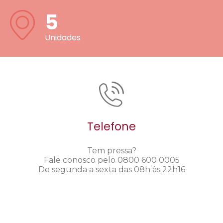
5
Unidades
Telefone
Tem pressa?
Fale conosco pelo 0800 600 0005
De segunda a sexta das 08h às 22h16