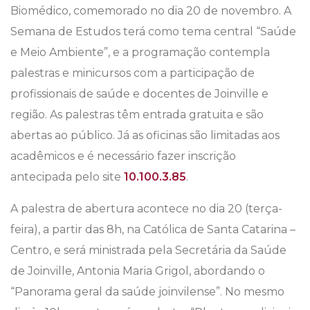
Biomédico, comemorado no dia 20 de novembro. A
Semana de Estudos terá como tema central “Saúde
e Meio Ambiente”, e a programação contempla
palestras e minicursos com a participação de
profissionais de saúde e docentes de Joinville e
região. As palestras têm entrada gratuita e são
abertas ao público. Já as oficinas são limitadas aos
acadêmicos e é necessário fazer inscrição
antecipada pelo site
10.100.3.85
.
A palestra de abertura acontece no dia 20 (terça-
feira), a partir das 8h, na Católica de Santa Catarina –
Centro, e será ministrada pela Secretária da Saúde
de Joinville, Antonia Maria Grigol, abordando o
“Panorama geral da saúde joinvilense”. No mesmo