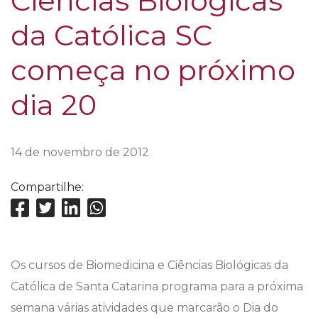
Ciências Biológicas
da Católica SC
começa no próximo
dia 20
14 de novembro de 2012
Compartilhe:
Os cursos de Biomedicina e Ciências Biológicas da
Católica de Santa Catarina programa para a próxima
semana várias atividades que marcarão o Dia do