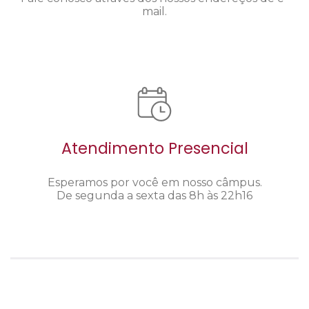
mail.
Atendimento Presencial
Esperamos por você em nosso câmpus.
De segunda a sexta das 8h às 22h16