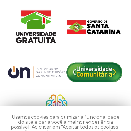
Usamos cookies para otimizar a funcionalidade
do site e dar a você a melhor experiência
possível. Ao clicar em "Aceitar todos os cookies",