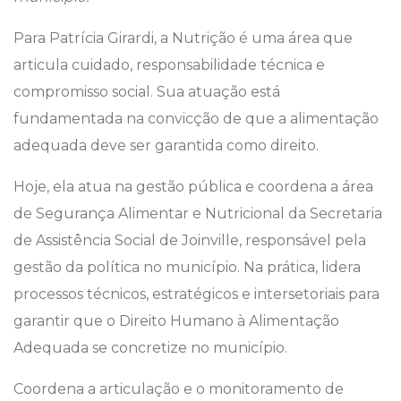
Para Patrícia Girardi, a Nutrição é uma área que
articula cuidado, responsabilidade técnica e
compromisso social. Sua atuação está
fundamentada na convicção de que a alimentação
adequada deve ser garantida como direito.
Hoje, ela atua na gestão pública e coordena a área
de Segurança Alimentar e Nutricional da Secretaria
de Assistência Social de Joinville, responsável pela
gestão da política no município. Na prática, lidera
processos técnicos, estratégicos e intersetoriais para
garantir que o Direito Humano à Alimentação
Adequada se concretize no município.
Coordena a articulação e o monitoramento de