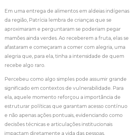
Em uma entrega de alimentos em aldeias indígenas
da região, Patrícia lembra de crianças que se
aproximaram e perguntaram se poderiam pegar
mamões ainda verdes. Ao receberem a fruta, elas se
afastaram e começaram a comer com alegria, uma
alegria que, para ela, tinha a intensidade de quem
recebe algo raro.
Percebeu como algo simples pode assumir grande
significado em contextos de vulnerabilidade. Para
ela, aquele momento reforçou a importância de
estruturar políticas que garantam acesso contínuo
e não apenas ações pontuais, evidenciando como
decisões técnicas e articulações institucionais
impactam diretamente a vida das pessoas.