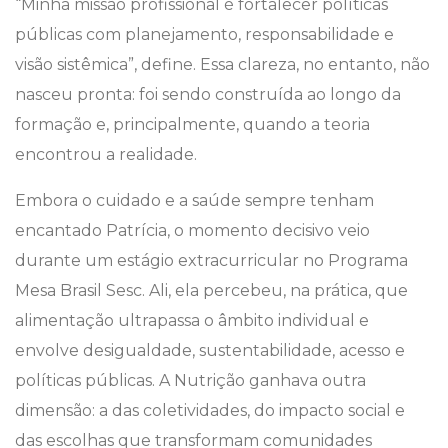
“Minha missão profissional é fortalecer políticas
públicas com planejamento, responsabilidade e
visão sistêmica”, define. Essa clareza, no entanto, não
nasceu pronta: foi sendo construída ao longo da
formação e, principalmente, quando a teoria
encontrou a realidade.
Embora o cuidado e a saúde sempre tenham
encantado Patrícia, o momento decisivo veio
durante um estágio extracurricular no Programa
Mesa Brasil Sesc. Ali, ela percebeu, na prática, que
alimentação ultrapassa o âmbito individual e
envolve desigualdade, sustentabilidade, acesso e
políticas públicas. A Nutrição ganhava outra
dimensão: a das coletividades, do impacto social e
das escolhas que transformam comunidades