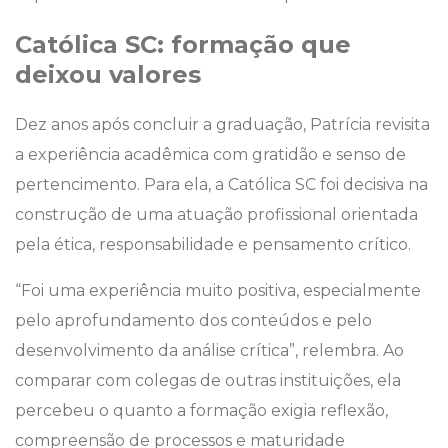
Católica SC: formação que
deixou valores
Dez anos após concluir a graduação, Patrícia revisita
a experiência acadêmica com gratidão e senso de
pertencimento. Para ela, a Católica SC foi decisiva na
construção de uma atuação profissional orientada
pela ética, responsabilidade e pensamento crítico.
“Foi uma experiência muito positiva, especialmente
pelo aprofundamento dos conteúdos e pelo
desenvolvimento da análise crítica”, relembra. Ao
comparar com colegas de outras instituições, ela
percebeu o quanto a formação exigia reflexão,
compreensão de processos e maturidade