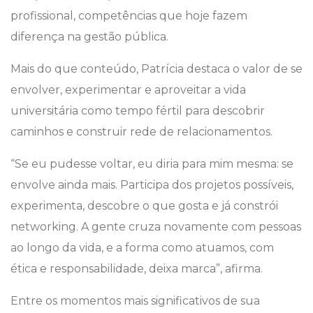
profissional, competências que hoje fazem
diferença na gestão pública.
Mais do que conteúdo, Patrícia destaca o valor de se
envolver, experimentar e aproveitar a vida
universitária como tempo fértil para descobrir
caminhos e construir rede de relacionamentos.
“Se eu pudesse voltar, eu diria para mim mesma: se
envolve ainda mais. Participa dos projetos possíveis,
experimenta, descobre o que gosta e já constrói
networking. A gente cruza novamente com pessoas
ao longo da vida, e a forma como atuamos, com
ética e responsabilidade, deixa marca”, afirma.
Entre os momentos mais significativos de sua