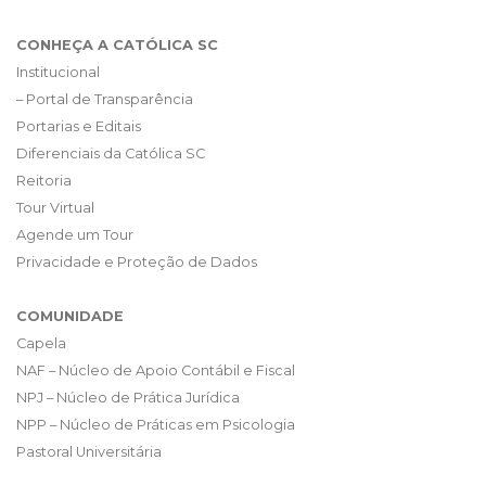
CONHEÇA A CATÓLICA SC
Institucional
– Portal de Transparência
Portarias e Editais
Diferenciais da Católica SC
Reitoria
Tour Virtual
Agende um Tour
Privacidade e Proteção de Dados
COMUNIDADE
Capela
NAF – Núcleo de Apoio Contábil e Fiscal
NPJ – Núcleo de Prática Jurídica
NPP – Núcleo de Práticas em Psicologia
Pastoral Universitária