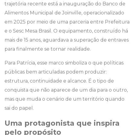
trajetória recente está a inauguração do Banco de
Alimentos Municipal de Joinville, operacionalizado
em 2025 por meio de uma parceria entre Prefeitura
e o Sesc Mesa Brasil. O equipamento, construído há
mais de 15 anos, aguardava a superação de entraves
para finalmente se tornar realidade.
Para Patrícia, esse marco simboliza o que políticas
públicas bem articuladas podem produzir:
estrutura, continuidade e alcance. É o tipo de
conquista que não aparece de um dia para o outro,
mas que muda o cenário de um território quando
sai do papel.
Uma protagonista que inspira
pelo propósito