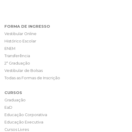
FORMA DE INGRESSO
Vestibular Online
Histórico Escolar
ENEM
Transferência
2ª Graduação
Vestibular de Bolsas
Todas as Formas de Inscrição
CURSOS
Graduação
EaD
Educação Corporativa
Educação Executiva
Cursos Livres