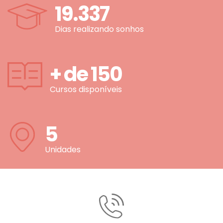
19.337
Dias realizando sonhos
+ de
150
Cursos disponíveis
5
Unidades