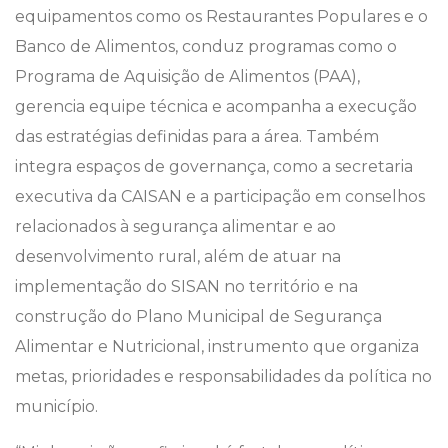
equipamentos como os Restaurantes Populares e o
Banco de Alimentos, conduz programas como o
Programa de Aquisição de Alimentos (PAA),
gerencia equipe técnica e acompanha a execução
das estratégias definidas para a área. Também
integra espaços de governança, como a secretaria
executiva da CAISAN e a participação em conselhos
relacionados à segurança alimentar e ao
desenvolvimento rural, além de atuar na
implementação do SISAN no território e na
construção do Plano Municipal de Segurança
Alimentar e Nutricional, instrumento que organiza
metas, prioridades e responsabilidades da política no
município.