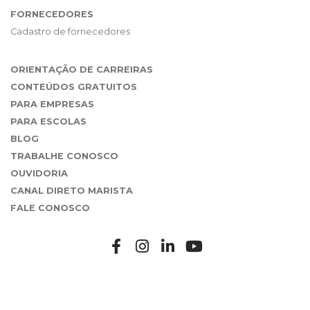
FORNECEDORES
Cadastro de fornecedores
ORIENTAÇÃO DE CARREIRAS
CONTEÚDOS GRATUITOS
PARA EMPRESAS
PARA ESCOLAS
BLOG
TRABALHE CONOSCO
OUVIDORIA
CANAL DIRETO MARISTA
FALE CONOSCO