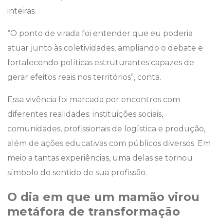
inteiras.
“O ponto de virada foi entender que eu poderia
atuar junto às coletividades, ampliando o debate e
fortalecendo políticas estruturantes capazes de
gerar efeitos reais nos territórios”, conta.
Essa vivência foi marcada por encontros com
diferentes realidades: instituições sociais,
comunidades, profissionais de logística e produção,
além de ações educativas com públicos diversos. Em
meio a tantas experiências, uma delas se tornou
símbolo do sentido de sua profissão.
O dia em que um mamão virou
metáfora de transformação