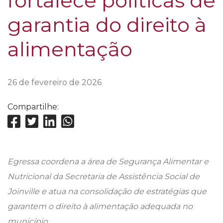
fortalece políticas de
garantia do direito à
alimentação
26 de fevereiro de 2026
Compartilhe:
Egressa coordena a área de Segurança Alimentar e
Nutricional da Secretaria de Assistência Social de
Joinville e atua na consolidação de estratégias que
garantem o direito à alimentação adequada no
município.