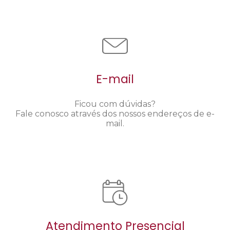
E-mail
Ficou com dúvidas?
Fale conosco através dos nossos endereços de e-
mail.
Atendimento Presencial