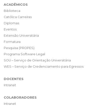
ACADÊMICOS
Biblioteca
Católica Carreiras
Diplomas
Eventos
Extensão Universitária
Formatura
Pesquisa (PROPES)
Programa Software Legal
SOU – Serviço de Orientação Universitária
WES – Serviço de Credenciamento para Egressos
DOCENTES
Intranet
COLABORADORES
Intranet