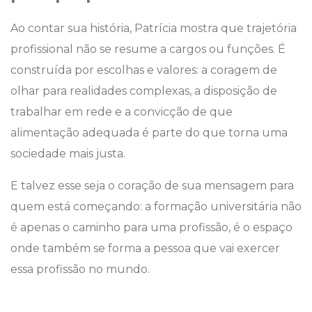
Ao contar sua história, Patrícia mostra que trajetória
profissional não se resume a cargos ou funções. É
construída por escolhas e valores: a coragem de
olhar para realidades complexas, a disposição de
trabalhar em rede e a convicção de que
alimentação adequada é parte do que torna uma
sociedade mais justa.
E talvez esse seja o coração de sua mensagem para
quem está começando: a formação universitária não
é apenas o caminho para uma profissão, é o espaço
onde também se forma a pessoa que vai exercer
essa profissão no mundo.