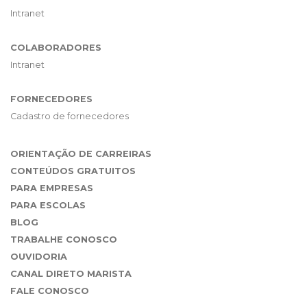
Intranet
COLABORADORES
Intranet
FORNECEDORES
Cadastro de fornecedores
ORIENTAÇÃO DE CARREIRAS
CONTEÚDOS GRATUITOS
PARA EMPRESAS
PARA ESCOLAS
BLOG
TRABALHE CONOSCO
OUVIDORIA
CANAL DIRETO MARISTA
FALE CONOSCO