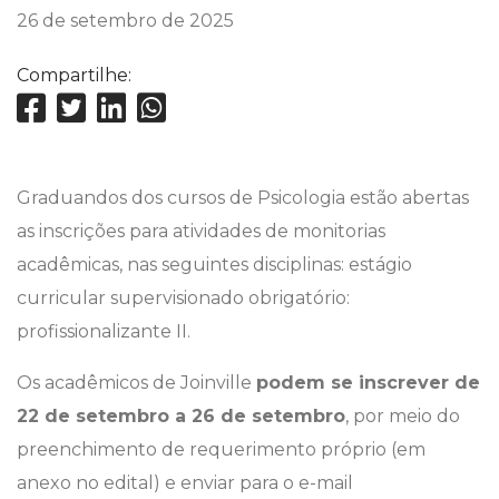
26 de setembro de 2025
Compartilhe:
Graduandos dos cursos de Psicologia estão abertas
as inscrições para atividades de monitorias
acadêmicas, nas seguintes disciplinas: estágio
curricular supervisionado obrigatório:
profissionalizante II.
Os acadêmicos de Joinville
podem se inscrever de
22 de setembro a 26 de setembro
, por meio do
preenchimento de requerimento próprio (em
anexo no edital) e enviar para o e-mail