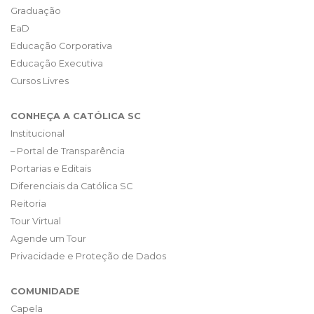
Graduação
EaD
Educação Corporativa
Educação Executiva
Cursos Livres
CONHEÇA A CATÓLICA SC
Institucional
– Portal de Transparência
Portarias e Editais
Diferenciais da Católica SC
Reitoria
Tour Virtual
Agende um Tour
Privacidade e Proteção de Dados
COMUNIDADE
Capela