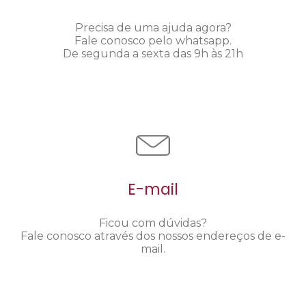
Precisa de uma ajuda agora?
Fale conosco pelo whatsapp.
De segunda a sexta das 9h às 21h
E-mail
Ficou com dúvidas?
Fale conosco através dos nossos endereços de e-
mail.