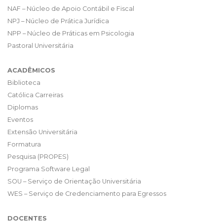
NAF – Núcleo de Apoio Contábil e Fiscal
NPJ – Núcleo de Prática Jurídica
NPP – Núcleo de Práticas em Psicologia
Pastoral Universitária
ACADÊMICOS
Biblioteca
Católica Carreiras
Diplomas
Eventos
Extensão Universitária
Formatura
Pesquisa (PROPES)
Programa Software Legal
SOU – Serviço de Orientação Universitária
WES – Serviço de Credenciamento para Egressos
DOCENTES