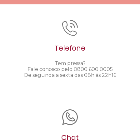
Telefone
Tem pressa?
Fale conosco pelo 0800 600 0005
De segunda a sexta das 08h às 22h16
Chat