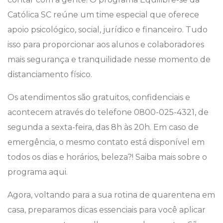
Católica SC reúne um time especial que oferece
apoio psicológico, social, jurídico e financeiro. Tudo
isso para proporcionar aos alunos e colaboradores
mais segurança e tranquilidade nesse momento de
distanciamento físico.
Os atendimentos são gratuitos, confidenciais e
acontecem através do telefone 0800-025-4321, de
segunda a sexta-feira, das 8h às 20h. Em caso de
emergência, o mesmo contato está disponível em
todos os dias e horários, beleza?! Saiba mais sobre o
programa aqui.
Agora, voltando para a sua rotina de quarentena em
casa, preparamos dicas essenciais para você aplicar