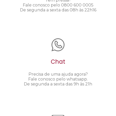
Tem pressa?
Fale conosco pelo 0800 600 0005
De segunda a sexta das 08h às 22h16
Chat
Precisa de uma ajuda agora?
Fale conosco pelo whatsapp.
De segunda a sexta das 9h às 21h