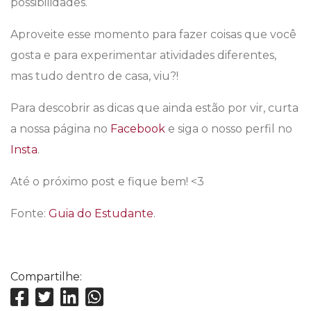
possibilidades.
Aproveite esse momento para fazer coisas que você
gosta e para experimentar atividades diferentes,
mas tudo dentro de casa, viu?!
Para descobrir as dicas que ainda estão por vir, curta
a nossa página no
Facebook
e siga o nosso perfil no
Insta
.
Até o próximo post e fique bem! <3
Fonte:
Guia do Estudante
.
Compartilhe: