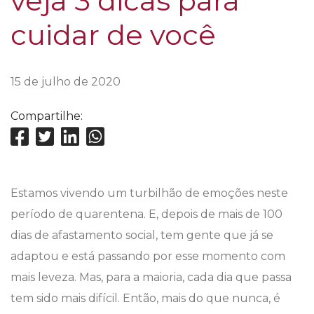
veja 3 dicas para
cuidar de você
15 de julho de 2020
Compartilhe:
Estamos vivendo um turbilhão de emoções neste
período de quarentena. E, depois de mais de 100
dias de afastamento social, tem gente que já se
adaptou e está passando por esse momento com
mais leveza. Mas, para a maioria, cada dia que passa
tem sido mais difícil.
Então, mais do que nunca, é