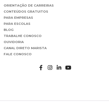
ORIENTAÇÃO DE CARREIRAS
CONTEÚDOS GRATUITOS
PARA EMPRESAS
PARA ESCOLAS
BLOG
TRABALHE CONOSCO
OUVIDORIA
CANAL DIRETO MARISTA
FALE CONOSCO