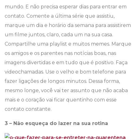
mundo. E não precisa esperar dias para entrar em
contato. Comente a última série que assistiu,
marque um dia e horário da semana para assistirem
um filme juntos, claro, cada um na sua casa.
Compartilhe uma playlist e muitos memes. Marque
os amigos e os parentes nas notícias boas, nas
imagens divertidas e em tudo que é positivo. Faça
videochamadas. Use o velho e bom telefone para
fazer ligações de longos minutos. Dessa forma,
mesmo longe, você vai ter assunto que não acaba
mais e o coração vai ficar quentinho com esse
contato constante.
3 – Não esqueça do lazer na sua rotina