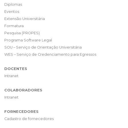
Diplomas
Eventos
Extensão Universitária
Formatura
Pesquisa (PROPES)
Programa Software Legal
SOU – Serviço de Orientação Universitária
WES – Serviço de Credenciamento para Egressos
DOCENTES
Intranet
COLABORADORES
Intranet
FORNECEDORES
Cadastro de fornecedores