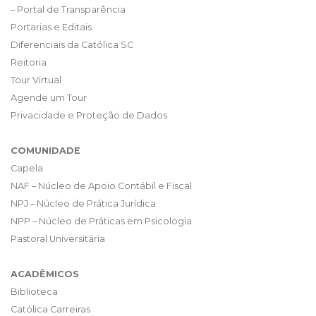
– Portal de Transparência
Portarias e Editais
Diferenciais da Católica SC
Reitoria
Tour Virtual
Agende um Tour
Privacidade e Proteção de Dados
COMUNIDADE
Capela
NAF – Núcleo de Apoio Contábil e Fiscal
NPJ – Núcleo de Prática Jurídica
NPP – Núcleo de Práticas em Psicologia
Pastoral Universitária
ACADÊMICOS
Biblioteca
Católica Carreiras