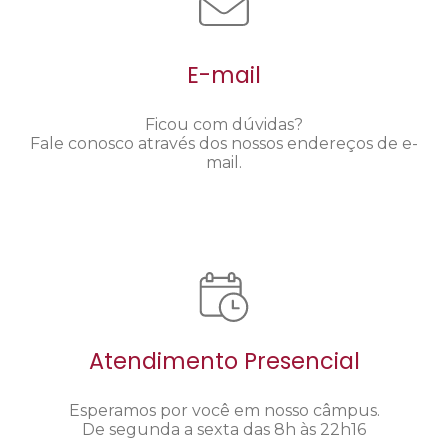
E-mail
Ficou com dúvidas?
Fale conosco através dos nossos endereços de e-
mail.
Atendimento Presencial
Esperamos por você em nosso câmpus.
De segunda a sexta das 8h às 22h16