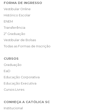
FORMA DE INGRESSO
Vestibular Online
Histórico Escolar
ENEM
Transferência
2ª Graduação
Vestibular de Bolsas
Todas as Formas de Inscrição
CURSOS
Graduação
EaD
Educação Corporativa
Educação Executiva
Cursos Livres
CONHEÇA A CATÓLICA SC
Institucional