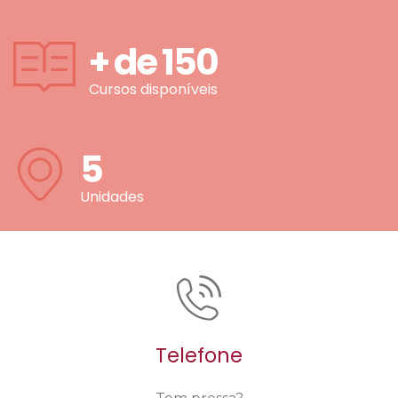
+ de
150
Cursos disponíveis
5
Unidades
Telefone