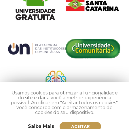
Usamos cookies para otimizar a funcionalidade
do site e dar a você a melhor experiência
possível. Ao clicar em "Aceitar todos os cookies",
você concorda com o armazenamento de
cookies do seu dispositivo.
Saiba Mais
ACEITAR