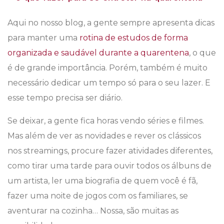
Aqui no nosso blog, a gente sempre apresenta dicas
para manter uma
rotina de estudos de forma
organizada e saudável durante a quarentena
, o que
é de grande importância. Porém, também é muito
necessário dedicar um tempo só para o seu lazer. E
esse tempo precisa ser diário.
Se deixar, a gente fica horas vendo séries e filmes.
Mas além de ver as novidades e rever os clássicos
nos streamings, procure fazer atividades diferentes,
como tirar uma tarde para ouvir todos os álbuns de
um artista, ler uma biografia de quem você é fã,
fazer uma noite de jogos com os familiares, se
aventurar na cozinha… Nossa, são muitas as