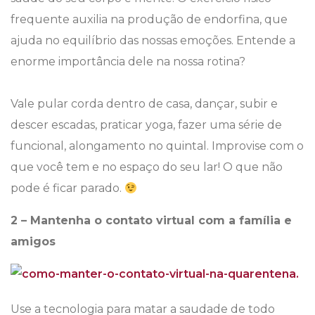
frequente auxilia na produção de endorfina, que
ajuda no equilíbrio das nossas emoções. Entende a
enorme importância dele na nossa rotina?
Vale pular corda dentro de casa, dançar, subir e
descer escadas, praticar yoga, fazer uma série de
funcional, alongamento no quintal. Improvise com o
que você tem e no espaço do seu lar! O que não
pode é ficar parado.
2 – Mantenha o contato virtual com a família e
amigos
Use a tecnologia para matar a saudade de todo