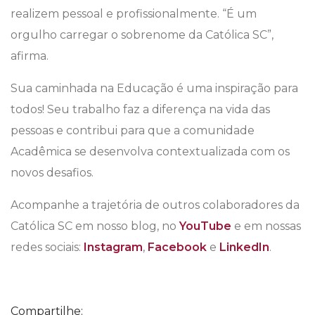
realizem pessoal e profissionalmente. “É um
orgulho carregar o sobrenome da Católica SC”,
afirma.
Sua caminhada na Educação é uma inspiração para
todos! Seu trabalho faz a diferença na vida das
pessoas e contribui para que a comunidade
Acadêmica se desenvolva contextualizada com os
novos desafios.
Acompanhe a trajetória de outros colaboradores da
Católica SC em nosso blog, no
YouTube
e em nossas
redes sociais:
Instagram
,
Facebook
e
LinkedIn
.
Compartilhe: