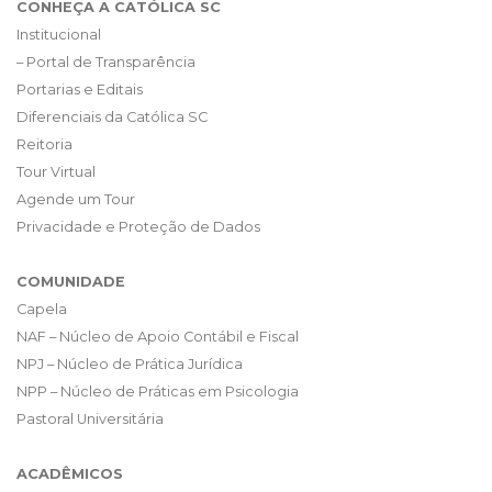
CONHEÇA A CATÓLICA SC
Institucional
– Portal de Transparência
Portarias e Editais
Diferenciais da Católica SC
Reitoria
Tour Virtual
Agende um Tour
Privacidade e Proteção de Dados
COMUNIDADE
Capela
NAF – Núcleo de Apoio Contábil e Fiscal
NPJ – Núcleo de Prática Jurídica
NPP – Núcleo de Práticas em Psicologia
Pastoral Universitária
ACADÊMICOS