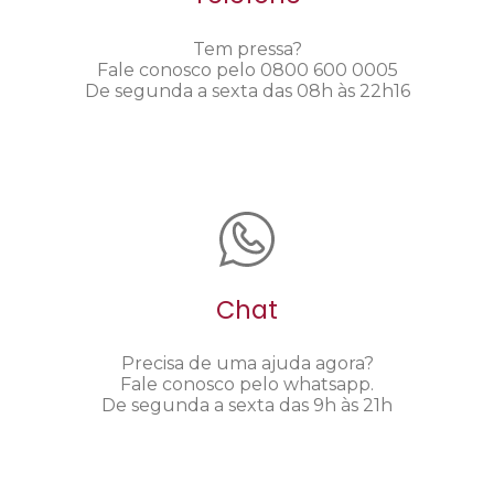
Tem pressa?
Fale conosco pelo 0800 600 0005
De segunda a sexta das 08h às 22h16
Chat
Precisa de uma ajuda agora?
Fale conosco pelo whatsapp.
De segunda a sexta das 9h às 21h