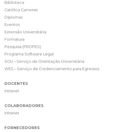
Biblioteca
Católica Carreiras
Diplomas
Eventos
Extensão Universitária
Formatura
Pesquisa (PROPES)
Programa Software Legal
SOU – Serviço de Orientação Universitária
WES – Serviço de Credenciamento para Egressos
DOCENTES
Intranet
COLABORADORES
Intranet
FORNECEDORES