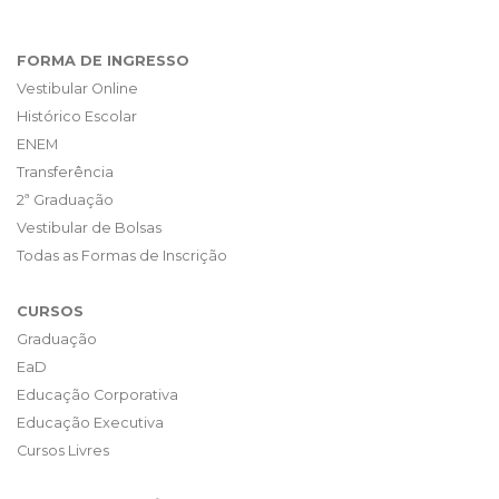
FORMA DE INGRESSO
Vestibular Online
Histórico Escolar
ENEM
Transferência
2ª Graduação
Vestibular de Bolsas
Todas as Formas de Inscrição
CURSOS
Graduação
EaD
Educação Corporativa
Educação Executiva
Cursos Livres