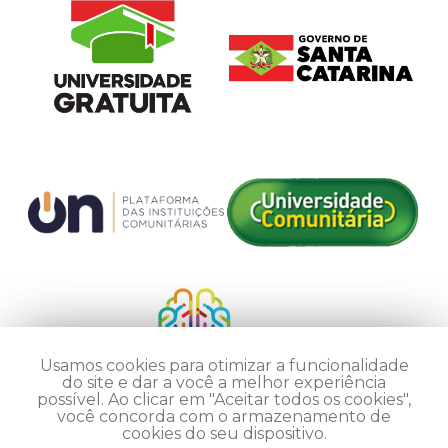
Usamos cookies para otimizar a funcionalidade
do site e dar a você a melhor experiência
possível. Ao clicar em "Aceitar todos os cookies",
você concorda com o armazenamento de
cookies do seu dispositivo.