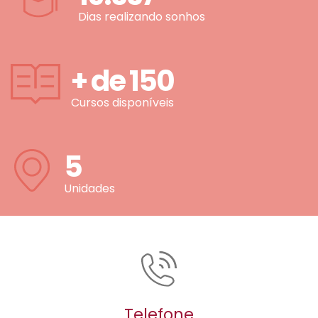
Dias realizando sonhos
+ de
150
Cursos disponíveis
5
Unidades
Telefone