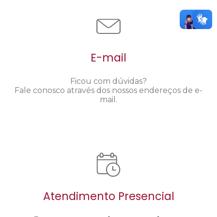
E-mail
Ficou com dúvidas?
Fale conosco através dos nossos endereços de e-
mail.
Atendimento Presencial