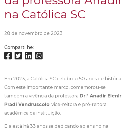
da professora Anadir
na Católica SC
28 de novembro de 2023
Compartilhe:
Em 2023, a Católica SC celebrou 50 anos de história.
Com este importante marco, comemorou-se
também a vivência da professora
Dr.ª Anadir Elenir
Pradi Vendruscolo
, vice-reitora e pró-reitora
acadêmica da instituição.
‌Ela está há 33 anos se dedicando ao ensino na