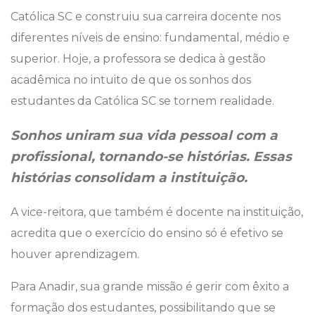
Católica SC e construiu sua carreira docente nos
diferentes níveis de ensino: fundamental, médio e
superior. Hoje, a professora se dedica à gestão
acadêmica no intuito de que os sonhos dos
estudantes da Católica SC se tornem realidade.
Sonhos uniram sua vida pessoal com a
profissional, tornando-se histórias. Essas
histórias consolidam a instituição.
‌A vice-reitora, que também é docente na instituição,
acredita que o exercício do ensino só é efetivo se
houver aprendizagem.
Para Anadir, sua grande missão é gerir com êxito a
formação dos estudantes, possibilitando que se