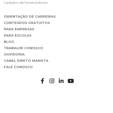
Cadastro de fornecedores
ORIENTAÇÃO DE CARREIRAS
CONTEÚDOS GRATUITOS
PARA EMPRESAS
PARA ESCOLAS
BLOG
TRABALHE CONOSCO
OUVIDORIA
CANAL DIRETO MARISTA
FALE CONOSCO