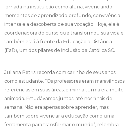
jornada na instituição como aluna, vivenciando
momentos de aprendizado profundo, convivência
intensa e a descoberta de sua vocação. Hoje, ela é
coordenadora do curso que transformou sua vida e
também está à frente da Educação a Distância
(EaD), um dos pilares de inclusão da Católica SC.
Juliana Petris recorda com carinho de seus anos
como estudante. “Os professores eram maravilhosos,
referências em suas áreas, e minha turma era muito
animada. Estudávamos juntos, até nos finais de
semana. Não era apenas sobre aprender, mas
também sobre vivenciar a educação como uma
ferramenta para transformar o mundo”, relembra.