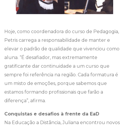
Hoje, como coordenadora do curso de Pedagogia,
Petris carrega a responsabilidade de manter e
elevar o padrão de qualidade que vivenciou como
aluna. “É desafiador, mas extremamente
gratificante dar continuidade a um curso que
sempre foi referência na região. Cada formatura é
um misto de emoções, porque sabemos que
estamos formando profissionais que farão a
diferença”, afirma.
Conquistas e desafios à frente da EaD
Na Educação a Distância, Juliana encontrou novos