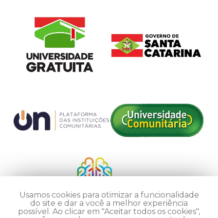
Usamos cookies para otimizar a funcionalidade
do site e dar a você a melhor experiência
possível. Ao clicar em "Aceitar todos os cookies",