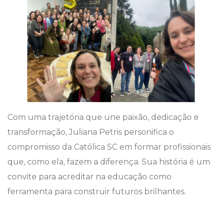
Com uma trajetória que une paixão, dedicação e
transformação, Juliana Petris personifica o
compromisso da Católica SC em formar profissionais
que, como ela, fazem a diferença. Sua história é um
convite para acreditar na educação como
ferramenta para construir futuros brilhantes.