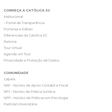
CONHEÇA A CATÓLICA SC
Institucional
– Portal de Transparência
Portarias e Editais
Diferenciais da Católica SC
Reitoria
Tour Virtual
Agende um Tour
Privacidade e Proteção de Dados
COMUNIDADE
Capela
NAF – Núcleo de Apoio Contábil e Fiscal
NPJ – Núcleo de Prática Jurídica
NPP – Núcleo de Práticas em Psicologia
Pastoral Universitária