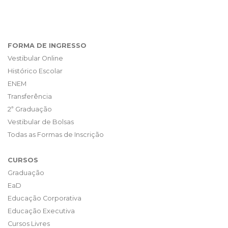
FORMA DE INGRESSO
Vestibular Online
Histórico Escolar
ENEM
Transferência
2ª Graduação
Vestibular de Bolsas
Todas as Formas de Inscrição
CURSOS
Graduação
EaD
Educação Corporativa
Educação Executiva
Cursos Livres