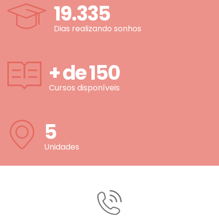
19.335
Dias realizando sonhos
+ de
150
Cursos disponíveis
5
Unidades