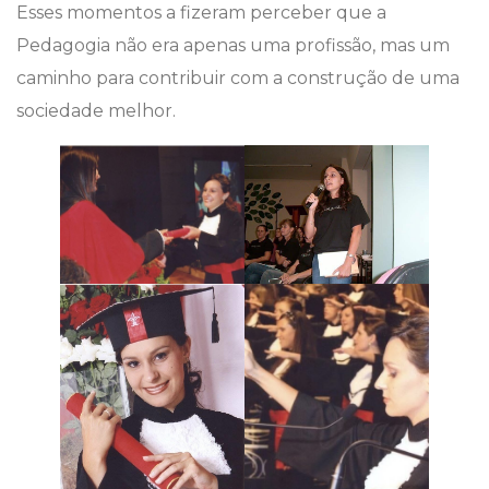
Esses momentos a fizeram perceber que a
Pedagogia não era apenas uma profissão, mas um
caminho para contribuir com a construção de uma
sociedade melhor.