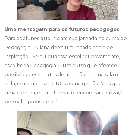
Uma mensagem para os futuros pedagogos
Para os alunos que iniciam sua jornada no curso de
Pedagogia, Juliana deixa um recado cheio de
inspiração: “Se eu pudesse escolher novamente,
escolheria Pedagogia. É um curso que oferece
possibilidades infinitas de atuação, seja na sala de
aula, em empresas, ONGs ou na gestão. Mais que
uma carreira, é uma forma de encontrar realização
pessoal e profissional.”