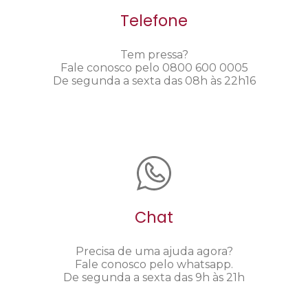
Telefone
Tem pressa?
Fale conosco pelo 0800 600 0005
De segunda a sexta das 08h às 22h16
Chat
Precisa de uma ajuda agora?
Fale conosco pelo whatsapp.
De segunda a sexta das 9h às 21h