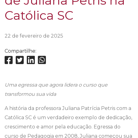
de Juliana Petris na
Católica SC
22 de fevereiro de 2025
Compartilhe:
Uma egressa que agora lidera o curso que
transformou sua vida
A história da professora Juliana Patrícia Petris com a
Católica SC é um verdadeiro exemplo de dedicação,
crescimento e amor pela educação. Egressa do
curso de Pedagogia em 2008, Juliana começou sua