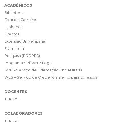
ACADÊMICOS
Biblioteca
Católica Carreiras
Diplomas
Eventos
Extensão Universitária
Formatura
Pesquisa (PROPES)
Programa Software Legal
SOU – Serviço de Orientação Universitária
WES – Serviço de Credenciamento para Egressos
DOCENTES
Intranet
COLABORADORES
Intranet