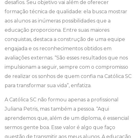
desafios. Seu objetivo vai além de oferecer
formação técnica de qualidade: ela busca mostrar
aos alunos as inúmeras possibilidades que a
educação proporciona. Entre suas maiores
conquistas, destaca a construção de uma equipe
engajada e os reconhecimentos obtidos em
avaliações externas. “São esses resultados que nos
impulsionam a seguir, sempre com o compromisso
de realizar os sonhos de quem confia na Católica SC
para transformar sua vida”, enfatiza.
A Católica SC não formou apenas a profissional
Juliana Petris, mas também a pessoa. “Aqui
aprendemos que, além de um diploma, é essencial
sermos gente boa. Esse valor é algo que faço
questão de transmitir aos meus alunos. A educação