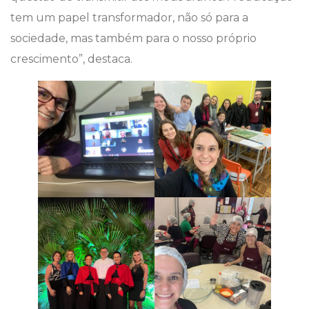
tem um papel transformador, não só para a
sociedade, mas também para o nosso próprio
crescimento”, destaca.