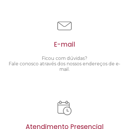
E-mail
Ficou com dúvidas?
Fale conosco através dos nossos endereços de e-
mail.
Atendimento Presencial