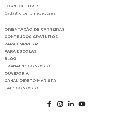
FORNECEDORES
Cadastro de fornecedores
ORIENTAÇÃO DE CARREIRAS
CONTEÚDOS GRATUITOS
PARA EMPRESAS
PARA ESCOLAS
BLOG
TRABALHE CONOSCO
OUVIDORIA
CANAL DIRETO MARISTA
FALE CONOSCO