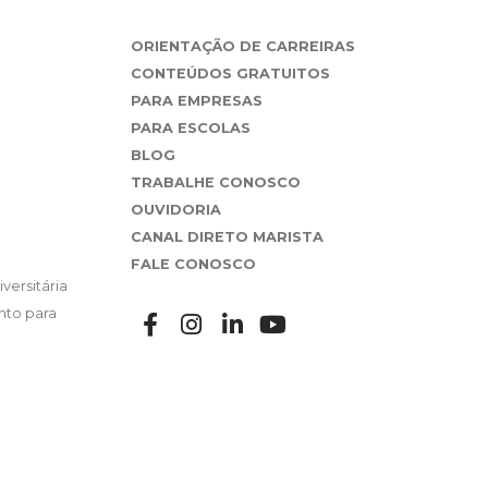
ORIENTAÇÃO DE CARREIRAS
CONTEÚDOS GRATUITOS
PARA EMPRESAS
PARA ESCOLAS
BLOG
TRABALHE CONOSCO
OUVIDORIA
CANAL DIRETO MARISTA
FALE CONOSCO
versitária
nto para