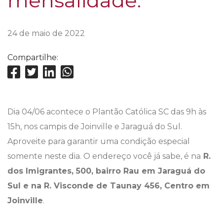
mensalidade.
24 de maio de 2022
Compartilhe:
Dia 04/06 acontece o Plantão Católica SC das 9h às
15h, nos campis de Joinville e Jaraguá do Sul.
Aproveite para garantir uma condição especial
somente neste dia. O endereço você já sabe, é na
R.
dos Imigrantes, 500, bairro Rau em Jaraguá do
Sul e na R. Visconde de Taunay 456, Centro em
Joinville
.