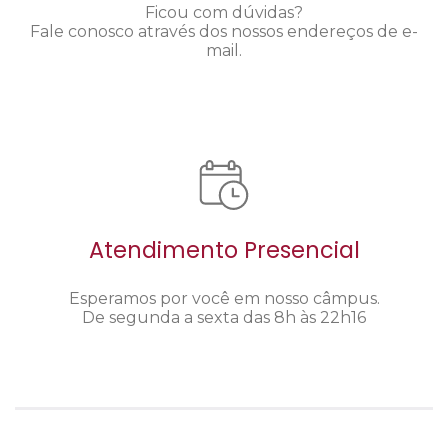
Ficou com dúvidas?
Fale conosco através dos nossos endereços de e-
mail.
Atendimento Presencial
Esperamos por você em nosso câmpus.
De segunda a sexta das 8h às 22h16