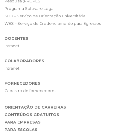
Pesquisa (PROPES)
Programa Software Legal
SOU – Serviço de Orientação Universitária
WES – Serviço de Credenciamento para Egressos
DOCENTES
Intranet
COLABORADORES
Intranet
FORNECEDORES
Cadastro de fornecedores
ORIENTAÇÃO DE CARREIRAS
CONTEÚDOS GRATUITOS
PARA EMPRESAS
PARA ESCOLAS