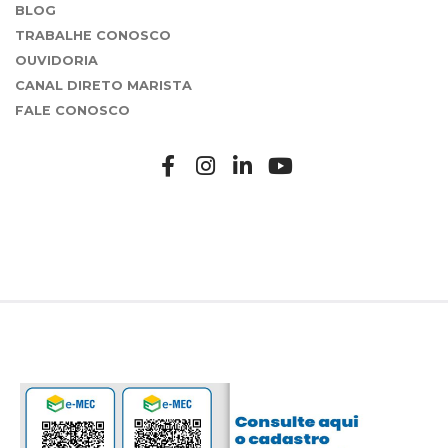
BLOG
TRABALHE CONOSCO
OUVIDORIA
CANAL DIRETO MARISTA
FALE CONOSCO