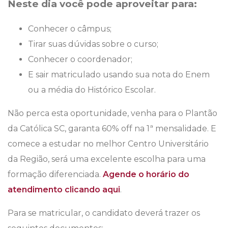
Neste dia você pode aproveitar para:
Conhecer o câmpus;
Tirar suas dúvidas sobre o curso;
Conhecer o coordenador;
E sair matriculado usando sua nota do Enem
ou a média do Histórico Escolar.
Não perca esta oportunidade, venha para o Plantão
da Católica SC, garanta 60% off na 1ª mensalidade. E
comece a estudar no melhor Centro Universitário
da Região, será uma excelente escolha para uma
formação diferenciada.
Agende o horário do
atendimento clicando aqui
.
Para se matricular, o candidato deverá trazer os