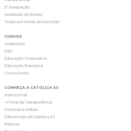
2ª Graduação
Vestibular de Bolsas
Todas as Formas de Inscrição
CURSOS
Graduação
EaD
Educação Corporativa
Educação Executiva
Cursos Livres
CONHEÇA A CATÓLICA SC
Institucional
– Portal de Transparência
Portarias e Editais
Diferenciais da Católica SC
Reitoria