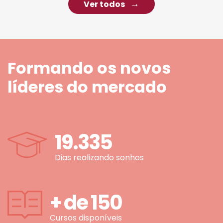
Ver todos
Formando os novos
líderes do mercado
19.335
Dias realizando sonhos
+ de
150
Cursos disponíveis