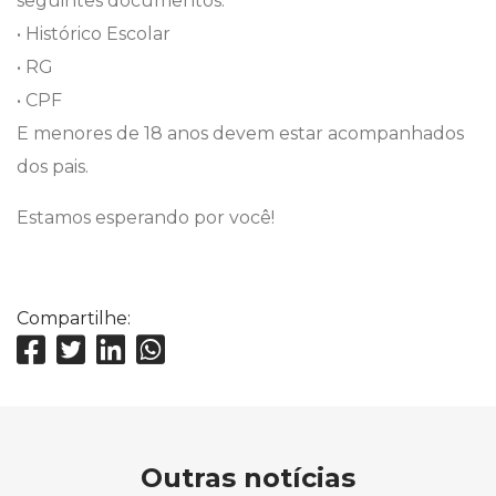
seguintes documentos:
• Histórico Escolar
• RG
• CPF
E menores de 18 anos devem estar acompanhados
dos pais.
Estamos esperando por você!
Compartilhe:
Outras notícias