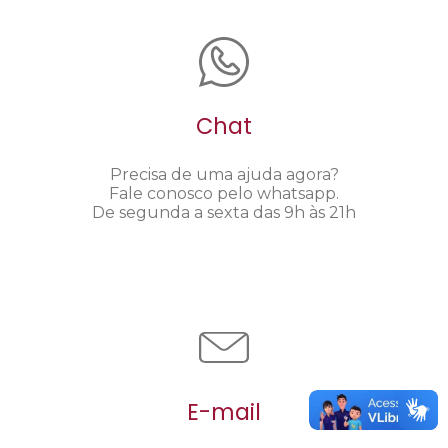
Chat
Precisa de uma ajuda agora?
Fale conosco pelo whatsapp.
De segunda a sexta das 9h às 21h
E-mail