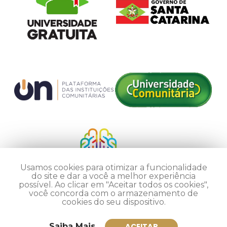
Usamos cookies para otimizar a funcionalidade
do site e dar a você a melhor experiência
possível. Ao clicar em "Aceitar todos os cookies",
você concorda com o armazenamento de
cookies do seu dispositivo.
Saiba Mais
ACEITAR