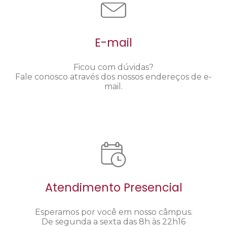
E-mail
Ficou com dúvidas?
Fale conosco através dos nossos endereços de e-
mail.
Atendimento Presencial
Esperamos por você em nosso câmpus.
De segunda a sexta das 8h às 22h16