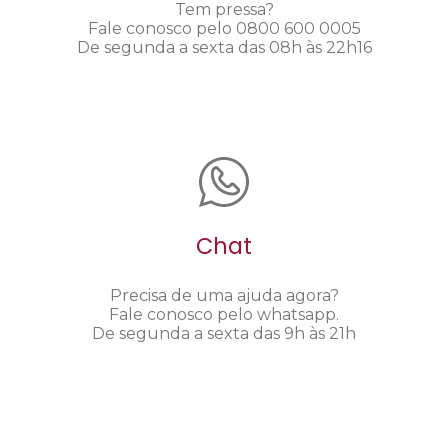
Tem pressa?
Fale conosco pelo 0800 600 0005
De segunda a sexta das 08h às 22h16
Chat
Precisa de uma ajuda agora?
Fale conosco pelo whatsapp.
De segunda a sexta das 9h às 21h