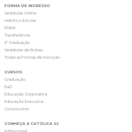
FORMA DE INGRESSO
Vestibular Online
Histórico Escolar
ENEM
Transferência
2ª Graduação
Vestibular de Bolsas
Todas as Formas de Inscrição
CURSOS
Graduação
EaD
Educação Corporativa
Educação Executiva
Cursos Livres
CONHEÇA A CATÓLICA SC
Institucional