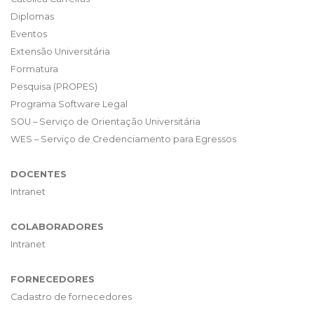
Diplomas
Eventos
Extensão Universitária
Formatura
Pesquisa (PROPES)
Programa Software Legal
SOU – Serviço de Orientação Universitária
WES – Serviço de Credenciamento para Egressos
DOCENTES
Intranet
COLABORADORES
Intranet
FORNECEDORES
Cadastro de fornecedores