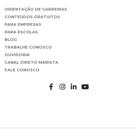
ORIENTAÇÃO DE CARREIRAS
CONTEÚDOS GRATUITOS
PARA EMPRESAS
PARA ESCOLAS
BLOG
TRABALHE CONOSCO
OUVIDORIA
CANAL DIRETO MARISTA
FALE CONOSCO