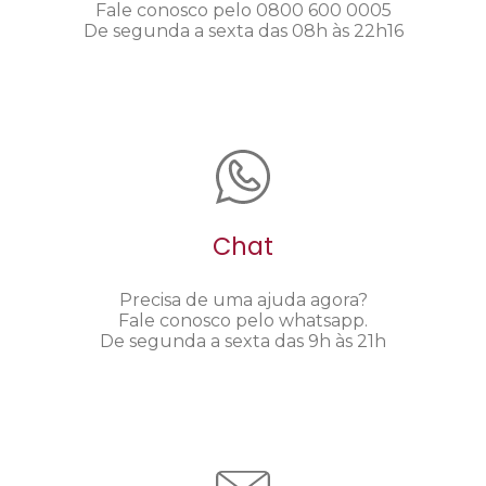
Fale conosco pelo 0800 600 0005
De segunda a sexta das 08h às 22h16
Chat
Precisa de uma ajuda agora?
Fale conosco pelo whatsapp.
De segunda a sexta das 9h às 21h