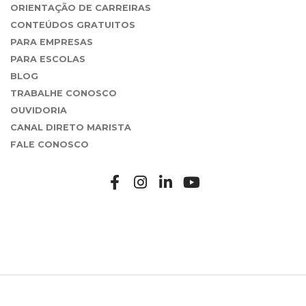
ORIENTAÇÃO DE CARREIRAS
CONTEÚDOS GRATUITOS
PARA EMPRESAS
PARA ESCOLAS
BLOG
TRABALHE CONOSCO
OUVIDORIA
CANAL DIRETO MARISTA
FALE CONOSCO