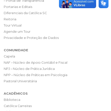
– Portal de Transparência
Portarias e Editais
Diferenciais da Católica SC
Reitoria
Tour Virtual
Agende um Tour
Privacidade e Proteção de Dados
COMUNIDADE
Capela
NAF – Núcleo de Apoio Contábil e Fiscal
NPJ – Núcleo de Prática Jurídica
NPP – Núcleo de Práticas em Psicologia
Pastoral Universitária
ACADÊMICOS
Biblioteca
Católica Carreiras