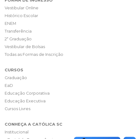
FORMA DE INGRESSO
Vestibular Online
Histórico Escolar
ENEM
Transferência
2ª Graduação
Vestibular de Bolsas
Todas as Formas de Inscrição
CURSOS
Graduação
EaD
Educação Corporativa
Educação Executiva
Cursos Livres
CONHEÇA A CATÓLICA SC
Institucional