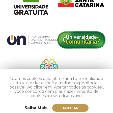
Usamos cookies para otimizar a funcionalidade
do site e dar a você a melhor experiência
possível. Ao clicar em "Aceitar todos os cookies",
você concorda com o armazenamento de
cookies do seu dispositivo.
Saiba Mais
ACEITAR
Inscreva-se