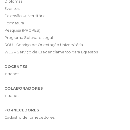
Diplomas
Eventos
Extensão Universitária
Formatura
Pesquisa (PROPES)
Programa Software Legal
SOU – Serviço de Orientação Universitária
WES – Serviço de Credenciamento para Egressos
DOCENTES
Intranet
COLABORADORES
Intranet
FORNECEDORES
Cadastro de fornecedores