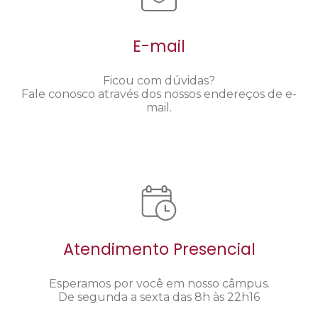
E-mail
Ficou com dúvidas?
Fale conosco através dos nossos endereços de e-
mail.
Atendimento Presencial
Esperamos por você em nosso câmpus.
De segunda a sexta das 8h às 22h16