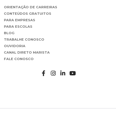
ORIENTAÇÃO DE CARREIRAS
CONTEÚDOS GRATUITOS
PARA EMPRESAS
PARA ESCOLAS
BLOG
TRABALHE CONOSCO
OUVIDORIA
CANAL DIRETO MARISTA
FALE CONOSCO