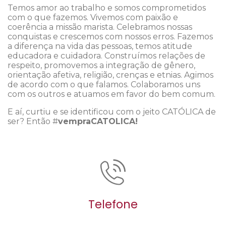
Temos amor ao trabalho e somos comprometidos
com o que fazemos. Vivemos com paixão e
coerência a missão marista. Celebramos nossas
conquistas e crescemos com nossos erros. Fazemos
a diferença na vida das pessoas, temos atitude
educadora e cuidadora. Construímos relações de
respeito, promovemos a integração de gênero,
orientação afetiva, religião, crenças e etnias. Agimos
de acordo com o que falamos. Colaboramos uns
com os outros e atuamos em favor do bem comum.
E aí, curtiu e se identificou com o jeito CATÓLICA de
ser? Então #
vempraCATOLICA!
Telefone