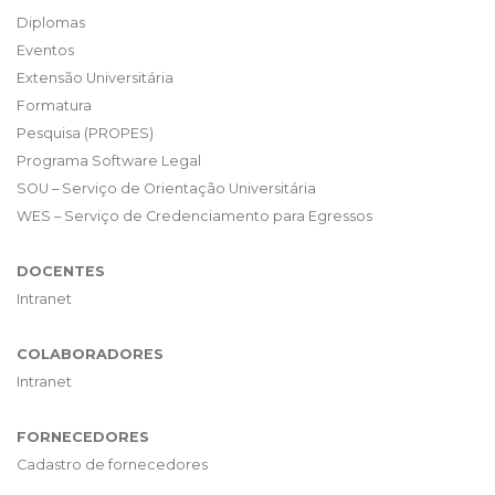
Diplomas
Eventos
Extensão Universitária
Formatura
Pesquisa (PROPES)
Programa Software Legal
SOU – Serviço de Orientação Universitária
WES – Serviço de Credenciamento para Egressos
DOCENTES
Intranet
COLABORADORES
Intranet
FORNECEDORES
Cadastro de fornecedores