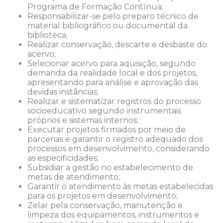
Programa de Formação Contínua;
Responsabilizar-se pelo preparo técnico de
material bibliográfico ou documental da
biblioteca;
Realizar conservação, descarte e desbaste do
acervo;
Selecionar acervo para aquisição, segundo
demanda da realidade local e dos projetos,
apresentando para análise e aprovação das
devidas instâncias;
Realizar e sistematizar registros do processo
socioeducativo segundo instrumentais
próprios e sistemas internos;
Executar projetos firmados por meio de
parcerias e garantir o registro adequado dos
processos em desenvolvimento, considerando
as especificidades;
Subsidiar a gestão no estabelecimento de
metas de atendimento;
Garantir o atendimento às metas estabelecidas
para os projetos em desenvolvimento;
Zelar pela conservação, manutenção e
limpeza dos equipamentos, instrumentos e