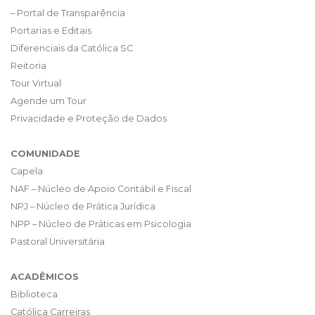
– Portal de Transparência
Portarias e Editais
Diferenciais da Católica SC
Reitoria
Tour Virtual
Agende um Tour
Privacidade e Proteção de Dados
COMUNIDADE
Capela
NAF – Núcleo de Apoio Contábil e Fiscal
NPJ – Núcleo de Prática Jurídica
NPP – Núcleo de Práticas em Psicologia
Pastoral Universitária
ACADÊMICOS
Biblioteca
Católica Carreiras