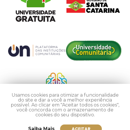
Usamos cookies para otimizar a funcionalidade
do site e dar a você a melhor experiência
possível. Ao clicar em "Aceitar todos os cookies",
você concorda com o armazenamento de
cookies do seu dispositivo.
Saiba Mais
ACEITAR