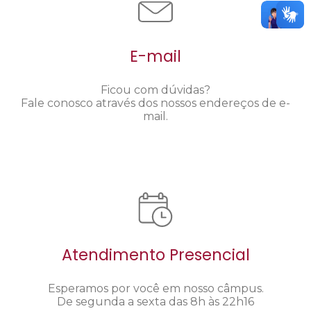
E-mail
Ficou com dúvidas?
Fale conosco através dos nossos endereços de e-
mail.
Atendimento Presencial
Esperamos por você em nosso câmpus.
De segunda a sexta das 8h às 22h16