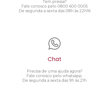
Tem pressa?
Fale conosco pelo 0800 600 0005
De segunda a sexta das 08h às 22h16
Chat
Precisa de uma ajuda agora?
Fale conosco pelo whatsapp.
De segunda a sexta das 9h às 21h