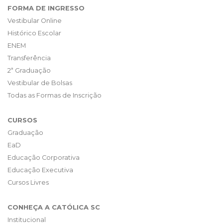
FORMA DE INGRESSO
Vestibular Online
Histórico Escolar
ENEM
Transferência
2ª Graduação
Vestibular de Bolsas
Todas as Formas de Inscrição
CURSOS
Graduação
EaD
Educação Corporativa
Educação Executiva
Cursos Livres
CONHEÇA A CATÓLICA SC
Institucional