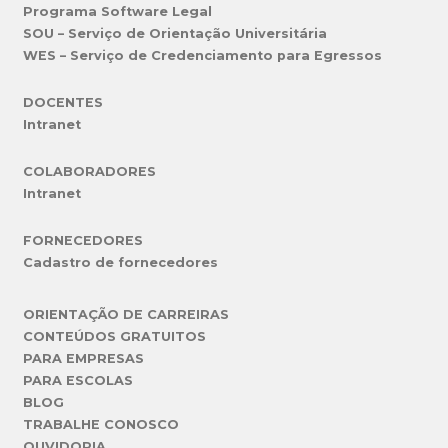
Programa Software Legal
SOU – Serviço de Orientação Universitária
WES – Serviço de Credenciamento para Egressos
DOCENTES
Intranet
COLABORADORES
Intranet
FORNECEDORES
Cadastro de fornecedores
ORIENTAÇÃO DE CARREIRAS
CONTEÚDOS GRATUITOS
PARA EMPRESAS
PARA ESCOLAS
BLOG
TRABALHE CONOSCO
OUVIDORIA