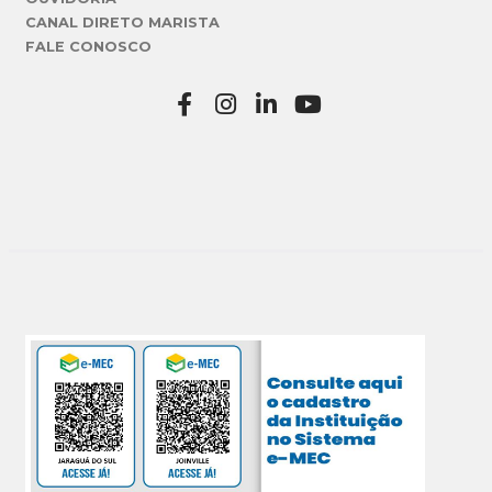
CANAL DIRETO MARISTA
FALE CONOSCO