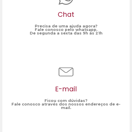
Chat
Precisa de uma ajuda agora?
Fale conosco pelo whatsapp.
De segunda a sexta das 9h às 21h
E-mail
Ficou com dúvidas?
Fale conosco através dos nossos endereços de e-
mail.