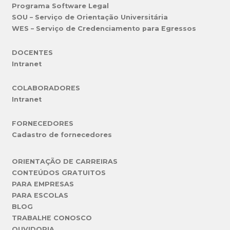
Programa Software Legal
SOU – Serviço de Orientação Universitária
WES – Serviço de Credenciamento para Egressos
DOCENTES
Intranet
COLABORADORES
Intranet
FORNECEDORES
Cadastro de fornecedores
ORIENTAÇÃO DE CARREIRAS
CONTEÚDOS GRATUITOS
PARA EMPRESAS
PARA ESCOLAS
BLOG
TRABALHE CONOSCO
OUVIDORIA