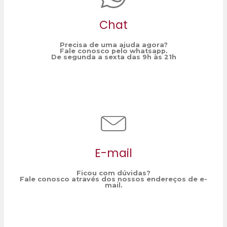
Chat
Precisa de uma ajuda agora?
Fale conosco pelo whatsapp.
De segunda a sexta das 9h às 21h
E-mail
Ficou com dúvidas?
Fale conosco através dos nossos endereços de e-
mail.