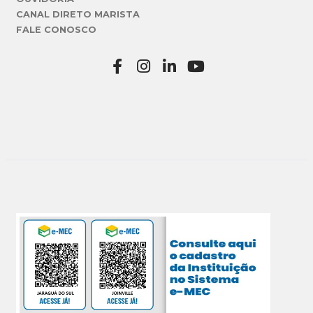
CANAL DIRETO MARISTA
FALE CONOSCO