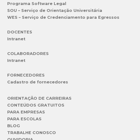
Programa Software Legal
SOU – Serviço de Orientação Universitária
WES – Serviço de Credenciamento para Egressos
DOCENTES
Intranet
COLABORADORES
Intranet
FORNECEDORES
Cadastro de fornecedores
ORIENTAÇÃO DE CARREIRAS
CONTEÚDOS GRATUITOS
PARA EMPRESAS
PARA ESCOLAS
BLOG
TRABALHE CONOSCO
OUVIDORIA