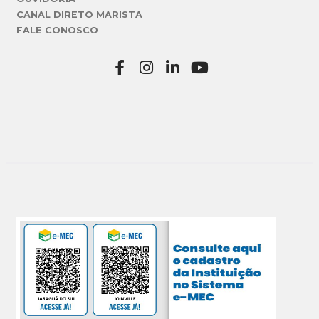
CANAL DIRETO MARISTA
FALE CONOSCO