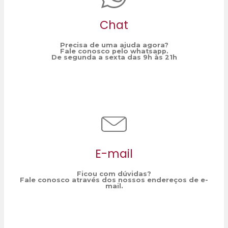
Chat
Precisa de uma ajuda agora?
Fale conosco pelo whatsapp.
De segunda a sexta das 9h às 21h
E-mail
Ficou com dúvidas?
Fale conosco através dos nossos endereços de e-
mail.