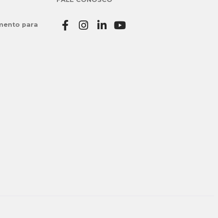
mento para