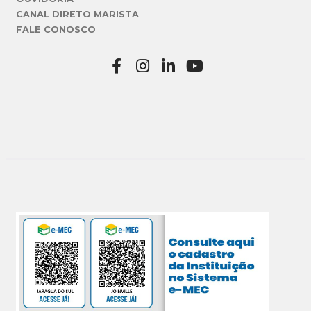
CANAL DIRETO MARISTA
FALE CONOSCO