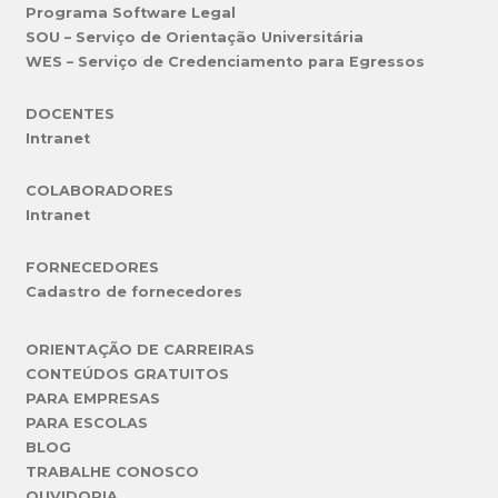
Programa Software Legal
SOU – Serviço de Orientação Universitária
WES – Serviço de Credenciamento para Egressos
DOCENTES
Intranet
COLABORADORES
Intranet
FORNECEDORES
Cadastro de fornecedores
ORIENTAÇÃO DE CARREIRAS
CONTEÚDOS GRATUITOS
PARA EMPRESAS
PARA ESCOLAS
BLOG
TRABALHE CONOSCO
OUVIDORIA