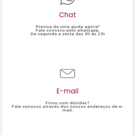
Chat
Precisa de uma ajuda agora?
Fale conosco pelo whatsapp.
De segunda a sexta das 9h às 21h
E-mail
Ficou com dúvidas?
Fale conosco através dos nossos endereços de e-
mail.