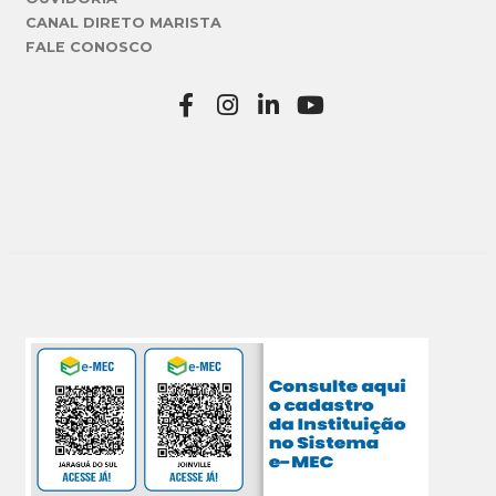
CANAL DIRETO MARISTA
FALE CONOSCO