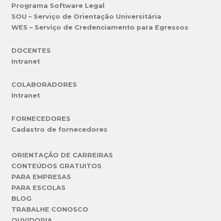
Programa Software Legal
SOU – Serviço de Orientação Universitária
WES – Serviço de Credenciamento para Egressos
DOCENTES
Intranet
COLABORADORES
Intranet
FORNECEDORES
Cadastro de fornecedores
ORIENTAÇÃO DE CARREIRAS
CONTEÚDOS GRATUITOS
PARA EMPRESAS
PARA ESCOLAS
BLOG
TRABALHE CONOSCO
OUVIDORIA