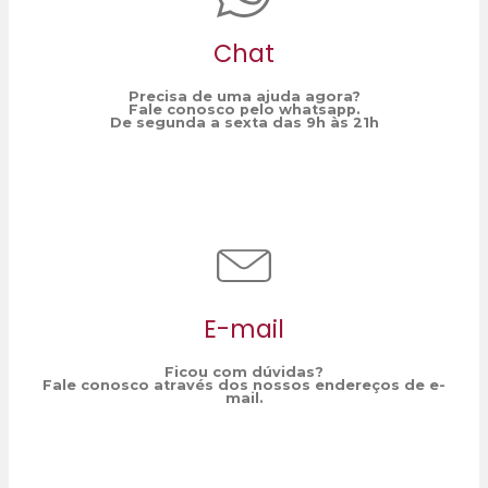
Chat
Precisa de uma ajuda agora?
Fale conosco pelo whatsapp.
De segunda a sexta das 9h às 21h
E-mail
Ficou com dúvidas?
Fale conosco através dos nossos endereços de e-
mail.