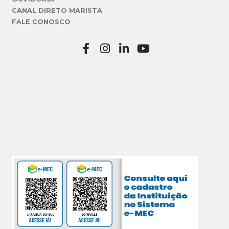
CANAL DIRETO MARISTA
FALE CONOSCO