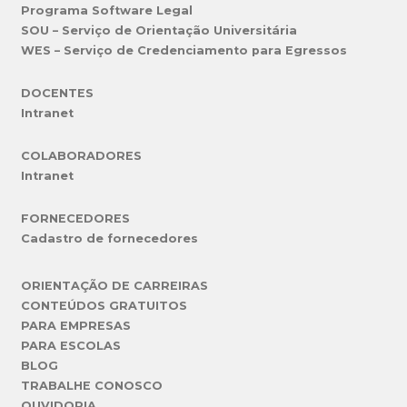
Programa Software Legal
SOU – Serviço de Orientação Universitária
WES – Serviço de Credenciamento para Egressos
DOCENTES
Intranet
COLABORADORES
Intranet
FORNECEDORES
Cadastro de fornecedores
ORIENTAÇÃO DE CARREIRAS
CONTEÚDOS GRATUITOS
PARA EMPRESAS
PARA ESCOLAS
BLOG
TRABALHE CONOSCO
OUVIDORIA