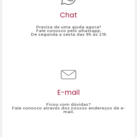
Chat
Precisa de uma ajuda agora?
Fale conosco pelo whatsapp.
De segunda a sexta das 9h às 21h
E-mail
Ficou com dúvidas?
Fale conosco através dos nossos endereços de e-
mail.