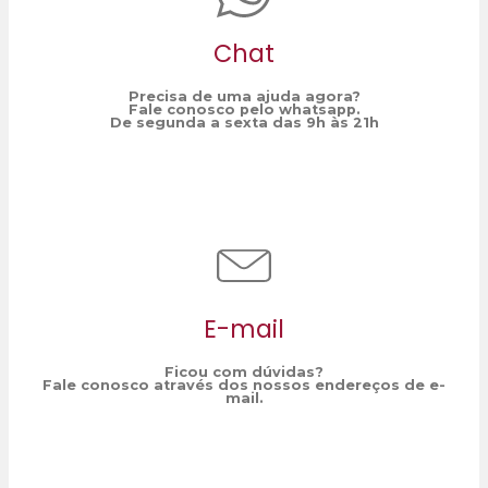
Chat
Precisa de uma ajuda agora?
Fale conosco pelo whatsapp.
De segunda a sexta das 9h às 21h
E-mail
Ficou com dúvidas?
Fale conosco através dos nossos endereços de e-
mail.