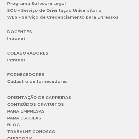
Programa Software Legal
SOU – Serviço de Orientação Universitária
WES – Serviço de Credenciamento para Egressos
DOCENTES
Intranet
COLABORADORES
Intranet
FORNECEDORES
Cadastro de fornecedores
ORIENTAÇÃO DE CARREIRAS
CONTEÚDOS GRATUITOS
PARA EMPRESAS
PARA ESCOLAS
BLOG
TRABALHE CONOSCO
OUVIDORIA