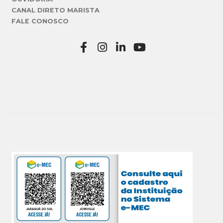
CANAL DIRETO MARISTA
FALE CONOSCO