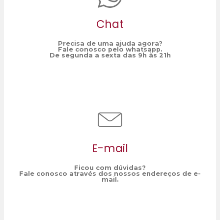
Chat
Precisa de uma ajuda agora?
Fale conosco pelo whatsapp.
De segunda a sexta das 9h às 21h
E-mail
Ficou com dúvidas?
Fale conosco através dos nossos endereços de e-
mail.