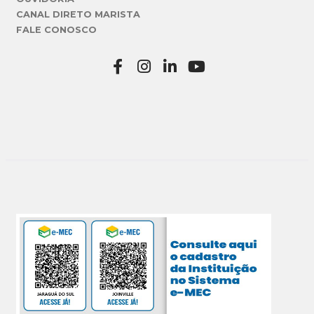
CANAL DIRETO MARISTA
FALE CONOSCO