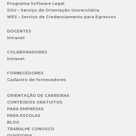
Programa Software Legal
SOU – Serviço de Orientação Universitária
WES – Serviço de Credenciamento para Egressos
DOCENTES
Intranet
COLABORADORES
Intranet
FORNECEDORES
Cadastro de fornecedores
ORIENTAÇÃO DE CARREIRAS
CONTEÚDOS GRATUITOS
PARA EMPRESAS
PARA ESCOLAS
BLOG
TRABALHE CONOSCO
OUVIDORIA