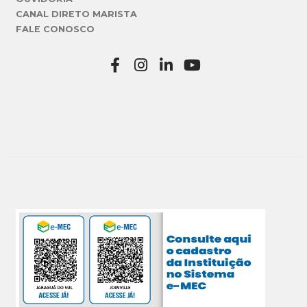
CANAL DIRETO MARISTA
FALE CONOSCO