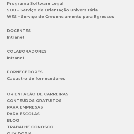
Programa Software Legal
SOU – Serviço de Orientação Universitária
WES – Serviço de Credenciamento para Egressos
DOCENTES
Intranet
COLABORADORES
Intranet
FORNECEDORES
Cadastro de fornecedores
ORIENTAÇÃO DE CARREIRAS
CONTEÚDOS GRATUITOS
PARA EMPRESAS
PARA ESCOLAS
BLOG
TRABALHE CONOSCO
OUVIDORIA