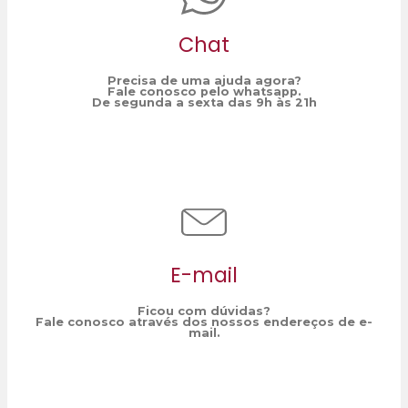
Chat
Precisa de uma ajuda agora?
Fale conosco pelo whatsapp.
De segunda a sexta das 9h às 21h
E-mail
Ficou com dúvidas?
Fale conosco através dos nossos endereços de e-
mail.