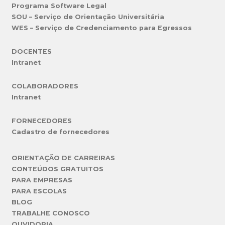
Programa Software Legal
SOU – Serviço de Orientação Universitária
WES – Serviço de Credenciamento para Egressos
DOCENTES
Intranet
COLABORADORES
Intranet
FORNECEDORES
Cadastro de fornecedores
ORIENTAÇÃO DE CARREIRAS
CONTEÚDOS GRATUITOS
PARA EMPRESAS
PARA ESCOLAS
BLOG
TRABALHE CONOSCO
OUVIDORIA