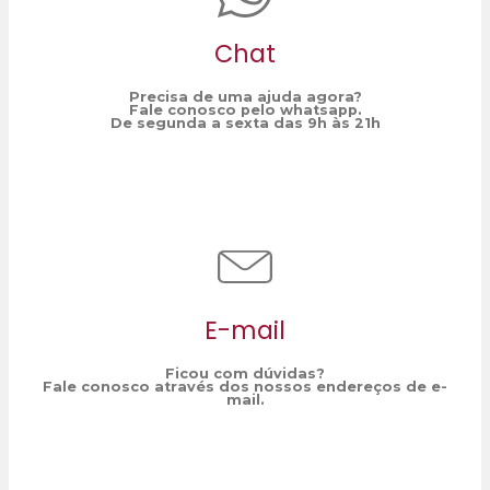
Chat
Precisa de uma ajuda agora?
Fale conosco pelo whatsapp.
De segunda a sexta das 9h às 21h
E-mail
Ficou com dúvidas?
Fale conosco através dos nossos endereços de e-
mail.