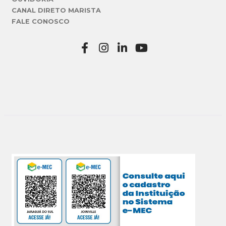
CANAL DIRETO MARISTA
FALE CONOSCO