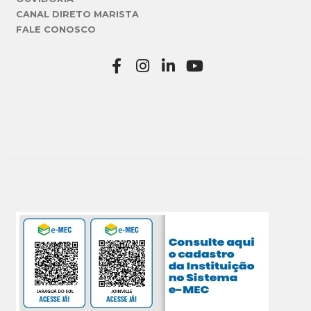
CANAL DIRETO MARISTA
FALE CONOSCO