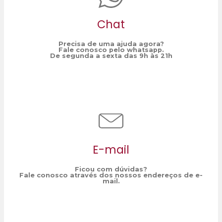
Chat
Precisa de uma ajuda agora?
Fale conosco pelo whatsapp.
De segunda a sexta das 9h às 21h
E-mail
Ficou com dúvidas?
Fale conosco através dos nossos endereços de e-
mail.