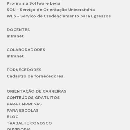
Programa Software Legal
SOU – Serviço de Orientação Universitária
WES – Serviço de Credenciamento para Egressos
DOCENTES
Intranet
COLABORADORES
Intranet
FORNECEDORES
Cadastro de fornecedores
ORIENTAÇÃO DE CARREIRAS
CONTEÚDOS GRATUITOS
PARA EMPRESAS
PARA ESCOLAS
BLOG
TRABALHE CONOSCO
OUVIDORIA