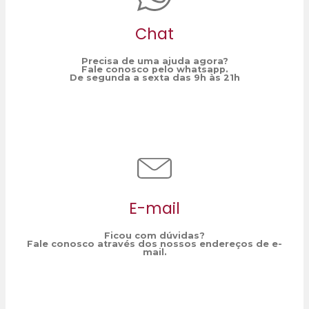
Chat
Precisa de uma ajuda agora?
Fale conosco pelo whatsapp.
De segunda a sexta das 9h às 21h
E-mail
Ficou com dúvidas?
Fale conosco através dos nossos endereços de e-
mail.