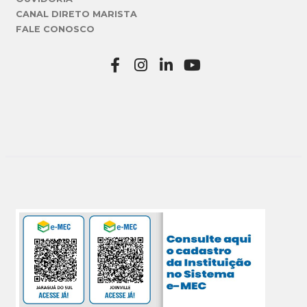
CANAL DIRETO MARISTA
FALE CONOSCO