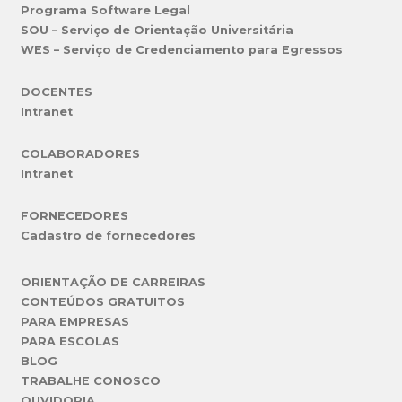
Programa Software Legal
SOU – Serviço de Orientação Universitária
WES – Serviço de Credenciamento para Egressos
DOCENTES
Intranet
COLABORADORES
Intranet
FORNECEDORES
Cadastro de fornecedores
ORIENTAÇÃO DE CARREIRAS
CONTEÚDOS GRATUITOS
PARA EMPRESAS
PARA ESCOLAS
BLOG
TRABALHE CONOSCO
OUVIDORIA