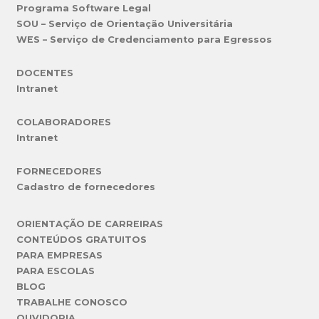
Programa Software Legal
SOU – Serviço de Orientação Universitária
WES – Serviço de Credenciamento para Egressos
DOCENTES
Intranet
COLABORADORES
Intranet
FORNECEDORES
Cadastro de fornecedores
ORIENTAÇÃO DE CARREIRAS
CONTEÚDOS GRATUITOS
PARA EMPRESAS
PARA ESCOLAS
BLOG
TRABALHE CONOSCO
OUVIDORIA