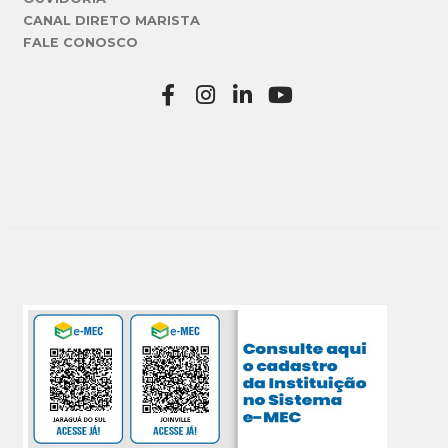
CANAL DIRETO MARISTA
FALE CONOSCO