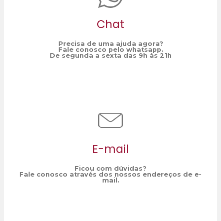
Chat
Precisa de uma ajuda agora?
Fale conosco pelo whatsapp.
De segunda a sexta das 9h às 21h
E-mail
Ficou com dúvidas?
Fale conosco através dos nossos endereços de e-
mail.