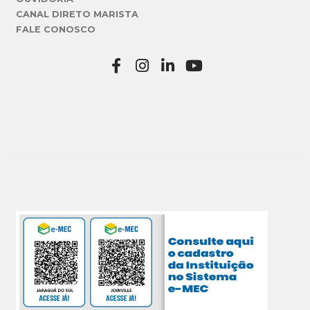
CANAL DIRETO MARISTA
FALE CONOSCO