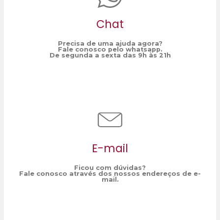
Chat
Precisa de uma ajuda agora?
Fale conosco pelo whatsapp.
De segunda a sexta das 9h às 21h
E-mail
Ficou com dúvidas?
Fale conosco através dos nossos endereços de e-
mail.