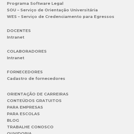
Programa Software Legal
SOU – Serviço de Orientação Universitária
WES – Serviço de Credenciamento para Egressos
DOCENTES
Intranet
COLABORADORES
Intranet
FORNECEDORES
Cadastro de fornecedores
ORIENTAÇÃO DE CARREIRAS
CONTEÚDOS GRATUITOS
PARA EMPRESAS
PARA ESCOLAS
BLOG
TRABALHE CONOSCO
OUVIDORIA