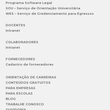
Programa Software Legal
SOU – Serviço de Orientação Universitária
WES – Serviço de Credenciamento para Egressos
DOCENTES
Intranet
COLABORADORES
Intranet
FORNECEDORES
Cadastro de fornecedores
ORIENTAÇÃO DE CARREIRAS
CONTEÚDOS GRATUITOS
PARA EMPRESAS
PARA ESCOLAS
BLOG
TRABALHE CONOSCO
OUVIDORIA