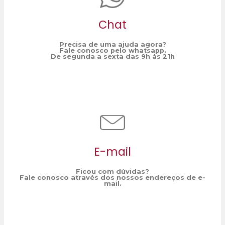
Chat
Precisa de uma ajuda agora?
Fale conosco pelo whatsapp.
De segunda a sexta das 9h às 21h
E-mail
Ficou com dúvidas?
Fale conosco através dos nossos endereços de e-
mail.