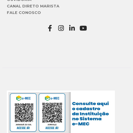
CANAL DIRETO MARISTA
FALE CONOSCO