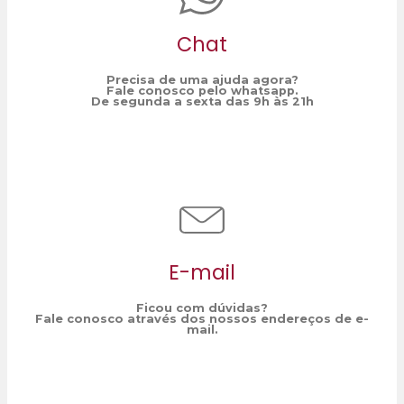
Chat
Precisa de uma ajuda agora?
Fale conosco pelo whatsapp.
De segunda a sexta das 9h às 21h
E-mail
Ficou com dúvidas?
Fale conosco através dos nossos endereços de e-
mail.