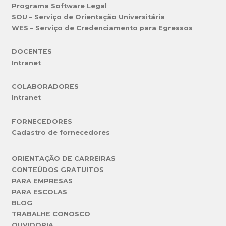
Programa Software Legal
SOU – Serviço de Orientação Universitária
WES – Serviço de Credenciamento para Egressos
DOCENTES
Intranet
COLABORADORES
Intranet
FORNECEDORES
Cadastro de fornecedores
ORIENTAÇÃO DE CARREIRAS
CONTEÚDOS GRATUITOS
PARA EMPRESAS
PARA ESCOLAS
BLOG
TRABALHE CONOSCO
OUVIDORIA