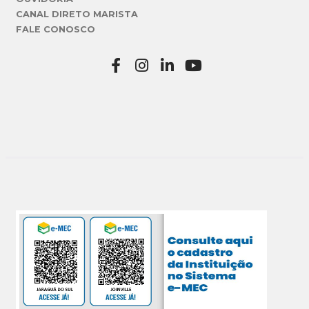
CANAL DIRETO MARISTA
FALE CONOSCO