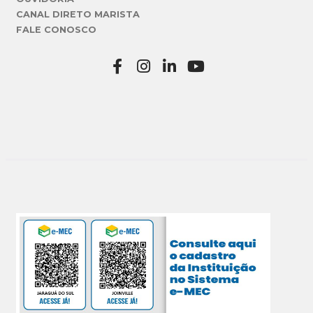
CANAL DIRETO MARISTA
FALE CONOSCO