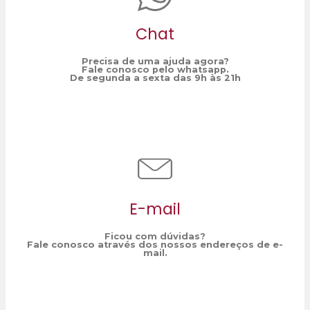
Chat
Precisa de uma ajuda agora?
Fale conosco pelo whatsapp.
De segunda a sexta das 9h às 21h
E-mail
Ficou com dúvidas?
Fale conosco através dos nossos endereços de e-
mail.