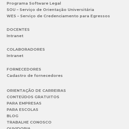
Programa Software Legal
SOU – Serviço de Orientação Universitária
WES – Serviço de Credenciamento para Egressos
DOCENTES
Intranet
COLABORADORES
Intranet
FORNECEDORES
Cadastro de fornecedores
ORIENTAÇÃO DE CARREIRAS
CONTEÚDOS GRATUITOS
PARA EMPRESAS
PARA ESCOLAS
BLOG
TRABALHE CONOSCO
OUVIDORIA