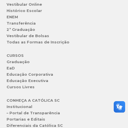
Vestibular Online
Histórico Escolar
ENEM
Transferência
2ª Graduação
Vestibular de Bolsas
Todas as Formas de Inscrição
CURSOS
Graduação
EaD
Educação Corporativa
Educação Executiva
Cursos Livres
CONHEÇA A CATÓLICA SC
Institucional
– Portal de Transparência
Portarias e Editais
Diferenciais da Católica SC