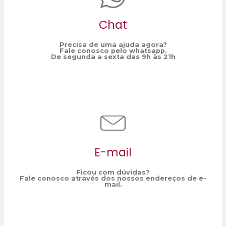
Chat
Precisa de uma ajuda agora?
Fale conosco pelo whatsapp.
De segunda a sexta das 9h às 21h
E-mail
Ficou com dúvidas?
Fale conosco através dos nossos endereços de e-
mail.