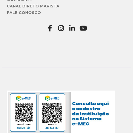
CANAL DIRETO MARISTA
FALE CONOSCO