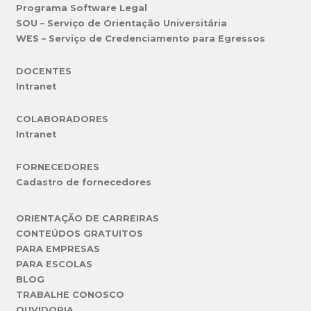
Programa Software Legal
SOU – Serviço de Orientação Universitária
WES – Serviço de Credenciamento para Egressos
DOCENTES
Intranet
COLABORADORES
Intranet
FORNECEDORES
Cadastro de fornecedores
ORIENTAÇÃO DE CARREIRAS
CONTEÚDOS GRATUITOS
PARA EMPRESAS
PARA ESCOLAS
BLOG
TRABALHE CONOSCO
OUVIDORIA