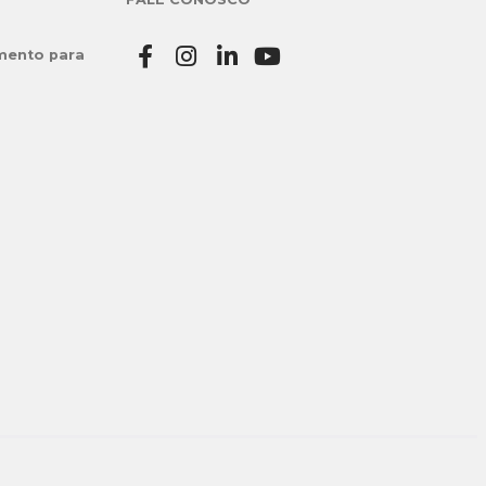
mento para